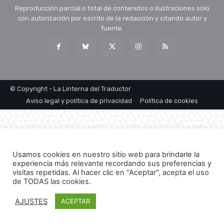
Reproducción parcial o total de contenidos o ilustraciones solo
con autorización por escrito de la redacción y citando autor y
fuente.
© Copyright - La Linterna del Traductor
Aviso legal y política de privacidad
Política de cookies
Usamos cookies en nuestro sitio web para brindarle la
experiencia más relevante recordando sus preferencias y
visitas repetidas. Al hacer clic en "Aceptar", acepta el uso
de TODAS las cookies.
AJUSTES
ACEPTAR