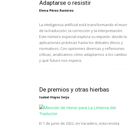
Adaptarse o resistir
Elena Pérez Ramírez
La inteligencia artificial está transformando el mu
de la traducción, la corrección y la interpretación.
Este número especial explora su impacto: desde la
aplicaciones prácticas hasta los debates éticos y
normativos. Con opiniones diversas y reflexiones
críticas, analizamos cómo adaptarnos a los cambio
y qué futuro nos espera.
De premios y otras hierbas
Isabel Hoyos Seijo
El 1 de junio de 2022, en Varadero, esta revista