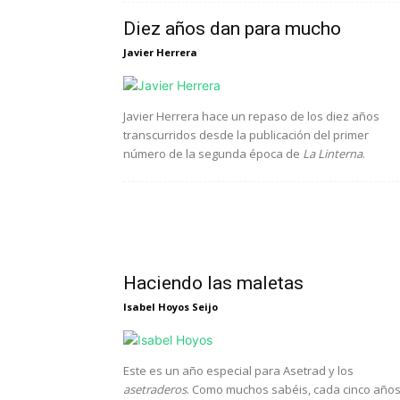
Diez años dan para mucho
Javier Herrera
Javier Herrera hace un repaso de los diez años
transcurridos desde la publicación del primer
número de la segunda época de
La Linterna
.
Haciendo las maletas
Isabel Hoyos Seijo
Este es un año especial para Asetrad y los
asetraderos
. Como muchos sabéis, cada cinco año