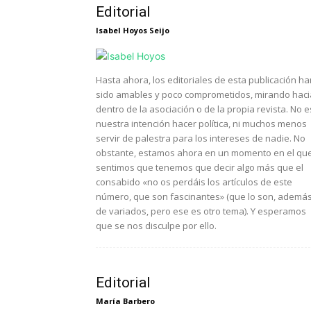
Editorial
Isabel Hoyos Seijo
Hasta ahora, los editoriales de esta publicación ha
sido amables y poco comprometidos, mirando haci
dentro de la asociación o de la propia revista. No e
nuestra intención hacer política, ni muchos menos
servir de palestra para los intereses de nadie. No
obstante, estamos ahora en un momento en el qu
sentimos que tenemos que decir algo más que el
consabido «no os perdáis los artículos de este
número, que son fascinantes» (que lo son, ademá
de variados, pero ese es otro tema). Y esperamos
que se nos disculpe por ello.
Editorial
María Barbero