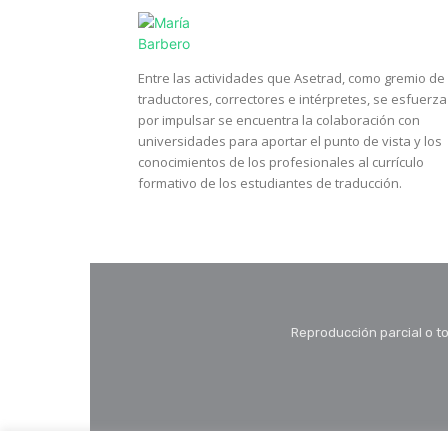
Entre las actividades que Asetrad, como gremio de
traductores, correctores e intérpretes, se esfuerza
por impulsar se encuentra la colaboración con
universidades para aportar el punto de vista y los
conocimientos de los profesionales al currículo
formativo de los estudiantes de traducción.
Reproducción parcial o to