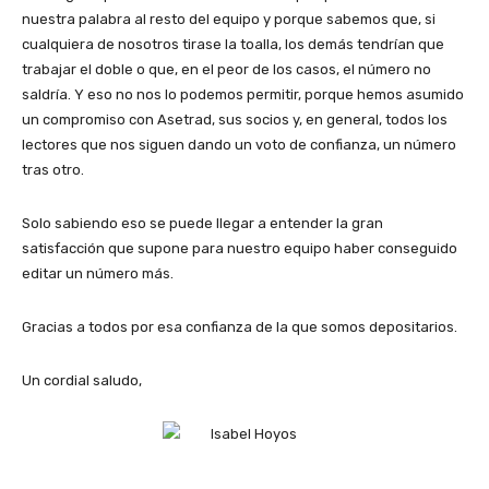
nuestra palabra al resto del equipo y porque sabemos que, si
cualquiera de nosotros tirase la toalla, los demás tendrían que
trabajar el doble o que, en el peor de los casos, el número no
saldría. Y eso no nos lo podemos permitir, porque hemos asumido
un compromiso con Asetrad, sus socios y, en general, todos los
lectores que nos siguen dando un voto de confianza, un número
tras otro.
Solo sabiendo eso se puede llegar a entender la gran
satisfacción que supone para nuestro equipo haber conseguido
editar un número más.
Gracias a todos por esa confianza de la que somos depositarios.
Un cordial saludo,