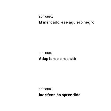
EDITORIAL
El mercado, ese agujero negro
EDITORIAL
Adaptarse o resistir
EDITORIAL
Indefensión aprendida