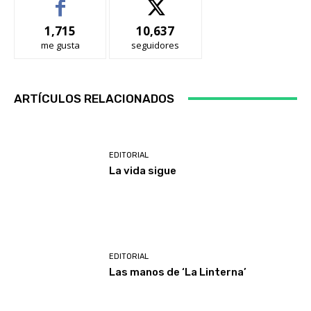
1,715
10,637
me gusta
seguidores
ARTÍCULOS RELACIONADOS
EDITORIAL
La vida sigue
EDITORIAL
Las manos de ‘La Linterna’