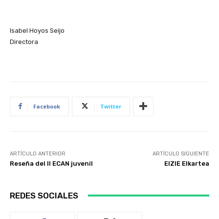
Isabel Hoyos Seijo
Directora
Facebook
Twitter
ARTÍCULO ANTERIOR
ARTÍCULO SIGUIENTE
Reseña del II ECAN juvenil
EIZIE Elkartea
REDES SOCIALES