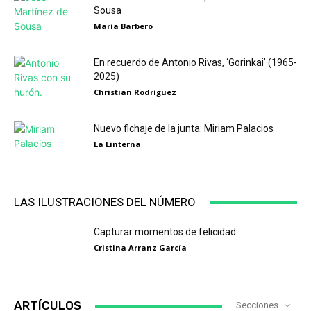
Sousa
María Barbero
En recuerdo de Antonio Rivas, ‘Gorinkai’ (1965-
2025)
Christian Rodríguez
Nuevo fichaje de la junta: Miriam Palacios
La Linterna
LAS ILUSTRACIONES DEL NÚMERO
Capturar momentos de felicidad
Cristina Arranz García
ARTÍCULOS
Secciones