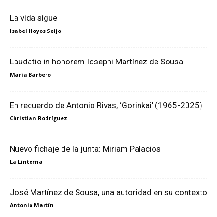
La vida sigue
Isabel Hoyos Seijo
Laudatio in honorem Iosephi Martínez de Sousa
María Barbero
En recuerdo de Antonio Rivas, ‘Gorinkai’ (1965-2025)
Christian Rodríguez
Nuevo fichaje de la junta: Miriam Palacios
La Linterna
José Martínez de Sousa, una autoridad en su contexto
Antonio Martín