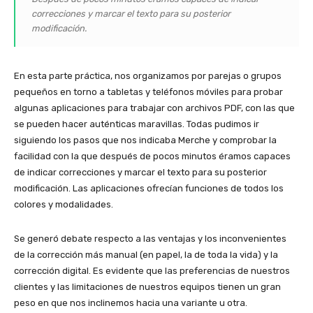
correcciones y marcar el texto para su posterior
modificación.
En esta parte práctica, nos organizamos por parejas o grupos
pequeños en torno a tabletas y teléfonos móviles para probar
algunas aplicaciones para trabajar con archivos PDF, con las que
se pueden hacer auténticas maravillas. Todas pudimos ir
siguiendo los pasos que nos indicaba Merche y comprobar la
facilidad con la que después de pocos minutos éramos capaces
de indicar correcciones y marcar el texto para su posterior
modificación. Las aplicaciones ofrecían funciones de todos los
colores y modalidades.
Se generó debate respecto a las ventajas y los inconvenientes
de la corrección más manual (en papel, la de toda la vida) y la
corrección digital. Es evidente que las preferencias de nuestros
clientes y las limitaciones de nuestros equipos tienen un gran
peso en que nos inclinemos hacia una variante u otra.