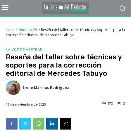
Inicio
>
Número 26
>
Reseña del taller sobre técnicas y soportes para la
corrección editorial de Mercedes Tabuyo
LA VOZ DE ASETRAD
Reseña del taller sobre técnicas y
soportes para la corrección
editorial de Mercedes Tabuyo
Irene Marinas Rodríguez
1701
0
13 de noviembre de 2023