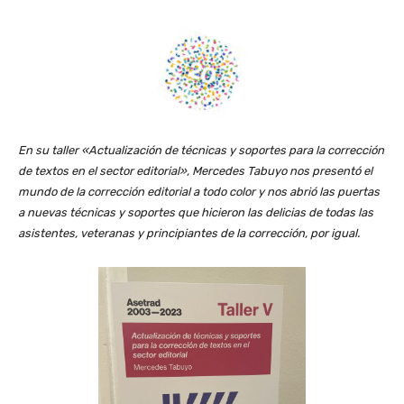
En su taller «Actualización de técnicas y soportes para la corrección
de textos en el sector editorial»,
Mercedes Tabuyo nos presentó el
mundo de la corrección editorial a todo color y nos abrió las puertas
a nuevas técnicas y soportes que hicieron las delicias de todas las
asistentes, veteranas y principiantes de la corrección, por igual.