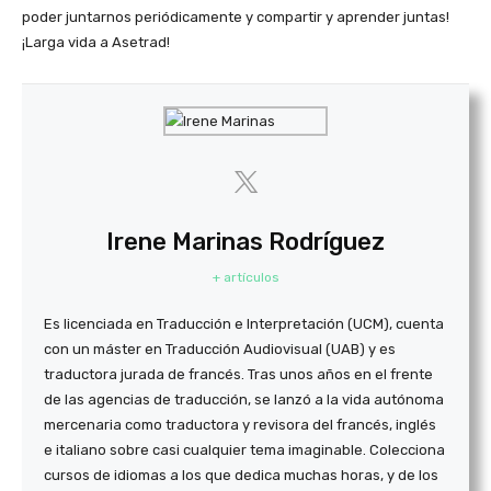
poder juntarnos periódicamente y compartir y aprender juntas!
¡Larga vida a Asetrad!
Irene Marinas Rodríguez
+ artículos
Es licenciada en Traducción e Interpretación (UCM), cuenta
con un máster en Traducción Audiovisual (UAB) y es
traductora jurada de francés. Tras unos años en el frente
de las agencias de traducción, se lanzó a la vida autónoma
mercenaria como traductora y revisora del francés, inglés
e italiano sobre casi cualquier tema imaginable. Colecciona
cursos de idiomas a los que dedica muchas horas, y de los