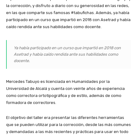
la corrección, y disfruto a diario con su generosidad en las redes,
en las que comparte sus famosas #tabufichas. Además, ya había
participado en un curso que impartió en 2018 con Asetrad y había
caído rendida ante sus habilidades como docente.
Ya había participado en un curso que impartió en 2018 con
Asetrad y había caído rendida ante sus habilidades como
docente.
Mercedes Tabuyo es licenciada en Humanidades por la
Universidad de Alcalá y cuenta con veinte años de experiencia
como correctora ortotipográfica y de estilo, además de como
formadora de correctores.
El objetivo del taller era presentar las diferentes herramientas
que se pueden utilizar para la corrección, desde las más comunes
y demandadas a las más recientes y prácticas para usar en todo