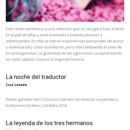
Este relato pertenece a una colección que se recogerá bajo el título
En la piel de ellas y está orientada a lectores jóvenes y
adolescentes. En ella se narran experiencias personales de acoso
y violencia tal y como sucedieron, pero intercambiando el sexo de
los protagonistas. La gravedad de las agresiones va aumentando
en cada capítulo. Esta es la segunda historia.
La noche del traductor
Cruz Losada
Relato ganador del I Concurso Literario de Asetrad «Leyendas y
tradiciones locales», Córdoba 2016.
La leyenda de los tres hermanos