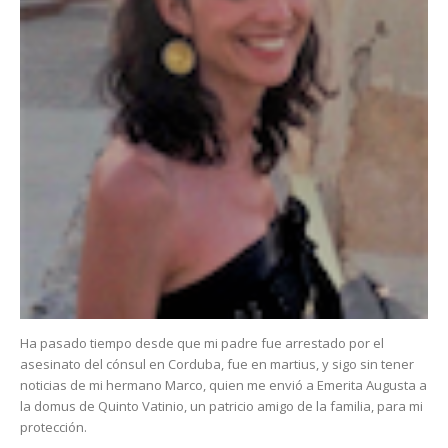
Ha pasado tiempo desde que mi padre fue arrestado por el
asesinato del cónsul en Corduba, fue en martius, y sigo sin tener
noticias de mi hermano Marco, quien me envió a Emerita Augusta a
la domus de Quinto Vatinio, un patricio amigo de la familia, para mi
protección.