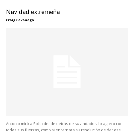
Navidad extremeña
Craig Cavanagh
Antonio miró a Sofía desde detrás de su andador. Lo agarró con
todas sus fuerzas, como si encarnara su resolución de dar ese