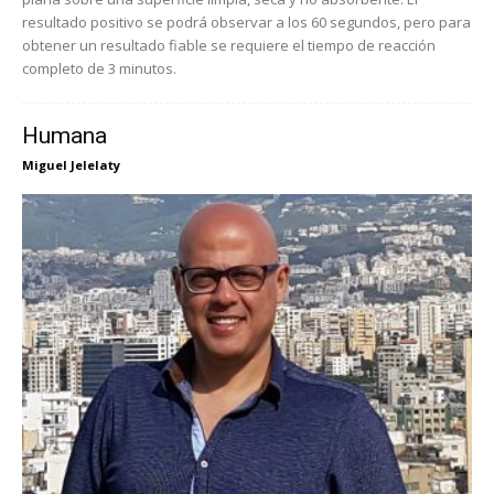
resultado positivo se podrá observar a los 60 segundos, pero para
obtener un resultado fiable se requiere el tiempo de reacción
completo de 3 minutos.
Humana
Miguel Jelelaty