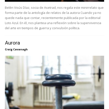
Belén Visús Díaz, socia de Asetrad, nos regala este minirrelato que
forma parte de la antología de relatos de la autora Cuando ya no
quede nada que contar, recientemente publicada por la editorial
Loto Azul. En él, nos plantea una reflexión sobre la supervivencia
del arte en tiempos de guerra y convulsión política.
Aurora
Craig Cavanagh