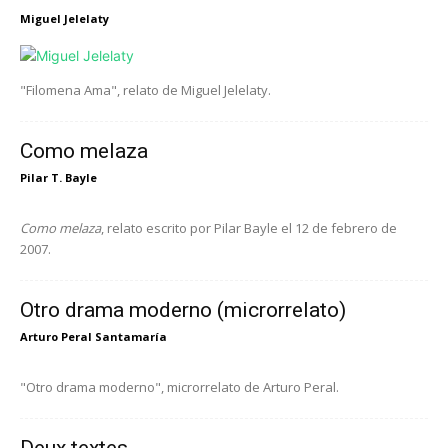
Miguel Jelelaty
"Filomena Ama", relato de Miguel Jelelaty.
Como melaza
Pilar T. Bayle
Como melaza
, relato escrito por Pilar Bayle el 12 de febrero de
2007.
Otro drama moderno (microrrelato)
Arturo Peral Santamaría
"Otro drama moderno", microrrelato de Arturo Peral.