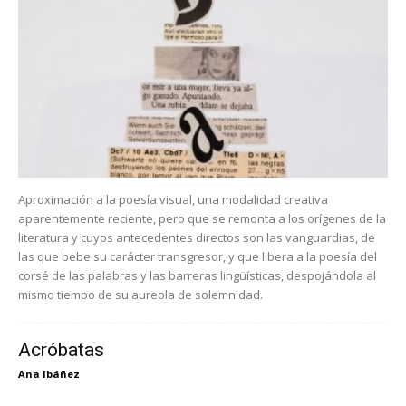
Aproximación a la poesía visual, una modalidad creativa
aparentemente reciente, pero que se remonta a los orígenes de la
literatura y cuyos antecedentes directos son las vanguardias, de
las que bebe su carácter transgresor, y que libera a la poesía del
corsé de las palabras y las barreras lingüísticas, despojándola al
mismo tiempo de su aureola de solemnidad.
Acróbatas
Ana Ibáñez