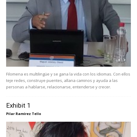
Filomena es multilingüe y se gana la vida con los idiomas. Con ellos
teje redes, construye puentes, allana caminos y ayuda a las
personas a hablarse, relacionarse, entenderse y crecer.
Exhibit 1
Pilar Ramírez Tello