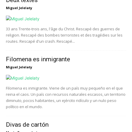
Deux textes
Miguel Jelelaty
33 ans Trente-trois ans, l'âge du Christ. Rescapé des guerres de
religion. Rescapé des bombes terroristes et des tragédies sur les
routes. Rescapé d'un crash. Rescapé...
Filomena es inmigrante
Miguel Jelelaty
Filomena es inmigrante. Viene de un país muy pequeño en el que
reina el caos. Un país con recursos naturales escasos, un territorio
diminuto, pocos habitantes, un ejército ridículo y un nulo peso
político en el mundo.
Divas de cartón