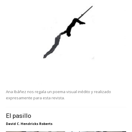
Ana Ibáñez nos regala un poema visual inédito y realizado
expresamente para esta revista.
El pasillo
David C. Hendricks Roberts