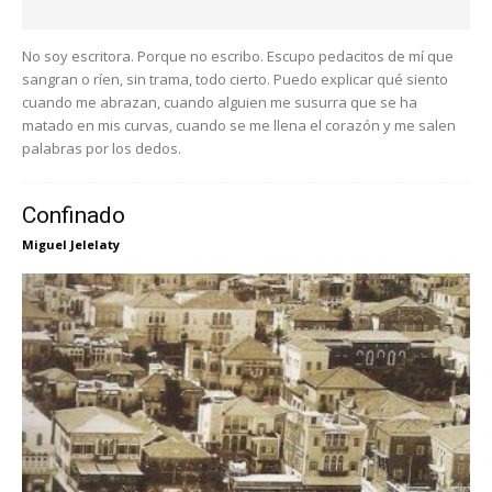
No soy escritora. Porque no escribo. Escupo pedacitos de mí que
sangran o ríen, sin trama, todo cierto. Puedo explicar qué siento
cuando me abrazan, cuando alguien me susurra que se ha
matado en mis curvas, cuando se me llena el corazón y me salen
palabras por los dedos.
Confinado
Miguel Jelelaty