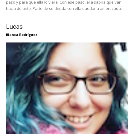
paso y para que ella lo viera. Con ese paso, ella sabría que van
hacia delante. Parte de su deuda con ella quedaría amortizada.
Lucas
Blanca Rodríguez