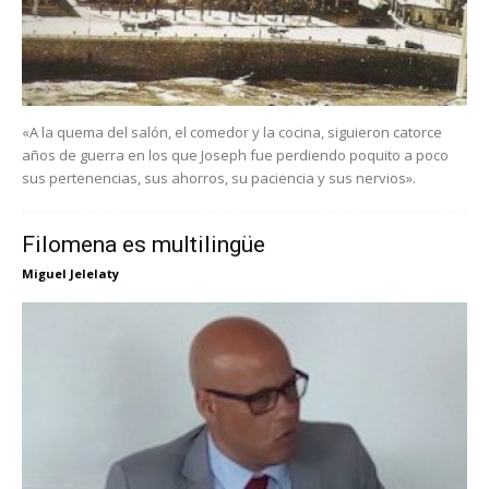
«A la quema del salón, el comedor y la cocina, siguieron catorce
años de guerra en los que Joseph fue perdiendo poquito a poco
sus pertenencias, sus ahorros, su paciencia y sus nervios».
Filomena es multilingüe
Miguel Jelelaty