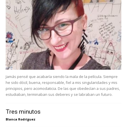
Jamás pensé que acabaría siendo la mala de la película. Siempre
he sido dócil, buena, responsable, fiel a mis singularidades y mis
principios, pero acomodaticia. De las que obedecían a sus padres,
estudiaban, terminaban sus deberes y se labraban un futuro.
Tres minutos
Blanca Rodríguez