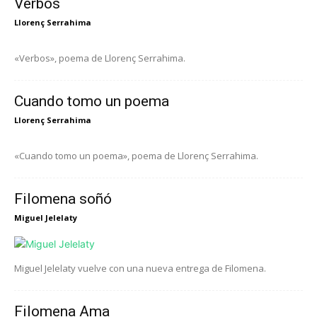
Verbos
Llorenç Serrahima
«Verbos», poema de Llorenç Serrahima.
Cuando tomo un poema
Llorenç Serrahima
«Cuando tomo un poema», poema de Llorenç Serrahima.
Filomena soñó
Miguel Jelelaty
Miguel Jelelaty vuelve con una nueva entrega de Filomena.
Filomena Ama