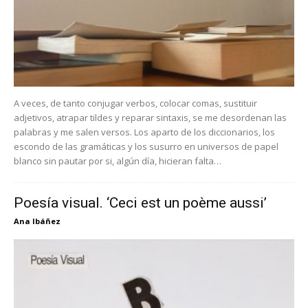
A veces, de tanto conjugar verbos, colocar comas, sustituir
adjetivos, atrapar tildes y reparar sintaxis, se me desordenan las
palabras y me salen versos. Los aparto de los diccionarios, los
escondo de las gramáticas y los susurro en universos de papel
blanco sin pautar por si, algún día, hicieran falta…
Poesía visual. ‘Ceci est un poème aussi’
Ana Ibáñez