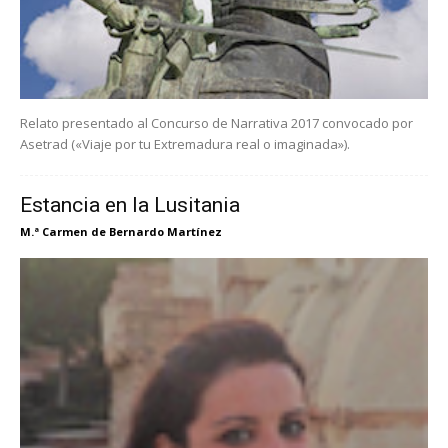
Relato presentado al Concurso de Narrativa 2017 convocado por
Asetrad («Viaje por tu Extremadura real o imaginada»).
Estancia en la Lusitania
M.ª Carmen de Bernardo Martínez