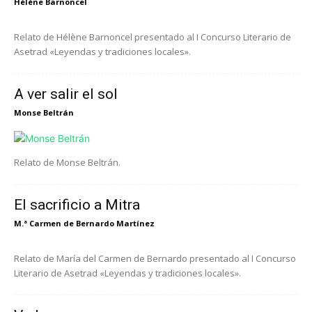
Hélène Barnoncel
Relato de Hélène Barnoncel presentado al I Concurso Literario de
Asetrad «Leyendas y tradiciones locales».
A ver salir el sol
Monse Beltrán
Relato de Monse Beltrán.
El sacrificio a Mitra
M.ª Carmen de Bernardo Martínez
Relato de María del Carmen de Bernardo presentado al I Concurso
Literario de Asetrad «Leyendas y tradiciones locales».