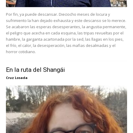
Por fin, ya puede descansar. Dieciocho meses de locura y
sufrimiento la han dejado exhausta y este descanso se lo merece.
Se acabaron las esperas desesperantes, la angustia permanente,
el peligro que acecha en cada esquina, las tripas revueltas por el
hambre, la garganta acartonada por la sed, las llagas en los pies,
el frío, el calor, la desesperación, las mafias desalmadas y el
horror cotidiano.
En la ruta del Shangái
Cruz Losada