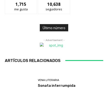
1,715
10,638
me gusta
seguidores
Último número
- Advertisement -
ARTÍCULOS RELACIONADOS
VENA LITERARIA
Sonata interrumpida