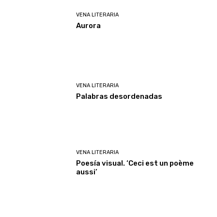
VENA LITERARIA
Aurora
VENA LITERARIA
Palabras desordenadas
VENA LITERARIA
Poesía visual. ‘Ceci est un poème
aussi’