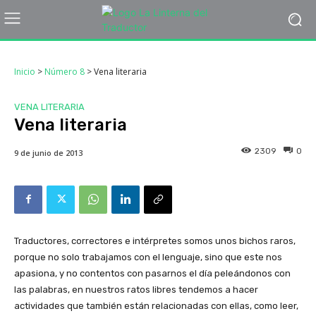
Inicio
>
Número 8
>
Vena literaria
VENA LITERARIA
Vena literaria
2309
0
9 de junio de 2013
Traductores, correctores e intérpretes somos unos bichos raros,
porque no solo trabajamos con el lenguaje, sino que este nos
apasiona, y no contentos con pasarnos el día peleándonos con
las palabras, en nuestros ratos libres tendemos a hacer
actividades que también están relacionadas con ellas, como leer,