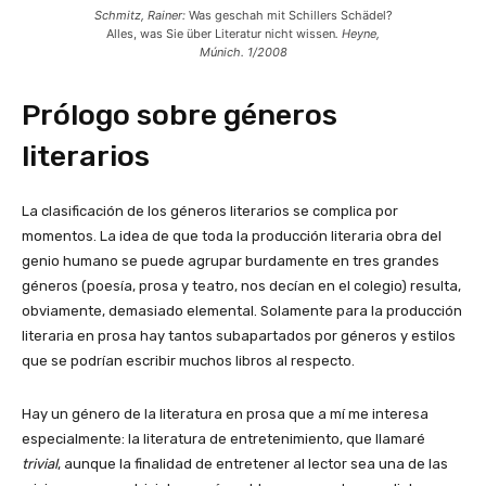
Schmitz, Rainer:
Was geschah mit Schillers Schädel?
Alles, was Sie über Literatur nicht wissen
. Heyne,
Múnich. 1/2008
Prólogo sobre géneros
literarios
La clasificación de los géneros literarios se complica por
momentos. La idea de que toda la producción literaria obra del
genio humano se puede agrupar burdamente en tres grandes
géneros (poesía, prosa y teatro, nos decían en el colegio) resulta,
obviamente, demasiado elemental. Solamente para la producción
literaria en prosa hay tantos subapartados por géneros y estilos
que se podrían escribir muchos libros al respecto.
Hay un género de la literatura en prosa que a mí me interesa
especialmente: la literatura de entretenimiento, que llamaré
trivial
, aunque la finalidad de entretener al lector sea una de las