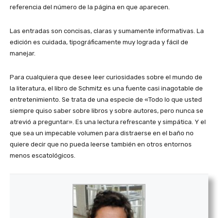
referencia del número de la página en que aparecen.
Las entradas son concisas, claras y sumamente informativas. La
edición es cuidada, tipográficamente muy lograda y fácil de
manejar.
Para cualquiera que desee leer curiosidades sobre el mundo de
la literatura, el libro de Schmitz es una fuente casi inagotable de
entretenimiento. Se trata de una especie de «Todo lo que usted
siempre quiso saber sobre libros y sobre autores, pero nunca se
atrevió a preguntar». Es una lectura refrescante y simpática. Y el
que sea un impecable volumen para distraerse en el baño no
quiere decir que no pueda leerse también en otros entornos
menos escatológicos.