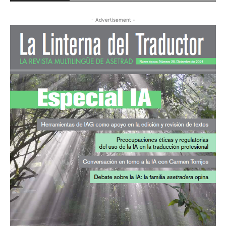
- Advertisement -