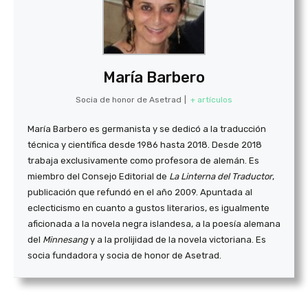
María Barbero
Socia de honor de Asetrad
|
+ artículos
María Barbero es germanista y se dedicó a la traducción
técnica y científica desde 1986 hasta 2018. Desde 2018
trabaja exclusivamente como profesora de alemán. Es
miembro del Consejo Editorial de
La Linterna del Traductor
,
publicación que refundó en el año 2009. Apuntada al
eclecticismo en cuanto a gustos literarios, es igualmente
aficionada a la novela negra islandesa, a la poesía alemana
del
Minnesang
y a la prolijidad de la novela victoriana. Es
socia fundadora y socia de honor de Asetrad.