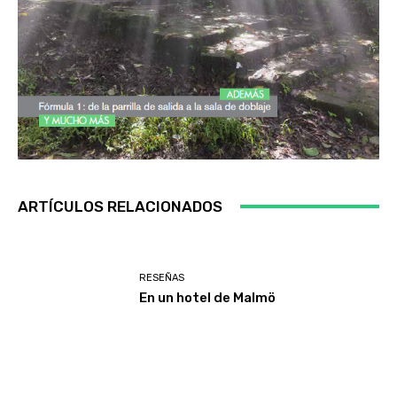
ARTÍCULOS RELACIONADOS
RESEÑAS
En un hotel de Malmö