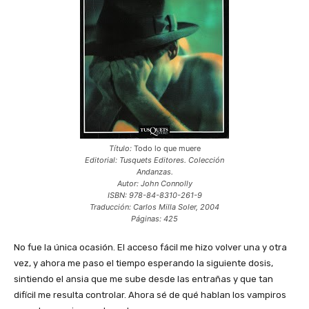
Título:
Todo lo que muere
Editorial: Tusquets Editores. Colección
Andanzas.
Autor: John Connolly
ISBN: 978-84-8310-261-9
Traducción: Carlos Milla Soler, 2004
Páginas: 425
No fue la única ocasión. El acceso fácil me hizo volver una y otra
vez, y ahora me paso el tiempo esperando la siguiente dosis,
sintiendo el ansia que me sube desde las entrañas y que tan
difícil me resulta controlar. Ahora sé de qué hablan los vampiros