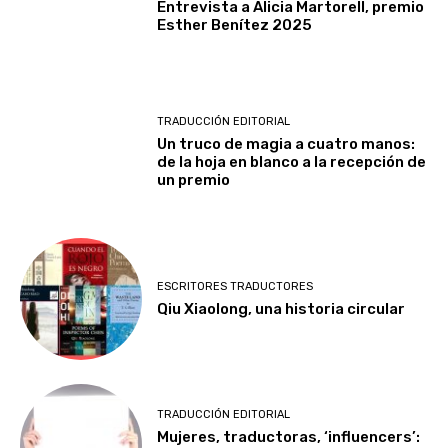
Entrevista a Alicia Martorell, premio
Esther Benítez 2025
TRADUCCIÓN EDITORIAL
Un truco de magia a cuatro manos:
de la hoja en blanco a la recepción de
un premio
ESCRITORES TRADUCTORES
Qiu Xiaolong, una historia circular
TRADUCCIÓN EDITORIAL
Mujeres, traductoras, ‘influencers’: