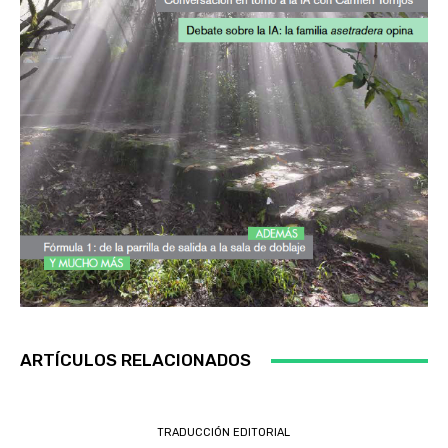
ARTÍCULOS RELACIONADOS
TRADUCCIÓN EDITORIAL