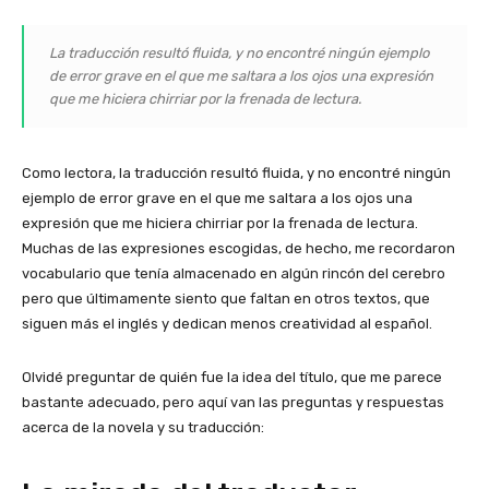
La traducción resultó fluida, y no encontré ningún ejemplo
de error grave en el que me saltara a los ojos una expresión
que me hiciera chirriar por la frenada de lectura.
Como lectora, la traducción resultó fluida, y no encontré ningún
ejemplo de error grave en el que me saltara a los ojos una
expresión que me hiciera chirriar por la frenada de lectura.
Muchas de las expresiones escogidas, de hecho, me recordaron
vocabulario que tenía almacenado en algún rincón del cerebro
pero que últimamente siento que faltan en otros textos, que
siguen más el inglés y dedican menos creatividad al español.
Olvidé preguntar de quién fue la idea del título, que me parece
bastante adecuado, pero aquí van las preguntas y respuestas
acerca de la novela y su traducción: