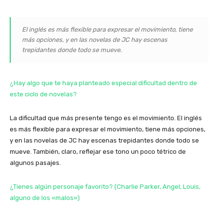
El inglés es más flexible para expresar el movimiento, tiene
más opciones, y en las novelas de JC hay escenas
trepidantes donde todo se mueve.
¿Hay algo que te haya planteado especial dificultad dentro de
este ciclo de novelas?
La dificultad que más presente tengo es el movimiento. El inglés
es más flexible para expresar el movimiento, tiene más opciones,
y en las novelas de JC hay escenas trepidantes donde todo se
mueve. También, claro, reflejar ese tono un poco tétrico de
algunos pasajes.
¿Tienes algún personaje favorito? (Charlie Parker, Angel, Louis,
alguno de los «malos»)