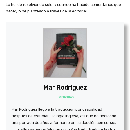
Lo he ido resolviendo solo, y cuando ha habido comentarios que
hacer, lo he planteado a través de la editorial.
Mar Rodríguez
+ artículos
Mar Rodríguez llegó a la traducción por casualidad
después de estudiar Filología Inglesa, así que ha dedicado
una porrada de años a formarse en traducción con cursos
y cursillos variados (algunos con Asetrad). Traduce textos