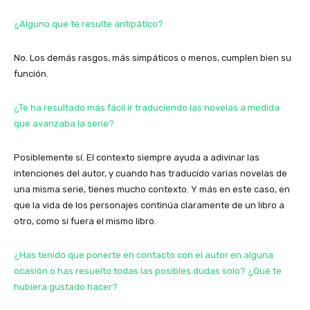
¿Alguno que te resulte antipático?
No. Los demás rasgos, más simpáticos o menos, cumplen bien su
función.
¿Te ha resultado más fácil ir traduciendo las novelas a medida
que avanzaba la serie?
Posiblemente sí. El contexto siempre ayuda a adivinar las
intenciones del autor, y cuando has traducido varias novelas de
una misma serie, tienes mucho contexto. Y más en este caso, en
que la vida de los personajes continúa claramente de un libro a
otro, como si fuera el mismo libro.
¿Has tenido que ponerte en contacto con el autor en alguna
ocasión o has resuelto todas las posibles dudas solo? ¿Qué te
hubiera gustado hacer?