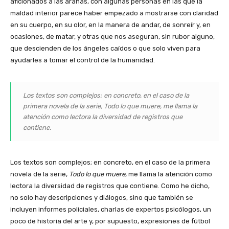
aficionados a las arañas, con algunas personas en las que la
maldad interior parece haber empezado a mostrarse con claridad
en su cuerpo, en su olor, en la manera de andar, de sonreír y, en
ocasiones, de matar, y otras que nos aseguran, sin rubor alguno,
que descienden de los ángeles caídos o que solo viven para
ayudarles a tomar el control de la humanidad.
Los textos son complejos; en concreto, en el caso de la
primera novela de la serie, Todo lo que muere, me llama la
atención como lectora la diversidad de registros que
contiene.
Los textos son complejos; en concreto, en el caso de la primera
novela de la serie,
Todo lo que muere,
me llama la atención como
lectora la diversidad de registros que contiene. Como he dicho,
no solo hay descripciones y diálogos, sino que también se
incluyen informes policiales, charlas de expertos psicólogos, un
poco de historia del arte y, por supuesto, expresiones de fútbol