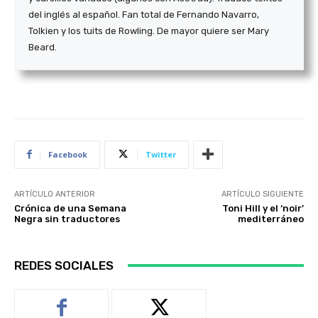
del inglés al español. Fan total de Fernando Navarro,
Tolkien y los tuits de Rowling. De mayor quiere ser Mary
Beard.
Facebook
Twitter
ARTÍCULO ANTERIOR
ARTÍCULO SIGUIENTE
Crónica de una Semana
Toni Hill y el ‘noir’
Negra sin traductores
mediterráneo
REDES SOCIALES