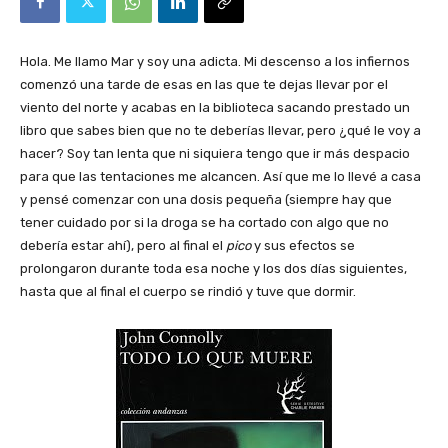
Hola. Me llamo Mar y soy una adicta. Mi descenso a los infiernos
comenzó una tarde de esas en las que te dejas llevar por el
viento del norte y acabas en la biblioteca sacando prestado un
libro que sabes bien que no te deberías llevar, pero ¿qué le voy a
hacer? Soy tan lenta que ni siquiera tengo que ir más despacio
para que las tentaciones me alcancen. Así que me lo llevé a casa
y pensé comenzar con una dosis pequeña (siempre hay que
tener cuidado por si la droga se ha cortado con algo que no
debería estar ahí), pero al final el
pico
y sus efectos se
prolongaron durante toda esa noche y los dos días siguientes,
hasta que al final el cuerpo se rindió y tuve que dormir.