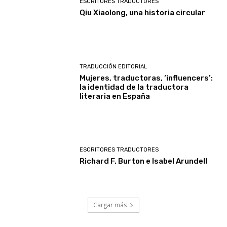
ESCRITORES TRADUCTORES
Qiu Xiaolong, una historia circular
TRADUCCIÓN EDITORIAL
Mujeres, traductoras, ‘influencers’:
la identidad de la traductora
literaria en España
ESCRITORES TRADUCTORES
Richard F. Burton e Isabel Arundell
Cargar más