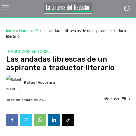
Inicio
>
Número 25
>
Las andadas librescas de un aspirante a traductor
literario
TRADUCCIÓN EDITORIAL
Las andadas librescas de un
aspirante a traductor literario
Rafael Accorinti
3891
0
30 de diciembre de 2022