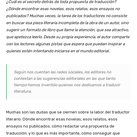
¿Cuál es el secreto detrás de toda propuesta de traducción?
¿Dónde encontrar esas novelas, esos relatos, esos ensayos no
publicados? Muchas veces, la tarea de los traductores no consiste
en buscar esa pieza literaria incompleta de la obra de un autor, sino
sugerir un formato de libro que llame la atención, que sea atractivo,
que apetezca leerlo. Desde su propia experiencia, el autor comparte
con los lectores algunas pistas que espera que puedan inspirar a
quienes estén intentando iniciarse en el mundo editorial.
Según nos cuentan las redes sociales, los editores no
contestan a las sugerencias editoriales en las que tanto
tiempo hemos invertido quienes nos dedicamos a traducir
literatura.
Muchas son las dudas que se ciernen sobre la labor del traductor
literario. Dónde encontrar esas novelas, esos relatos, esos
ensayos no publicados; cómo redactar una propuesta de
traducción; y lo que es más importante, cómo conseguir que