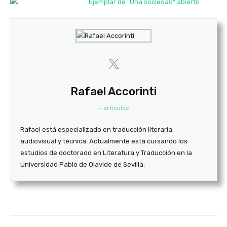
Rafael Accorinti
+ artículos
Rafael está especializado en traducción literaria,
audiovisual y técnica. Actualmente está cursando los
estudios de doctorado en Literatura y Traducción en la
Universidad Pablo de Olavide de Sevilla.