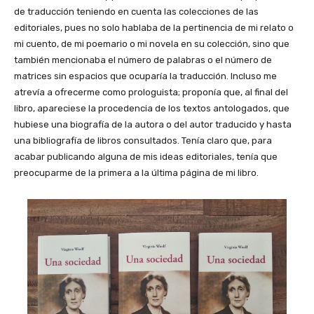
de traducción teniendo en cuenta las colecciones de las
editoriales, pues no solo hablaba de la pertinencia de mi relato o
mi cuento, de mi poemario o mi novela en su colección, sino que
también mencionaba el número de palabras o el número de
matrices sin espacios que ocuparía la traducción. Incluso me
atrevía a ofrecerme como prologuista; proponía que, al final del
libro, apareciese la procedencia de los textos antologados, que
hubiese una biografía de la autora o del autor traducido y hasta
una bibliografía de libros consultados. Tenía claro que, para
acabar publicando alguna de mis ideas editoriales, tenía que
preocuparme de la primera a la última página de mi libro.