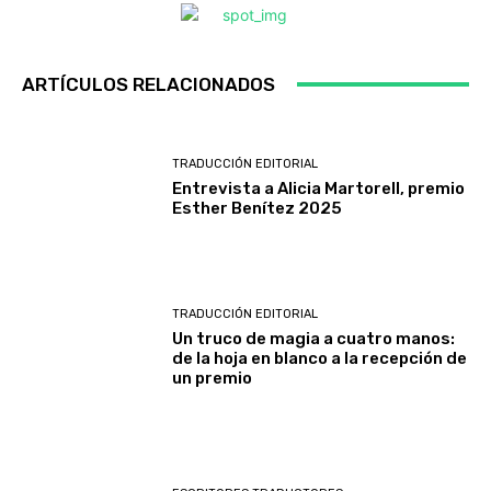
ARTÍCULOS RELACIONADOS
TRADUCCIÓN EDITORIAL
Entrevista a Alicia Martorell, premio
Esther Benítez 2025
TRADUCCIÓN EDITORIAL
Un truco de magia a cuatro manos:
de la hoja en blanco a la recepción de
un premio