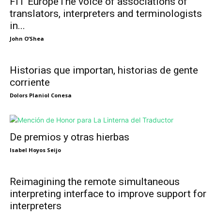
FIT EuropeThe voice of associations of
translators, interpreters and terminologists
in...
John O’Shea
Historias que importan, historias de gente
corriente
Dolors Planiol Conesa
De premios y otras hierbas
Isabel Hoyos Seijo
Reimagining the remote simultaneous
interpreting interface to improve support for
interpreters