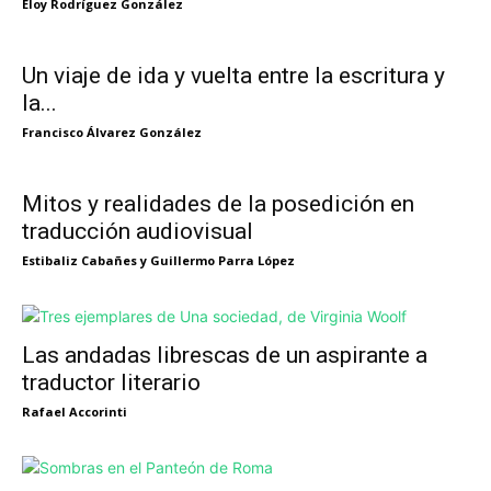
Eloy Rodríguez González
Un viaje de ida y vuelta entre la escritura y
la...
Francisco Álvarez González
Mitos y realidades de la posedición en
traducción audiovisual
Estibaliz Cabañes y Guillermo Parra López
Las andadas librescas de un aspirante a
traductor literario
Rafael Accorinti