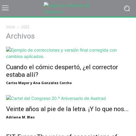
Inicio
2022
Archivos
Cuando el cómic despertó, ¿el corrector
estaba allí?
Carlos Mayor y Ana González Corcho
Veinte años al pie de la letra. ¡Y lo que nos...
Adriana M. Blas