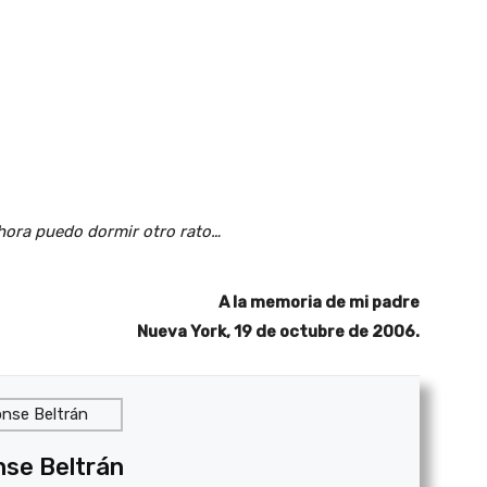
hora puedo dormir otro rato…
A la memoria de mi padre
Nueva York, 19 de octubre de 2006.
se Beltrán