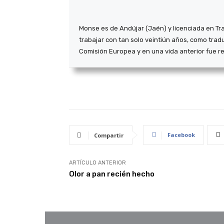
Monse es de Andújar (Jaén) y licenciada en Tr
trabajar con tan solo veintiún años, como tradu
Comisión Europea y en una vida anterior fue re
Facebook
Compartir
ARTÍCULO ANTERIOR
Olor a pan recién hecho