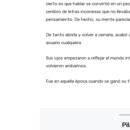
cierto es que hablar se convirtió en un 
cerebro de letras inconexas que no lleva
pensamiento. De hecho, su mente parecía 
De tanto abrirla y volver a cerrarla, aca
acuario cualquiera.
Sus ojos empezaron a reflejar el mundo in
volvieron ambarinos.
Fue en aquella época cuando se ganó su f
Pil