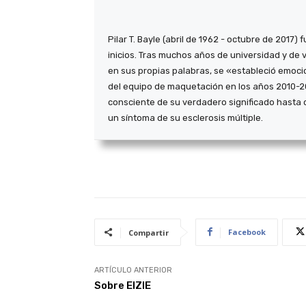
Pilar T. Bayle (abril de 1962 - octubre de 201
inicios. Tras muchos años de universidad y de 
en sus propias palabras, se «estableció emoc
del equipo de maquetación en los años 2010-20
consciente de su verdadero significado hasta 
un síntoma de su esclerosis múltiple.
Facebook
Compartir
ARTÍCULO ANTERIOR
Sobre EIZIE