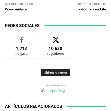
ARTÍCULO ANTERIOR
ARTÍCULO SIGUIENTE
Como melaza
La donna è mobile
REDES SOCIALES
1,713
10,638
me gusta
seguidores
Último número
- Advertisement -
ARTÍCULOS RELACIONADOS