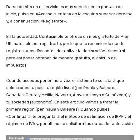
Darse de alta en el servicio es muy sencillo: en la pantalla de
inicio, pulsa en «Acceso clientes» en la esquina superior derecha
y, a continuación, «Regístrate».
En la actualidad, Contasimple te ofrece un mes gratuito de Plan
Ultimate solo por registrarte, por lo que te recomiendo que te
registres unos días antes de realizar la declaración trimestral
para así poder obtener, de manera gratuita, el cálculo de
impuestos.
Cuando accedas por primera vez, el sistema te solicitará que
selecciones tu país, tu región fiscal (península y Baleares,
Canarias, Ceuta y Melilla, Navarra, Álava, Vizcaya o Guipúzcoa) y
tu sociedad (autónomo). En este artículo vamos a tratar la
primera región (península y Baleares). Cuando pulses
«Continuar», te preguntará el método de estimación de IRPF y el
régimen de IVA y, por último, te solicitará tus datos de facturación.