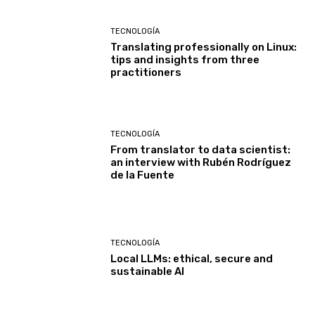
TECNOLOGÍA
Translating professionally on Linux:
tips and insights from three
practitioners
TECNOLOGÍA
From translator to data scientist:
an interview with Rubén Rodríguez
de la Fuente
TECNOLOGÍA
Local LLMs: ethical, secure and
sustainable AI