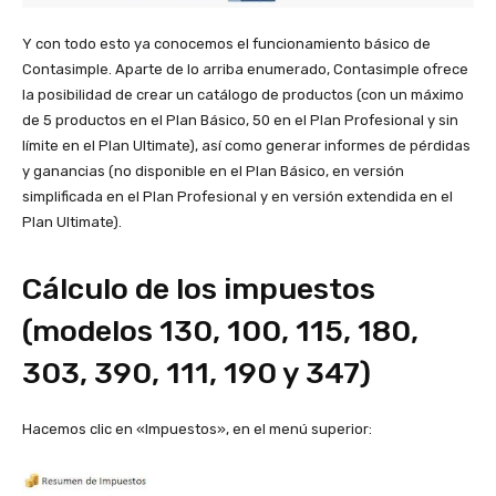
Y con todo esto ya conocemos el funcionamiento básico de
Contasimple. Aparte de lo arriba enumerado, Contasimple ofrece
la posibilidad de crear un catálogo de productos (con un máximo
de 5 productos en el Plan Básico, 50 en el Plan Profesional y sin
límite en el Plan Ultimate), así como generar informes de pérdidas
y ganancias (no disponible en el Plan Básico, en versión
simplificada en el Plan Profesional y en versión extendida en el
Plan Ultimate).
Cálculo de los impuestos
(modelos 130, 100, 115, 180,
303, 390, 111, 190 y 347)
Hacemos clic en «Impuestos», en el menú superior: