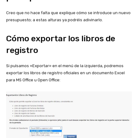
Creo que no hace falta que explique cómo se introduce un nuevo
presupuesto; a estas alturas ya podréis adivinarlo.
Cómo exportar los libros de
registro
Si pulsamos «Exportar» en el menú de la izquierda, podremos
exportar los libros de registro oficiales en un documento Excel
para MS Office u Open Office: