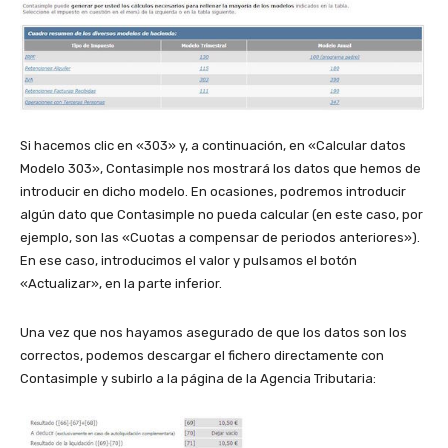
Si hacemos clic en «303» y, a continuación, en «Calcular datos
Modelo 303», Contasimple nos mostrará los datos que hemos de
introducir en dicho modelo. En ocasiones, podremos introducir
algún dato que Contasimple no pueda calcular (en este caso, por
ejemplo, son las «Cuotas a compensar de periodos anteriores»).
En ese caso, introducimos el valor y pulsamos el botón
«Actualizar», en la parte inferior.
Una vez que nos hayamos asegurado de que los datos son los
correctos, podemos descargar el fichero directamente con
Contasimple y subirlo a la página de la Agencia Tributaria: