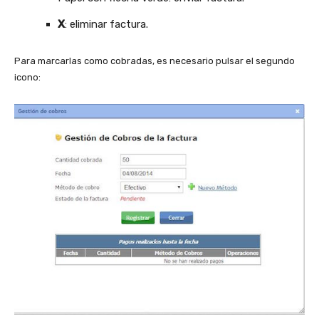
X
: eliminar factura.
Para marcarlas como cobradas, es necesario pulsar el segundo
icono: