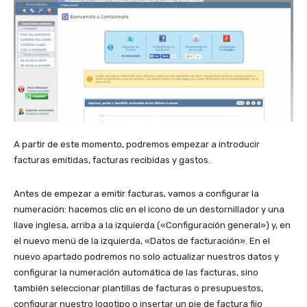
A partir de este momento, podremos empezar a introducir
facturas emitidas, facturas recibidas y gastos.
Antes de empezar a emitir facturas, vamos a configurar la
numeración: hacemos clic en el icono de un destornillador y una
llave inglesa, arriba a la izquierda («Configuración general») y, en
el nuevo menú de la izquierda, «Datos de facturación». En el
nuevo apartado podremos no solo actualizar nuestros datos y
configurar la numeración automática de las facturas, sino
también seleccionar plantillas de facturas o presupuestos,
configurar nuestro logotipo o insertar un pie de factura fijo