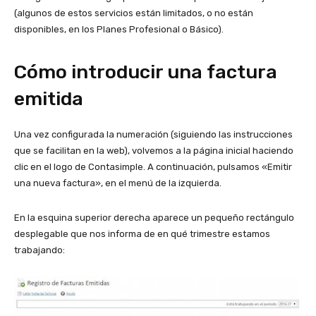
(algunos de estos servicios están limitados, o no están
disponibles, en los Planes Profesional o Básico).
Cómo introducir una factura
emitida
Una vez configurada la numeración (siguiendo las instrucciones
que se facilitan en la web), volvemos a la página inicial haciendo
clic en el logo de Contasimple. A continuación, pulsamos «Emitir
una nueva factura», en el menú de la izquierda.
En la esquina superior derecha aparece un pequeño rectángulo
desplegable que nos informa de en qué trimestre estamos
trabajando: