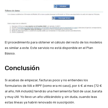
El procedimiento para obtener el cálculo del resto de los modelos
es similar a este. Este servicio no está disponible en el Plan
Básico.
Conclusión
Si acabas de empezar, facturas poco y no entiendes los
formularios de IVA e IRPF (como era mi caso), por 6 € al mes (72 €
al año, IVA incluido) tendrás una herramienta fácil de usar, barata
y muy útil. Yo llevo un año utilizándolo y, sin duda, cuando leas
estas líneas ya habré renovado mi suscripción.