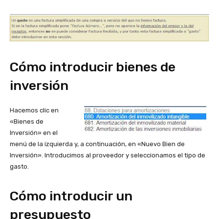
Cómo introducir bienes de
inversión
Hacemos clic en
«Bienes de
Inversión» en el
menú de la izquierda y, a continuación, en «Nuevo Bien de
Inversión». Introducimos al proveedor y seleccionamos el tipo de
gasto.
Cómo introducir un
presupuesto