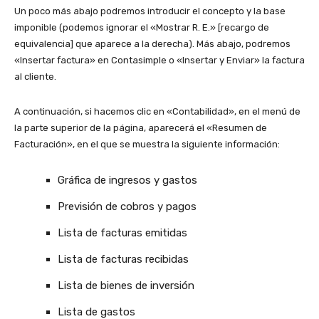
Un poco más abajo podremos introducir el concepto y la base
imponible (podemos ignorar el «Mostrar R. E.» [recargo de
equivalencia] que aparece a la derecha). Más abajo, podremos
«Insertar factura» en Contasimple o «Insertar y Enviar» la factura
al cliente.
A continuación, si hacemos clic en «Contabilidad», en el menú de
la parte superior de la página, aparecerá el «Resumen de
Facturación», en el que se muestra la siguiente información:
Gráfica de ingresos y gastos
Previsión de cobros y pagos
Lista de facturas emitidas
Lista de facturas recibidas
Lista de bienes de inversión
Lista de gastos