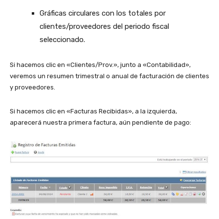
Gráficas circulares con los totales por
clientes/proveedores del periodo fiscal
seleccionado.
Si hacemos clic en «Clientes/Prov.», junto a «Contabilidad»,
veremos un resumen trimestral o anual de facturación de clientes
y proveedores.
Si hacemos clic en «Facturas Recibidas», a la izquierda,
aparecerá nuestra primera factura, aún pendiente de pago: