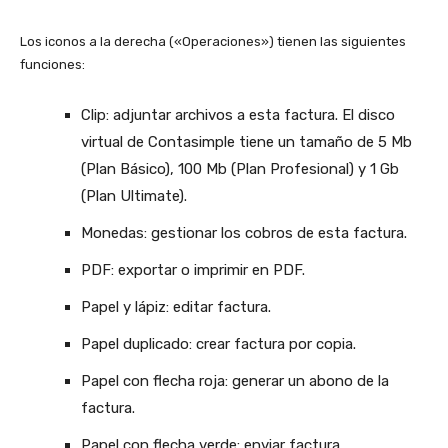
Los iconos a la derecha («Operaciones») tienen las siguientes
funciones:
Clip: adjuntar archivos a esta factura. El disco
virtual de Contasimple tiene un tamaño de 5 Mb
(Plan Básico), 100 Mb (Plan Profesional) y 1 Gb
(Plan Ultimate).
Monedas: gestionar los cobros de esta factura.
PDF: exportar o imprimir en PDF.
Papel y lápiz: editar factura.
Papel duplicado: crear factura por copia.
Papel con flecha roja: generar un abono de la
factura.
Papel con flecha verde: enviar factura.