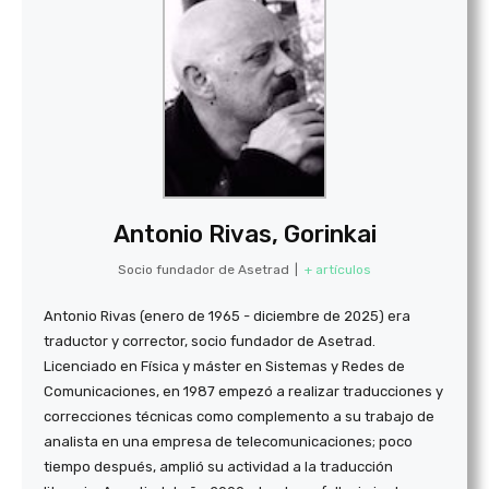
Antonio Rivas, Gorinkai
Socio fundador de Asetrad
|
+ artículos
Antonio Rivas (enero de 1965 - diciembre de 2025) era
traductor y corrector, socio fundador de Asetrad.
Licenciado en Física y máster en Sistemas y Redes de
Comunicaciones, en 1987 empezó a realizar traducciones y
correcciones técnicas como complemento a su trabajo de
analista en una empresa de telecomunicaciones; poco
tiempo después, amplió su actividad a la traducción