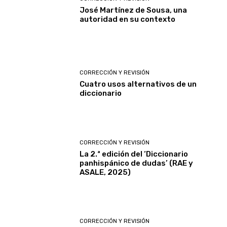
José Martínez de Sousa, una
autoridad en su contexto
CORRECCIÓN Y REVISIÓN
Cuatro usos alternativos de un
diccionario
CORRECCIÓN Y REVISIÓN
La 2.ª edición del ‘Diccionario
panhispánico de dudas’ (RAE y
ASALE, 2025)
CORRECCIÓN Y REVISIÓN