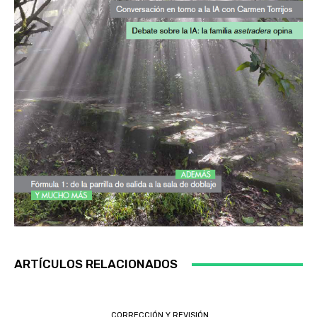
ARTÍCULOS RELACIONADOS
CORRECCIÓN Y REVISIÓN