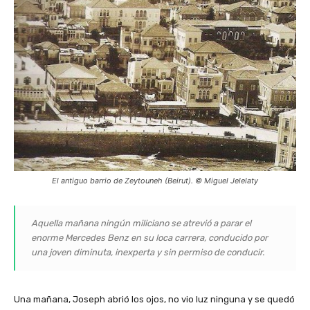
El antiguo barrio de Zeytouneh (Beirut). © Miguel Jelelaty
Aquella mañana ningún miliciano se atrevió a parar el
enorme Mercedes Benz en su loca carrera, conducido por
una joven diminuta, inexperta y sin permiso de conducir.
Una mañana, Joseph abrió los ojos, no vio luz ninguna y se quedó