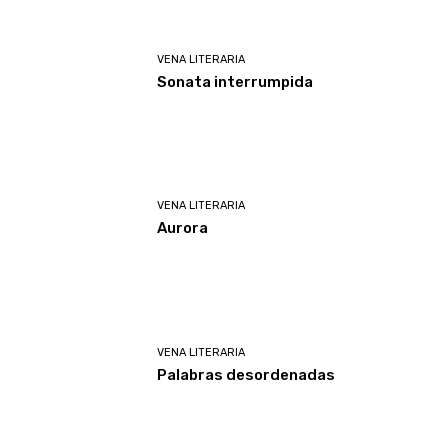
VENA LITERARIA
Sonata interrumpida
VENA LITERARIA
Aurora
VENA LITERARIA
Palabras desordenadas