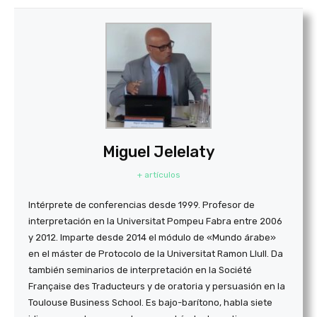
Miguel Jelelaty
+ artículos
Intérprete de conferencias desde 1999. Profesor de
interpretación en la Universitat Pompeu Fabra entre 2006
y 2012. Imparte desde 2014 el módulo de «Mundo árabe»
en el máster de Protocolo de la Universitat Ramon Llull. Da
también seminarios de interpretación en la Société
Française des Traducteurs y de oratoria y persuasión en la
Toulouse Business School. Es bajo-barítono, habla siete