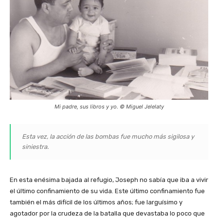
Mi padre, sus libros y yo. © Miguel Jelelaty
Esta vez, la acción de las bombas fue mucho más sigilosa y
siniestra.
En esta enésima bajada al refugio, Joseph no sabía que iba a vivir
el último confinamiento de su vida. Este último confinamiento fue
también el más difícil de los últimos años; fue larguísimo y
agotador por la crudeza de la batalla que devastaba lo poco que