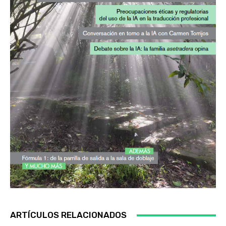
ARTÍCULOS RELACIONADOS