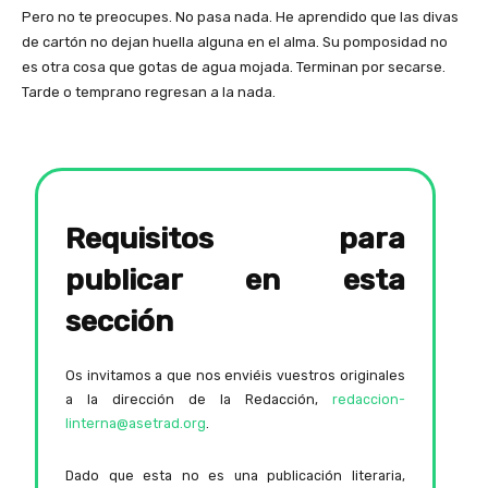
Pero no te preocupes. No pasa nada. He aprendido que las divas
de cartón no dejan huella alguna en el alma. Su pomposidad no
es otra cosa que gotas de agua mojada. Terminan por secarse.
Tarde o temprano regresan a la nada.
Requisitos para
publicar en esta
sección
Os invitamos a que nos enviéis vuestros originales
a la dirección de la Redacción,
redaccion-
linterna@asetrad.org
.
Dado que esta no es una publicación literaria,