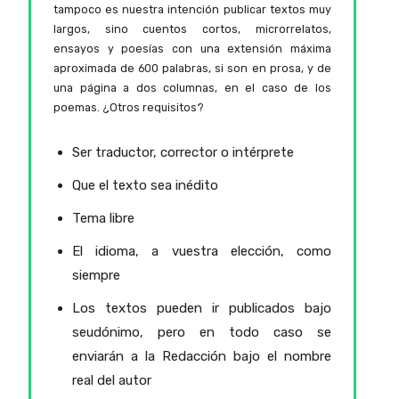
tampoco es nuestra intención publicar textos muy
largos, sino cuentos cortos, microrrelatos,
ensayos y poesías con una extensión máxima
aproximada de 600 palabras, si son en prosa, y de
una página a dos columnas, en el caso de los
poemas. ¿Otros requisitos?
Ser traductor, corrector o intérprete
Que el texto sea inédito
Tema libre
El idioma, a vuestra elección, como
siempre
Los textos pueden ir publicados bajo
seudónimo, pero en todo caso se
enviarán a la Redacción bajo el nombre
real del autor