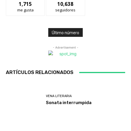
1,715
10,638
me gusta
seguidores
Último número
- Advertisement -
ARTÍCULOS RELACIONADOS
VENA LITERARIA
Sonata interrumpida