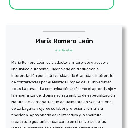
María Romero León
+ artículos
María Romero León es traductora, intérprete y asesora
lingüística autónoma —licenciada en traducción e
interpretación por la Universidad de Granada e intérprete
de conferencias por el Máster Europeo de la Universidad
de La Laguna—. La comunicación, así como el aprendizaje y
la enseñanza de idiomas son su ámbito de especialización.
Natural de Córdoba, reside actualmente en San Cristóbal
de La Laguna y ejerce su labor profesional en la isla
tinerfeña. Apasionada de la literatura y la escritura
creativa, le gustaría embarcarse en el universo de las