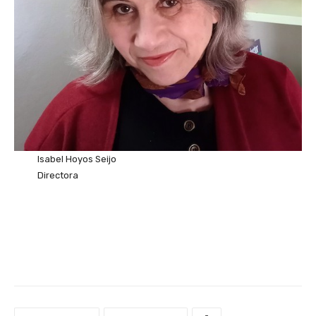
Isabel Hoyos Seijo
Directora