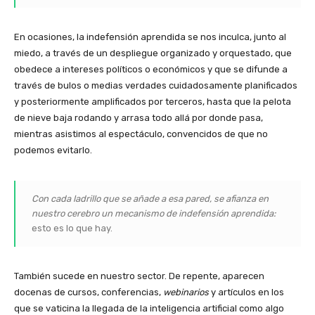
En ocasiones, la indefensión aprendida se nos inculca, junto al
miedo, a través de un despliegue organizado y orquestado, que
obedece a intereses políticos o económicos y que se difunde a
través de bulos o medias verdades cuidadosamente planificados
y posteriormente amplificados por terceros, hasta que la pelota
de nieve baja rodando y arrasa todo allá por donde pasa,
mientras asistimos al espectáculo, convencidos de que no
podemos evitarlo.
Con cada ladrillo que se añade a esa pared, se afianza en
nuestro cerebro un mecanismo de indefensión aprendida:
esto es lo que hay.
También sucede en nuestro sector. De repente, aparecen
docenas de cursos, conferencias,
webinarios
y artículos en los
que se vaticina la llegada de la inteligencia artificial como algo