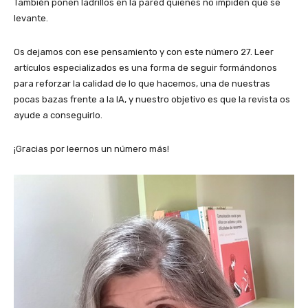
También ponen ladrillos en la pared quienes no impiden que se
levante.
Os dejamos con ese pensamiento y con este número 27. Leer
artículos especializados es una forma de seguir formándonos
para reforzar la calidad de lo que hacemos, una de nuestras
pocas bazas frente a la IA, y nuestro objetivo es que la revista os
ayude a conseguirlo.
¡Gracias por leernos un número más!