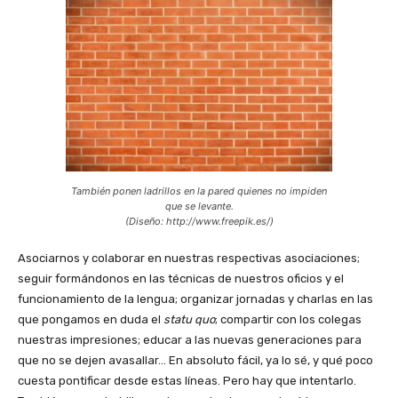
También ponen ladrillos en la pared quienes no impiden
que se levante.
(Diseño: http://www.freepik.es/)
Asociarnos y colaborar en nuestras respectivas asociaciones;
seguir formándonos en las técnicas de nuestros oficios y el
funcionamiento de la lengua; organizar jornadas y charlas en las
que pongamos en duda el
statu quo
; compartir con los colegas
nuestras impresiones; educar a las nuevas generaciones para
que no se dejen avasallar… En absoluto fácil, ya lo sé, y qué poco
cuesta pontificar desde estas líneas. Pero hay que intentarlo.