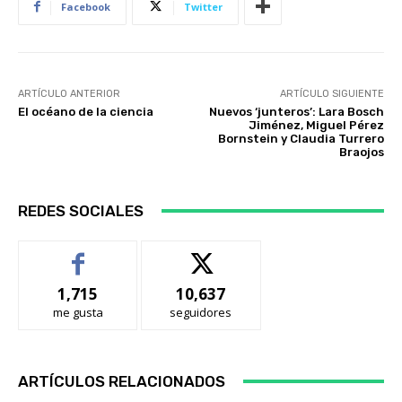
Facebook
Twitter
ARTÍCULO ANTERIOR
ARTÍCULO SIGUIENTE
El océano de la ciencia
Nuevos ‘junteros’: Lara Bosch
Jiménez, Miguel Pérez
Bornstein y Claudia Turrero
Braojos
REDES SOCIALES
1,715
10,637
me gusta
seguidores
ARTÍCULOS RELACIONADOS