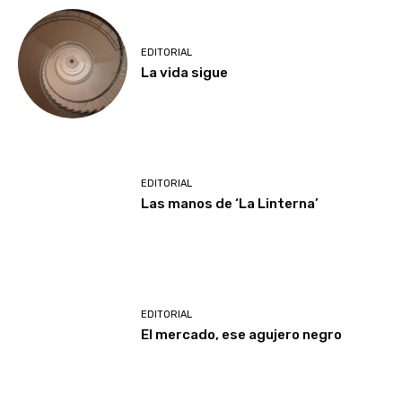
EDITORIAL
La vida sigue
EDITORIAL
Las manos de ‘La Linterna’
EDITORIAL
El mercado, ese agujero negro