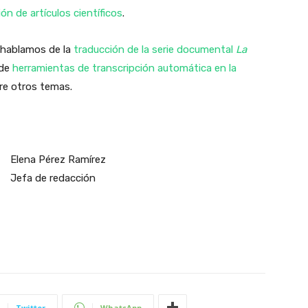
ón de artículos científicos
.
 hablamos de la
traducción de la serie documental
La
 de
herramientas de transcripción automática en la
tre otros temas.
Elena Pérez Ramírez
Jefa de redacción
Twitter
WhatsApp