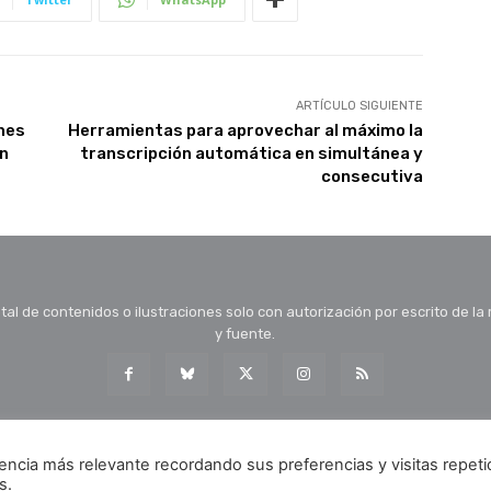
ARTÍCULO SIGUIENTE
ones
Herramientas para aprovechar al máximo la
on
transcripción automática en simultánea y
consecutiva
tal de contenidos o ilustraciones solo con autorización por escrito de la
y fuente.
encia más relevante recordando sus preferencias y visitas repeti
s.