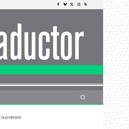
e la profesión