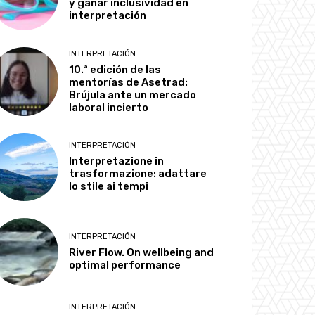
y ganar inclusividad en
interpretación
INTERPRETACIÓN
10.ª edición de las
mentorías de Asetrad:
Brújula ante un mercado
laboral incierto
INTERPRETACIÓN
Interpretazione in
trasformazione: adattare
lo stile ai tempi
INTERPRETACIÓN
River Flow. On wellbeing and
optimal performance
INTERPRETACIÓN