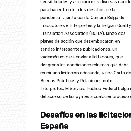
sensibilidades y asociaciones diversas nacid
para hacer frente a los desafíos de la
pandemia—,
junto con la Cámara Belga de
Traductores e Intérpretes y la Belgian Quality
Translation Association (BQTA), lanzó dos
planes de acción que desembocaron en
sendas interesantes publicaciones: un
vademécum para enviar a licitadores, que
desgrana las condiciones mínimas que debe
reunir una licitación adecuada, y una Carta de
Buenas Prácticas y Relaciones entre
Intérpretes. El Servicio Público Federal bel
del acceso de las pymes a cualquier proceso 
Desafíos en las licitaci
España