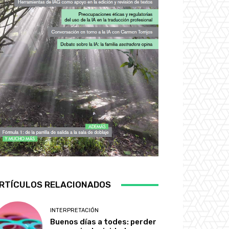
RTÍCULOS RELACIONADOS
INTERPRETACIÓN
Buenos días a todes: perder