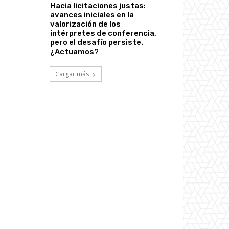
Hacia licitaciones justas:
avances iniciales en la
valorización de los
intérpretes de conferencia,
pero el desafío persiste.
¿Actuamos?
Cargar más