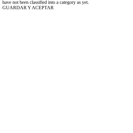
have not been classified into a category as yet.
GUARDAR Y ACEPTAR