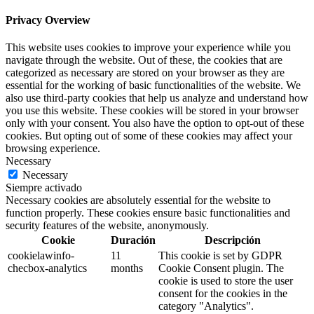
Privacy Overview
This website uses cookies to improve your experience while you
navigate through the website. Out of these, the cookies that are
categorized as necessary are stored on your browser as they are
essential for the working of basic functionalities of the website. We
also use third-party cookies that help us analyze and understand how
you use this website. These cookies will be stored in your browser
only with your consent. You also have the option to opt-out of these
cookies. But opting out of some of these cookies may affect your
browsing experience.
Necessary
Necessary
Siempre activado
Necessary cookies are absolutely essential for the website to
function properly. These cookies ensure basic functionalities and
security features of the website, anonymously.
Cookie
Duración
Descripción
cookielawinfo-
11
This cookie is set by GDPR
checbox-analytics
months
Cookie Consent plugin. The
cookie is used to store the user
consent for the cookies in the
category "Analytics".