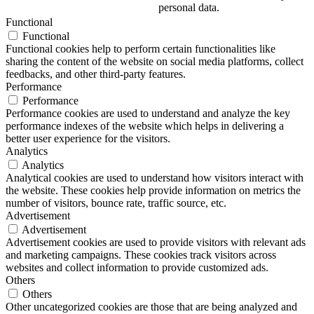
personal data.
Functional
Functional
Functional cookies help to perform certain functionalities like
sharing the content of the website on social media platforms, collect
feedbacks, and other third-party features.
Performance
Performance
Performance cookies are used to understand and analyze the key
performance indexes of the website which helps in delivering a
better user experience for the visitors.
Analytics
Analytics
Analytical cookies are used to understand how visitors interact with
the website. These cookies help provide information on metrics the
number of visitors, bounce rate, traffic source, etc.
Advertisement
Advertisement
Advertisement cookies are used to provide visitors with relevant ads
and marketing campaigns. These cookies track visitors across
websites and collect information to provide customized ads.
Others
Others
Other uncategorized cookies are those that are being analyzed and