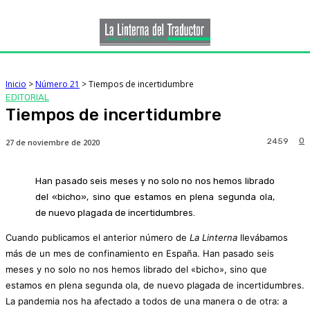
Inicio
>
Número 21
>
Tiempos de incertidumbre
EDITORIAL
Tiempos de incertidumbre
0
2459
27 de noviembre de 2020
Han pasado seis meses y no solo no nos hemos librado
del «bicho», sino que estamos en plena segunda ola,
de nuevo plagada de incertidumbres.
Cuando publicamos el anterior número de
La Linterna
llevábamos
más de un mes de confinamiento en España. Han pasado seis
meses y no solo no nos hemos librado del «bicho», sino que
estamos en plena segunda ola, de nuevo plagada de incertidumbres.
La pandemia nos ha afectado a todos de una manera o de otra: a