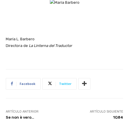
María L. Barbero
Directora de
La Linterna del Traductor
Facebook
Twitter
ARTÍCULO ANTERIOR
ARTÍCULO SIGUIENTE
Se non è vero…
1Q84