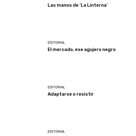
Las manos de ‘La Linterna’
EDITORIAL
El mercado, ese agujero negro
EDITORIAL
Adaptarse o resistir
EDITORIAL