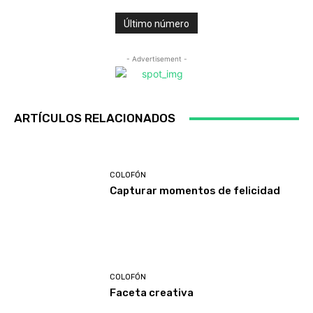
Último número
- Advertisement -
ARTÍCULOS RELACIONADOS
COLOFÓN
Capturar momentos de felicidad
COLOFÓN
Faceta creativa