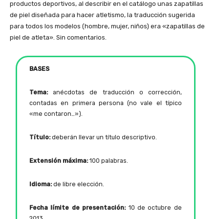
productos deportivos, al describir en el catálogo unas zapatillas
de piel diseñada para hacer atletismo, la traducción sugerida
para todos los modelos (hombre, mujer, niños) era «zapatillas de
piel de atleta». Sin comentarios.
BASES
Tema:
anécdotas de traducción o corrección,
contadas en primera persona (no vale el típico
«me contaron…»).
Título:
deberán llevar un título descriptivo.
Extensión máxima:
100 palabras.
Idioma:
de libre elección.
Fecha límite de presentación:
10 de octubre de
2013.