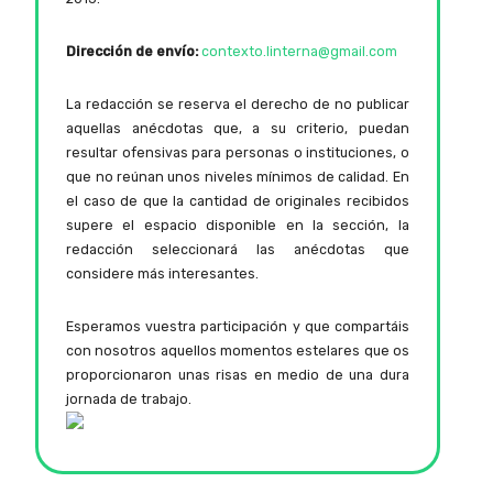
Dirección de envío:
contexto.linterna@gmail.com
La redacción se reserva el derecho de no publicar
aquellas anécdotas que, a su criterio, puedan
resultar ofensivas para personas o instituciones, o
que no reúnan unos niveles mínimos de calidad. En
el caso de que la cantidad de originales recibidos
supere el espacio disponible en la sección, la
redacción seleccionará las anécdotas que
considere más interesantes.
Esperamos vuestra participación y que compartáis
con nosotros aquellos momentos estelares que os
proporcionaron unas risas en medio de una dura
jornada de trabajo.