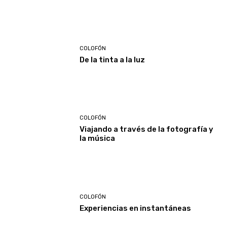
COLOFÓN
De la tinta a la luz
COLOFÓN
Viajando a través de la fotografía y
la música
COLOFÓN
Experiencias en instantáneas