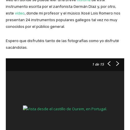
instrumento escrita por el zanfonista Germán Díaz y, por otro,
este
vídeo
, donde mi profesor y el músico Xosé Lois Romero nos
presentan 24 instrumentos populares gallegos tal vez no muy
conocidos por el público general.
Espero que disfrutéis tanto de las fotografías como yo disfruté
sacándolas.
1
de 15