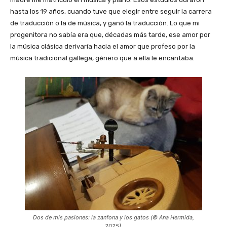
hasta los 19 años, cuando tuve que elegir entre seguir la carrera
de traducción o la de música, y ganó la traducción. Lo que mi
progenitora no sabía era que, décadas más tarde, ese amor por
la música clásica derivaría hacia el amor que profeso por la
música tradicional gallega, género que a ella le encantaba.
Dos de mis pasiones: la zanfona y los gatos (© Ana Hermida,
2025).