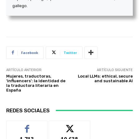
gallego.
Facebook
Twitter
ARTÍCULO ANTERIOR
ARTÍCULO SIGUIENTE
Mujeres, traductoras,
Local LLMs: ethical, secure
‘influencers’: la identidad de
and sustainable AI
la traductora literaria en
España
REDES SOCIALES