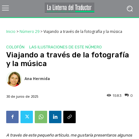
Inicio
>
Número 29
>
Viajando a través de la fotografía y la música
COLOFÓN
LAS ILUSTRACIONES DE ESTE NÚMERO
Viajando a través de la fotografía
y la música
Ana Hermida
1583
0
30 de junio de 2025
A través de este pequeño artículo, me gustaría presentaros algunos