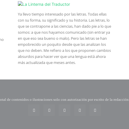
Ya llevo tiempo interesado por las letras. Todas ellas
con su forma, su significado y su historia. Las letras, lo
que se contrapone a las ciencias, han dado pie a lo que
somos: a que nos hayamos comunicado (sin entrar ya
en que eso sea bueno o malo). Pero las letras se han
eno
empobrecido un poquito desde que las analizan los
que no deben. Me refiero a los que proponen cambios
absurdos para hacer ver que una lengua está ahora
más actualizada que meses antes.
tal de contenidos o ilustraciones solo con autorización por escrito de la redacción