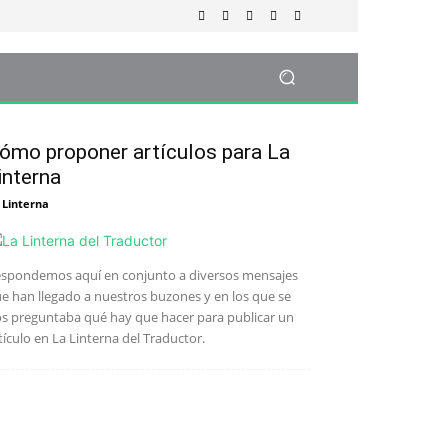
ómo proponer artículos para La
interna
 Linterna
spondemos aquí en conjunto a diversos mensajes
e han llegado a nuestros buzones y en los que se
s preguntaba qué hay que hacer para publicar un
tículo en La Linterna del Traductor.