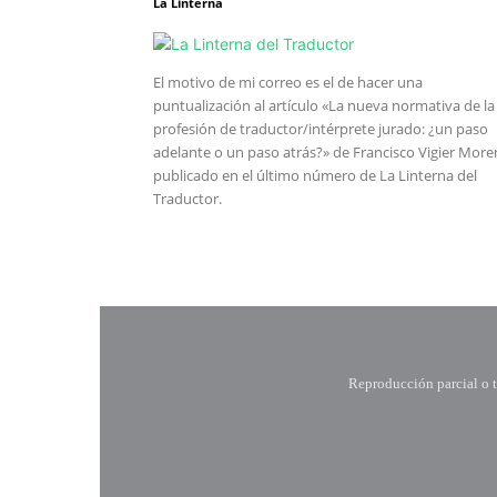
La Linterna
El motivo de mi correo es el de hacer una
puntualización al artículo «La nueva normativa de la
profesión de traductor/intérprete jurado: ¿un paso
adelante o un paso atrás?» de Francisco Vigier Mor
publicado en el último número de La Linterna del
Traductor.
Reproducción parcial o to