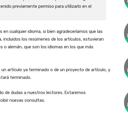
enido previamente permiso para utilizarlo en el
s en cualquier idioma, si bien agradeceríamos que las
, incluidos los resúmenes de los artículos, estuvieran
cés o alemán, que son los idiomas en los que más
e un artículo ya terminado o de un proyecto de artículo, y
stará terminado.
do de dudas a nuestros lectores. Estaremos
cibir nuevas consultas.