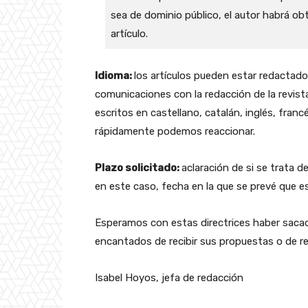
sea de dominio público, el autor habrá obt
artículo.
Idioma:
los artículos pueden estar redactado
comunicaciones con la redacción de la revista
escritos en castellano, catalán, inglés, fran
rápidamente podemos reaccionar.
Plazo solicitado:
aclaración de si se trata d
en este caso, fecha en la que se prevé que e
Esperamos con estas directrices haber saca
encantados de recibir sus propuestas o de re
Isabel Hoyos, jefa de redacción