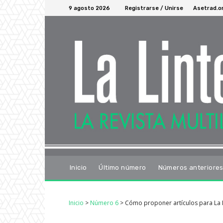
9 agosto 2026
Registrarse / Unirse
Asetrad.o
Inicio
Último número
Números anteriore
Inicio
>
Número 6
>
Cómo proponer artículos para La 