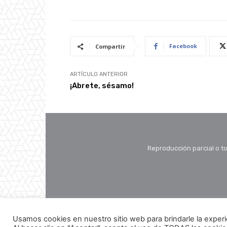
Facebook
Compartir
ARTÍCULO ANTERIOR
¡Abrete, sésamo!
Reproducción parcial o to
Usamos cookies en nuestro sitio web para brindarle la experi