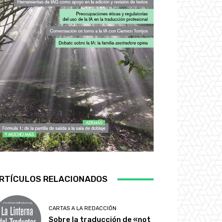
RTÍCULOS RELACIONADOS
CARTAS A LA REDACCIÓN
Sobre la traducción de «not