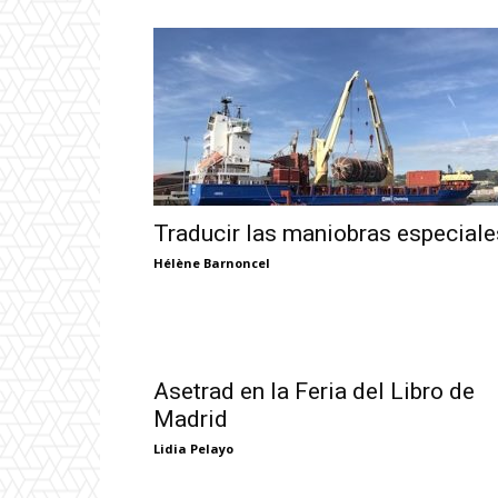
Traducir las maniobras especiale
Hélène Barnoncel
Asetrad en la Feria del Libro de
Madrid
Lidia Pelayo