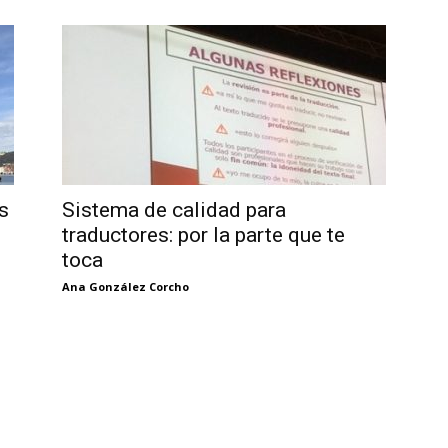
s
Sistema de calidad para
traductores: por la parte que te
toca
Ana González Corcho