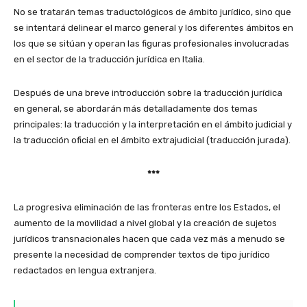
No se tratarán temas traductológicos de ámbito jurídico, sino que
se intentará delinear el marco general y los diferentes ámbitos en
los que se sitúan y operan las figuras profesionales involucradas
en el sector de la traducción jurídica en Italia.
Después de una breve introducción sobre la traducción jurídica
en general, se abordarán más detalladamente dos temas
principales: la traducción y la interpretación en el ámbito judicial y
la traducción oficial en el ámbito extrajudicial (traducción jurada).
***
La progresiva eliminación de las fronteras entre los Estados, el
aumento de la movilidad a nivel global y la creación de sujetos
jurídicos transnacionales hacen que cada vez más a menudo se
presente la necesidad de comprender textos de tipo jurídico
redactados en lengua extranjera.