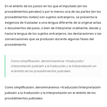
En el ámbito de los juicios en los que el imputado (en los
procedimientos penales) o por lo menos una de las partes (en los
procedimientos civiles) son sujetos extranjeros, se presenta la
exigencia de trasladar a una lengua diferente de la original actas
o documentos del juicio, o bien de interpretar oralmente, desde y
hacia la lengua de los sujetos extranjeros, las declaraciones o las
conversaciones que se producen durante algunas fases del
procedimiento.
Como simplificación, denominaremos «traducción/
interpretación judicial» a la traducción y la interpretación en
el ámbito de los procedimientos judiciales.
Como simplificación, denominaremos «traducción/
interpretación
judicial» a la traducción y la interpretación en el ámbito de los
procedimientos judiciales.