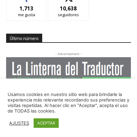
1,713
10,638
me gusta
seguidores
Último número
- Advertisement -
Usamos cookies en nuestro sitio web para brindarle la
experiencia más relevante recordando sus preferencias y
visitas repetidas. Al hacer clic en "Aceptar", acepta el uso
de TODAS las cookies.
AJUSTES
ACEPTAR