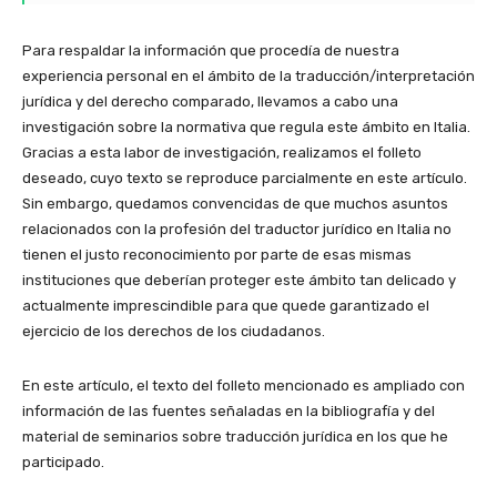
Para respaldar la información que procedía de nuestra
experiencia personal en el ámbito de la traducción/
interpretación
jurídica y del derecho comparado, llevamos a cabo una
investigación sobre la normativa que regula este ámbito en Italia.
Gracias a esta labor de investigación, realizamos el folleto
deseado, cuyo texto se reproduce parcialmente en este artículo.
Sin embargo, quedamos convencidas de que muchos asuntos
relacionados con la profesión del traductor jurídico en Italia no
tienen el justo reconocimiento por parte de esas mismas
instituciones que deberían proteger este ámbito tan delicado y
actualmente imprescindible para que quede garantizado el
ejercicio de los derechos de los ciudadanos.
En este artículo, el texto del folleto mencionado es ampliado con
información de las fuentes señaladas en la bibliografía y del
material de seminarios sobre traducción jurídica en los que he
participado.