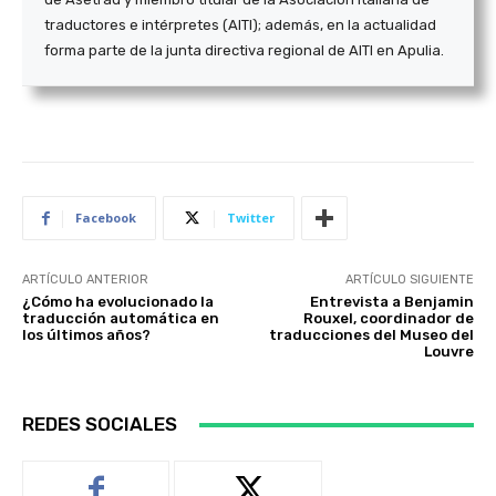
traductores e intérpretes (AITI); además, en la actualidad
forma parte de la junta directiva regional de AITI en Apulia.
Facebook
Twitter
ARTÍCULO ANTERIOR
ARTÍCULO SIGUIENTE
¿Cómo ha evolucionado la
Entrevista a Benjamin
traducción automática en
Rouxel, coordinador de
los últimos años?
traducciones del Museo del
Louvre
REDES SOCIALES