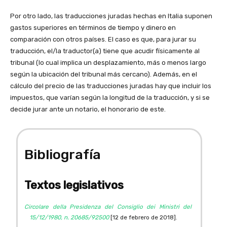
Por otro lado, las traducciones juradas hechas en Italia suponen
gastos superiores en términos de tiempo y dinero en
comparación con otros países. El caso es que, para jurar su
traducción, el/la traductor(a) tiene que acudir físicamente al
tribunal (lo cual implica un desplazamiento, más o menos largo
según la ubicación del tribunal más cercano). Además, en el
cálculo del precio de las traducciones juradas hay que incluir los
impuestos, que varían según la longitud de la traducción, y si se
decide jurar ante un notario, el honorario de este.
Bibliografía
Textos legislativos
Circolare della Presidenza del Consiglio dei Ministri del
15/12/1980, n. 20685/92500
[12 de febrero de 2018].