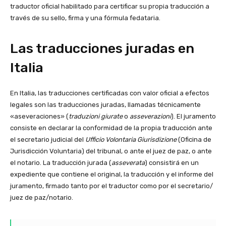
traductor oficial habilitado para certificar su propia traducción a
través de su sello, firma y una fórmula fedataria.
Las traducciones juradas en
Italia
En Italia, las traducciones certificadas con valor oficial a efectos
legales son las traducciones juradas, llamadas técnicamente
«aseveraciones» (
traduzioni giurate
o
asseverazioni
). El juramento
consiste en declarar la conformidad de la propia traducción ante
el secretario judicial del
Ufficio Volontaria Giurisdizione
(Oficina de
Jurisdicción Voluntaria) del tribunal, o ante el juez de paz, o ante
el notario. La traducción jurada (
asseverata
) consistirá en un
expediente que contiene el original, la traducción y el informe del
juramento, firmado tanto por el traductor como por el secretario/
juez de paz/
notario.