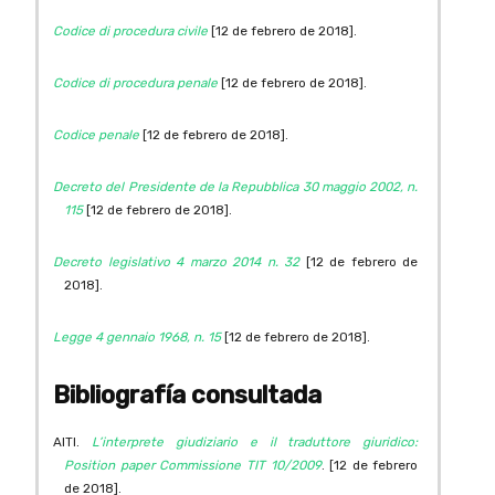
Codice di procedura civile
[12 de febrero de 2018].
Codice di procedura penale
[12 de febrero de 2018].
Codice penale
[12 de febrero de 2018].
Decreto del Presidente de la Repubblica 30 maggio 2002, n.
115
[12 de febrero de 2018].
Decreto legislativo 4 marzo 2014 n. 32
[12 de febrero de
2018].
Legge 4 gennaio 1968, n. 15
[12 de febrero de 2018].
Bibliografía consultada
AITI.
L’interprete giudiziario e il traduttore giuridico:
Position paper Commissione TIT 10/2009
. [12 de febrero
de 2018].