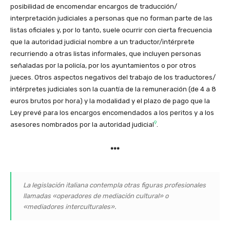
posibilidad de encomendar encargos de traducción/
interpretación judiciales a personas que no forman parte de las
listas oficiales y, por lo tanto, suele ocurrir con cierta frecuencia
que la autoridad judicial nombre a un traductor/
intérprete
recurriendo a otras listas informales, que incluyen personas
señaladas por la policía, por los ayuntamientos o por otros
jueces. Otros aspectos negativos del trabajo de los traductores/
intérpretes judiciales son la cuantía de la remuneración (de 4 a 8
euros brutos por hora) y la modalidad y el plazo de pago que la
Ley prevé para los encargos encomendados a los peritos y a los
9
asesores nombrados por la autoridad judicial
.
***
La legislación italiana contempla otras figuras profesionales
llamadas «operadores de mediación cultural» o
«mediadores interculturales».