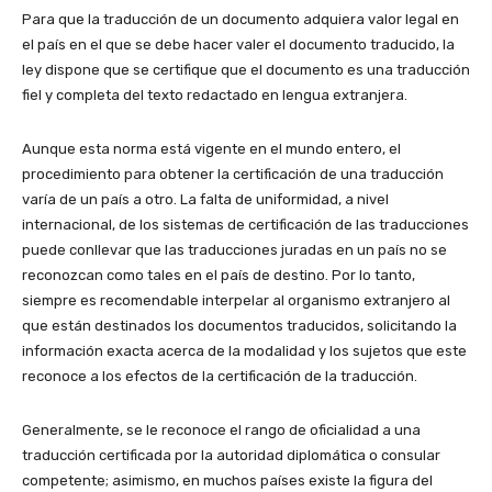
Para que la traducción de un documento adquiera valor legal en
el país en el que se debe hacer valer el documento traducido, la
ley dispone que se certifique que el documento es una traducción
fiel y completa del texto redactado en lengua extranjera.
Aunque esta norma está vigente en el mundo entero, el
procedimiento para obtener la certificación de una traducción
varía de un país a otro. La falta de uniformidad, a nivel
internacional, de los sistemas de certificación de las traducciones
puede conllevar que las traducciones juradas en un país no se
reconozcan como tales en el país de destino. Por lo tanto,
siempre es recomendable interpelar al organismo extranjero al
que están destinados los documentos traducidos, solicitando la
información exacta acerca de la modalidad y los sujetos que este
reconoce a los efectos de la certificación de la traducción.
Generalmente, se le reconoce el rango de oficialidad a una
traducción certificada por la autoridad diplomática o consular
competente; asimismo, en muchos países existe la figura del