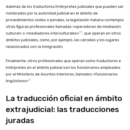
Además de los traductores/
intérpretes judiciales que pueden ser
nombrados por la autoridad judicial en el ámbito de
procedimientos civiles o penales, la legislación italiana contempla
otras figuras profesionales llamadas «operadores de mediación
10
cultural» o «mediadores interculturales»
, que operan en otros
ámbitos judiciales, como, por ejemplo, las cárceles y los lugares
relacionados con la inmigración.
Finalmente, otros profesionales que operan como traductores e
intérpretes en el ámbito judicial son los funcionarios empleados
por el Ministerio de Asuntos Interiores, llamados «funcionarios
11
lingüísticos»
.
La traducción oficial en ámbito
extrajudicial: las traducciones
juradas