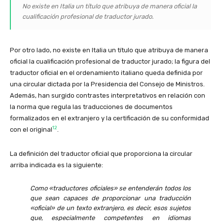
No existe en Italia un título que atribuya de manera oficial la
cualificación profesional de traductor jurado.
Por otro lado, no existe en Italia un título que atribuya de manera
oficial la cualificación profesional de traductor jurado; la figura del
traductor oficial en el ordenamiento italiano queda definida por
una circular dictada por la Presidencia del Consejo de Ministros.
Además, han surgido contrastes interpretativos en relación con
la norma que regula las traducciones de documentos
formalizados en el extranjero y la certificación de su conformidad
12
con el original
.
La definición del traductor oficial que proporciona la circular
arriba indicada es la siguiente:
Como «traductores oficiales» se entenderán todos los
que sean capaces de proporcionar una traducción
«oficial» de un texto extranjero, es decir, esos sujetos
que, especialmente competentes en idiomas