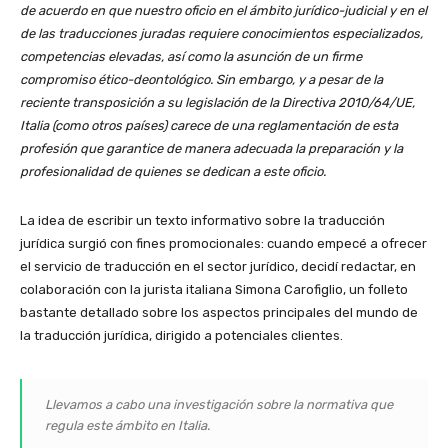
de acuerdo en que nuestro oficio en el ámbito jurídico-judicial y en el
de las traducciones juradas requiere conocimientos especializados,
competencias elevadas, así como la asunción de un firme
compromiso ético-deontológico. Sin embargo, y a pesar de la
reciente transposición a su legislación de la Directiva 2010/64/UE,
Italia (como otros países) carece de una reglamentación de esta
profesión que garantice de manera adecuada la preparación y la
profesionalidad de quienes se dedican a este oficio.
La idea de escribir un texto informativo sobre la traducción
jurídica surgió con fines promocionales: cuando empecé a ofrecer
el servicio de traducción en el sector jurídico, decidí redactar, en
colaboración con la jurista italiana Simona Carofiglio, un folleto
bastante detallado sobre los aspectos principales del mundo de
la traducción jurídica, dirigido a potenciales clientes.
Llevamos a cabo una investigación sobre la normativa que
regula este ámbito en Italia.