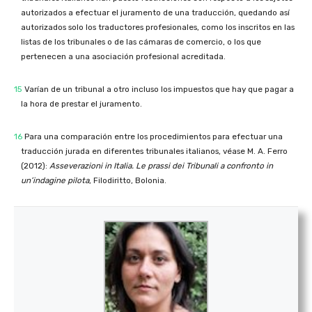
autorizados a efectuar el juramento de una traducción, quedando así
autorizados solo los traductores profesionales, como los inscritos en las
listas de los tribunales o de las cámaras de comercio, o los que
pertenecen a una asociación profesional acreditada.
15
Varían de un tribunal a otro incluso los impuestos que hay que pagar a
la hora de prestar el juramento.
16
Para una comparación entre los procedimientos para efectuar una
traducción jurada en diferentes tribunales italianos, véase M. A. Ferro
(2012):
Asseverazioni in Italia.
Le prassi dei Tribunali a confronto in
un’indagine pilota
, Filodiritto, Bolonia.