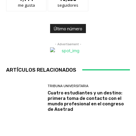
me gusta
seguidores
Último número
- Advertisement -
ARTÍCULOS RELACIONADOS
TRIBUNA UNIVERSITARIA
Cuatro estudiantes y un destino:
primera toma de contacto con el
mundo profesional en el congreso
de Asetrad