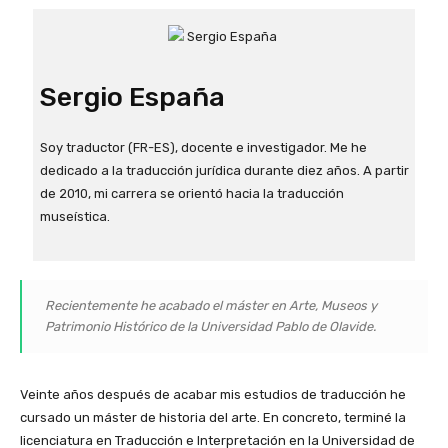
Sergio España
Soy traductor (FR-ES), docente e investigador. Me he
dedicado a la traducción jurídica durante diez años. A partir
de 2010, mi carrera se orientó hacia la traducción
museística.
Recientemente he acabado el máster en Arte, Museos y
Patrimonio Histórico de la Universidad Pablo de Olavide.
Veinte años después de acabar mis estudios de traducción he
cursado un máster de historia del arte. En concreto, terminé la
licenciatura en Traducción e Interpretación en la Universidad de