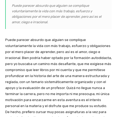
Puede parecer absurdo que alguien se complique
voluntariamente la vida con más trabajo, esfuerzo y
obligaciones por el mero placer de aprender, pero así es el
amor, ciego e irracional.
Puede parecer absurdo que alguien se complique
voluntariamente la vida con más trabajo, esfuerzo y obligaciones
por el mero placer de aprender, pero así es el amor, ciego e
irracional. Bien podría haber optado por la formación autodidacta,
pero yo buscaba un camino más desafiante, que me exigiese más
compromiso que leer libros por mi cuenta y que me permitiese
profundizar en la historia del arte de una manera estructurada y
reglada, con un temario sistemáticamente organizado y con el
apoyo y la evaluación de un profesor. Quizá no llegue nunca a
terminar la carrera, pero no me importa ni me preocupa; mi única
motivación para enzarzarme en esta aventura es el interés
personal en la materia y el disfrute que me produce su estudio.
De hecho, prefiero cursar muy pocas asignaturas a la vez para