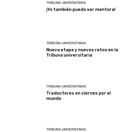
TRIBUNA UNIVERSITARIA
¡Yo también puedo ser mentora!
TRIBUNA UNIVERSITARIA
Nueva etapa y nuevos retos en la
Tribuna universitaria
TRIBUNA UNIVERSITARIA
Traductores en ciernes por el
mundo
TRIBUNA UNIVERSITARIA