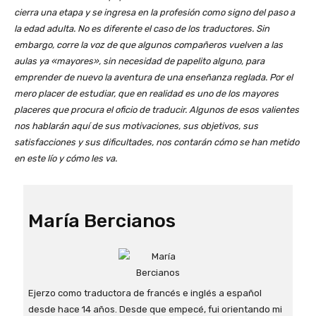
cierra una etapa y se ingresa en la profesión como signo del paso a
la edad adulta. No es diferente el caso de los traductores. Sin
embargo, corre la voz de que algunos compañeros vuelven a las
aulas ya «mayores», sin necesidad de papelito alguno, para
emprender de nuevo la aventura de una enseñanza reglada. Por el
mero placer de estudiar, que en realidad es uno de los mayores
placeres que procura el oficio de traducir. Algunos de esos valientes
nos hablarán aquí de sus motivaciones, sus objetivos, sus
satisfacciones y sus dificultades, nos contarán cómo se han metido
en este lío y cómo les va.
María Bercianos
Ejerzo como traductora de francés e inglés a español
desde hace 14 años. Desde que empecé, fui orientando mi