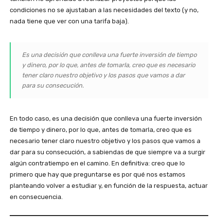
condiciones no se ajustaban a las necesidades del texto (y no,
nada tiene que ver con una tarifa baja).
Es una decisión que conlleva una fuerte inversión de tiempo
y dinero, por lo que, antes de tomarla, creo que es necesario
tener claro nuestro objetivo y los pasos que vamos a dar
para su consecución.
En todo caso, es una decisión que conlleva una fuerte inversión
de tiempo y dinero, por lo que, antes de tomarla, creo que es
necesario tener claro nuestro objetivo y los pasos que vamos a
dar para su consecución, a sabiendas de que siempre va a surgir
algún contratiempo en el camino. En definitiva: creo que lo
primero que hay que preguntarse es por qué nos estamos
planteando volver a estudiar y, en función de la respuesta, actuar
en consecuencia.