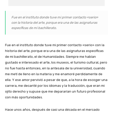
Fue en el instituto donde tuve mi primer contacto «serio»
con la historia del arte, porque era una de las asignaturas
específicas de mi bachillerato.
Fue en el instituto donde tuve mi primer contacto «serio» con la
historia del arte, porque era una de las asignaturas específicas
de mi bachillerato, el de Humanidades. Siempre me habían
gustado e interesado el arte, los museos, el turismo cultural, pero
no fue hasta entonces, en la antesala de la universidad, cuando
me metí de lleno en la materia y me enamoré perdidamente de
ella. Y ese amor pervivió a pesar de que, a la hora de escoger una
carrera, me decanté por los idiomas y la traducción, que eran mi
ojito derecho y supuse que me depararían un futuro profesional
con más oportunidades.
Hace unos años, después de casi una década en el mercado