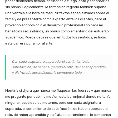
poder dedicarles tiempo, cocinarlas a fuego lento y saborearlas
sin prisas. Lógicamente, la formación reglada también supone
una ventaja a la hora de traducir textos especializados sobre el
tema y de presentarte como experto ante los clientes, pero el
provecho económico o el desarrollo profesional son para mí
beneficios secundarios, un bonus complementario del esfuerzo
académico. Puede decirse que, en todos los sentidos, estudio
esta carrera por amor al arte.
Con cada asignatura superada, el sentimiento de
satisfacción, de haber superado el reto, de haber aprendido
y disfrutado aprendiendo, lo compensa todo.
Mentiría si dijera que nunca me flaquean las fuerzas y que nunca
me pregunto por qué me metí en este berenjenal donde no tenía
ninguna necesidad de meterme, pero con cada asignatura
superada, el sentimiento de satisfacción, de haber superado el
reto, de haber aprendido y disfrutado aprendiendo, lo compensa