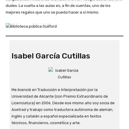
dudes. La vuelta a las aulas es, a fin de cuentas, uno de los
mejores regalos que uno se pueda hacer a sí mismo.
Isabel García Cutillas
Me licencié en Traducción e Interpretación por la
Universidad de Alicante (con Premio Extraordinario de
Licenciatura) en 2006. Desde ese mismo año soy socia de
Asetrad y trabajo como traductora autónoma de alemán,
inglés y catalán a español especializada en textos
técnicos, financieros, cosmética y arte.