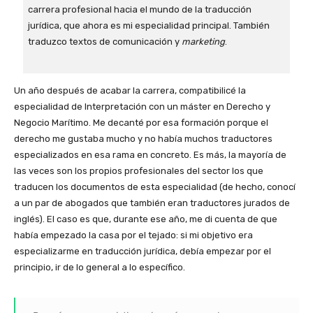
carrera profesional hacia el mundo de la traducción
jurídica, que ahora es mi especialidad principal. También
traduzco textos de comunicación y
marketing
.
Un año después de acabar la carrera, compatibilicé la
especialidad de Interpretación con un máster en Derecho y
Negocio Marítimo. Me decanté por esa formación porque el
derecho me gustaba mucho y no había muchos traductores
especializados en esa rama en concreto. Es más, la mayoría de
las veces son los propios profesionales del sector los que
traducen los documentos de esta especialidad (de hecho, conocí
a un par de abogados que también eran traductores jurados de
inglés). El caso es que, durante ese año, me di cuenta de que
había empezado la casa por el tejado: si mi objetivo era
especializarme en traducción jurídica, debía empezar por el
principio, ir de lo general a lo específico.