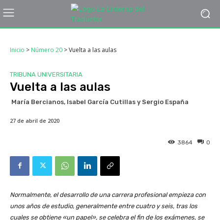
Inicio
>
Número 20
>
Vuelta a las aulas
TRIBUNA UNIVERSITARIA
Vuelta a las aulas
María Bercianos, Isabel García Cutillas y Sergio España
27 de abril de 2020
3864
0
Normalmente, el desarrollo de una carrera profesional empieza con
unos años de estudio, generalmente entre cuatro y seis, tras los
cuales se obtiene «un papel», se celebra el fin de los exámenes, se