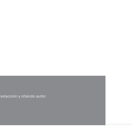
 redacción y citando autor