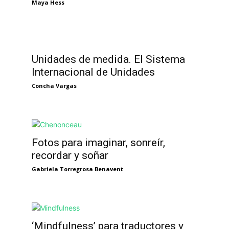
Maya Hess
Unidades de medida. El Sistema
Internacional de Unidades
Concha Vargas
Fotos para imaginar, sonreír,
recordar y soñar
Gabriela Torregrosa Benavent
‘Mindfulness’ para traductores y