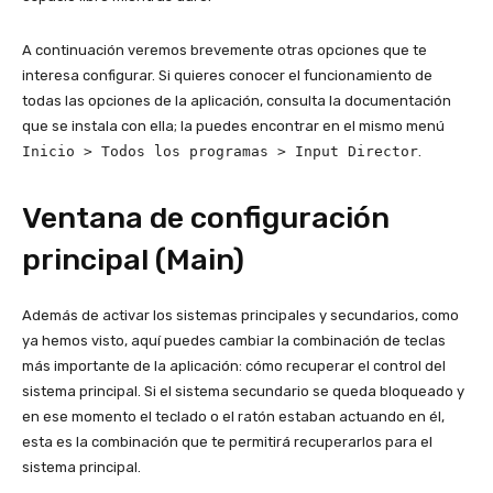
A continuación veremos brevemente otras opciones que te
interesa configurar. Si quieres conocer el funcionamiento de
todas las opciones de la aplicación, consulta la documentación
que se instala con ella; la puedes encontrar en el mismo menú
Inicio > Todos los programas > Input Director
.
Ventana de configuración
principal (Main)
Además de activar los sistemas principales y secundarios, como
ya hemos visto, aquí puedes cambiar la combinación de teclas
más importante de la aplicación: cómo recuperar el control del
sistema principal. Si el sistema secundario se queda bloqueado y
en ese momento el teclado o el ratón estaban actuando en él,
esta es la combinación que te permitirá recuperarlos para el
sistema principal.