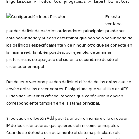
Elige
Inicio > Todos los programas > Input Director
.
En esta
ventana
puedes definir de cuántos ordenadores principales puede ser
este secundario y puedes determinar que sea solo secundario de
los definidos específicamente y de ningún otro que se conecte en
la misma red. También puedes, por ejemplo, determinar
preferencias de apagado del sistema secundario desde el
ordenador principal.
Desde esta ventana puedes definir el cifrado de los datos que se
envían entre los ordenadores. El algoritmo que se utiliza es AES.
Si decides utilizar el cifrado, tendrás que configurar la opción
correspondiente también en el sistema principal.
Si pulsas en el botón
Add
podrás añadir el nombre o la dirección
IP de los ordenadores que quieres definir como principales.
Cuando se detecta correctamente el sistema principal, solo