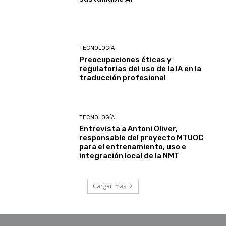
TECNOLOGÍA
Preocupaciones éticas y
regulatorias del uso de la IA en la
traducción profesional
TECNOLOGÍA
Entrevista a Antoni Oliver,
responsable del proyecto MTUOC
para el entrenamiento, uso e
integración local de la NMT
Cargar más