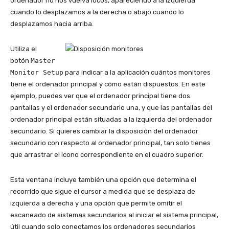
ordenador no nos vuelva locos, apareciendo a la izquierda
cuando lo desplazamos a la derecha o abajo cuando lo
desplazamos hacia arriba.
Utiliza el
botón
Master
Monitor Setup
para indicar a la aplicación cuántos monitores
tiene el ordenador principal y cómo están dispuestos. En este
ejemplo, puedes ver que el ordenador principal tiene dos
pantallas y el ordenador secundario una, y que las pantallas del
ordenador principal están situadas a la izquierda del ordenador
secundario. Si quieres cambiar la disposición del ordenador
secundario con respecto al ordenador principal, tan solo tienes
que arrastrar el icono correspondiente en el cuadro superior.
Esta ventana incluye también una opción que determina el
recorrido que sigue el cursor a medida que se desplaza de
izquierda a derecha y una opción que permite omitir el
escaneado de sistemas secundarios al iniciar el sistema principal,
útil cuando solo conectamos los ordenadores secundarios