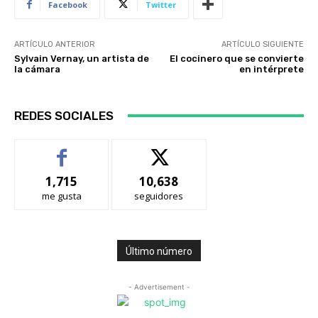
Facebook
Twitter
ARTÍCULO ANTERIOR
ARTÍCULO SIGUIENTE
Sylvain Vernay, un artista de
El cocinero que se convierte
la cámara
en intérprete
REDES SOCIALES
1,715
10,638
me gusta
seguidores
Último número
- Advertisement -