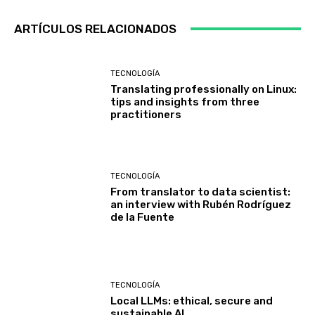
ARTÍCULOS RELACIONADOS
TECNOLOGÍA
Translating professionally on Linux:
tips and insights from three
practitioners
TECNOLOGÍA
From translator to data scientist:
an interview with Rubén Rodríguez
de la Fuente
TECNOLOGÍA
Local LLMs: ethical, secure and
sustainable AI