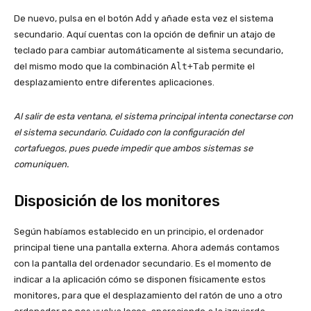
De nuevo, pulsa en el botón
Add
y añade esta vez el sistema
secundario. Aquí cuentas con la opción de definir un atajo de
teclado para cambiar automáticamente al sistema secundario,
del mismo modo que la combinación
Alt+Tab
permite el
desplazamiento entre diferentes aplicaciones.
Al salir de esta ventana, el sistema principal intenta conectarse con
el sistema secundario. Cuidado con la configuración del
cortafuegos, pues puede impedir que ambos sistemas se
comuniquen.
Disposición de los monitores
Según habíamos establecido en un principio, el ordenador
principal tiene una pantalla externa. Ahora además contamos
con la pantalla del ordenador secundario. Es el momento de
indicar a la aplicación cómo se disponen físicamente estos
monitores, para que el desplazamiento del ratón de uno a otro