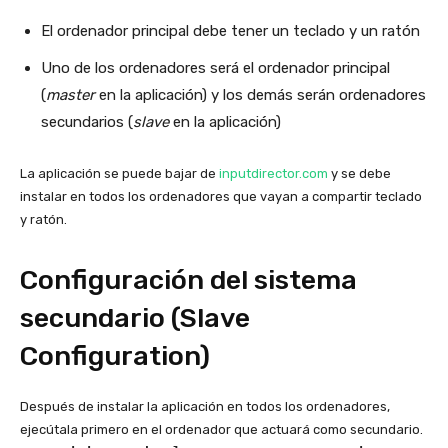
El ordenador principal debe tener un teclado y un ratón
Uno de los ordenadores será el ordenador principal
(
master
en la aplicación) y los demás serán ordenadores
secundarios (
slave
en la aplicación)
La aplicación se puede bajar de
inputdirector.com
y se debe
instalar en todos los ordenadores que vayan a compartir teclado
y ratón.
Configuración del sistema
secundario (Slave
Configuration)
Después de instalar la aplicación en todos los ordenadores,
ejecútala primero en el ordenador que actuará como secundario.