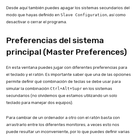
Desde aquí también puedes apagar los sistemas secundarios del
modo que hayas definido en
Slave Configuration
, así como
desactivar o cerrar el programa.
Preferencias del sistema
principal (Master Preferences)
En esta ventana puedes jugar con diferentes preferencias para
el teclado y el ratón. Es importante saber que una de las opciones
permite definir qué combinación de teclas se debe usar para
simular la combinación
Ctrl+Alt+Supr
en los sistemas
secundarios (no olvidemos que estamos utilizando un solo
teclado para manejar dos equipos).
Para cambiar de un ordenador a otro con el ratón basta con
arrastrarlo entre los diferentes monitores; a veces esto nos
puede resultar un inconveniente, por lo que puedes definir varias