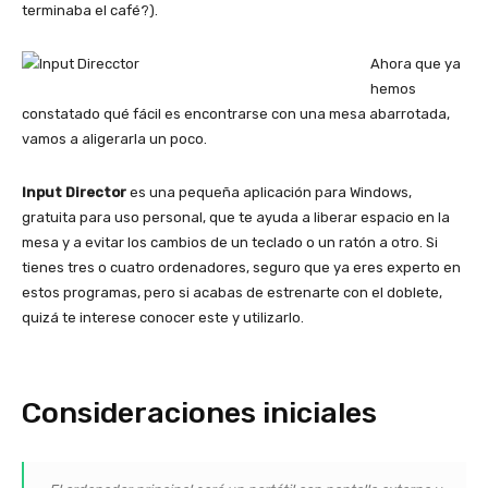
terminaba el café?).
Ahora que ya
hemos
constatado qué fácil es encontrarse con una mesa abarrotada,
vamos a aligerarla un poco.
Input Director
es una pequeña aplicación para Windows,
gratuita para uso personal, que te ayuda a liberar espacio en la
mesa y a evitar los cambios de un teclado o un ratón a otro. Si
tienes tres o cuatro ordenadores, seguro que ya eres experto en
estos programas, pero si acabas de estrenarte con el doblete,
quizá te interese conocer este y utilizarlo.
Consideraciones iniciales