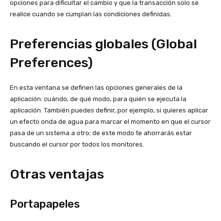
opciones para dificultar el cambio y que la transacción solo se
realice cuando se cumplan las condiciones definidas.
Preferencias globales (Global
Preferences)
En esta ventana se definen las opciones generales de la
aplicación: cuándo, de qué modo, para quién se ejecuta la
aplicación. También puedes definir, por ejemplo, si quieres aplicar
un efecto onda de agua para marcar el momento en que el cursor
pasa de un sistema a otro; de este modo te ahorrarás estar
buscando el cursor por todos los monitores.
Otras ventajas
Portapapeles