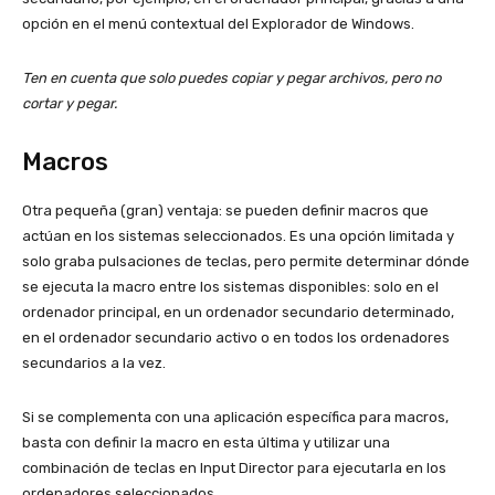
opción en el menú contextual del Explorador de Windows.
Ten en cuenta que solo puedes copiar y pegar archivos, pero no
cortar y pegar.
Macros
Otra pequeña (gran) ventaja: se pueden definir macros que
actúan en los sistemas seleccionados. Es una opción limitada y
solo graba pulsaciones de teclas, pero permite determinar dónde
se ejecuta la macro entre los sistemas disponibles: solo en el
ordenador principal, en un ordenador secundario determinado,
en el ordenador secundario activo o en todos los ordenadores
secundarios a la vez.
Si se complementa con una aplicación específica para macros,
basta con definir la macro en esta última y utilizar una
combinación de teclas en Input Director para ejecutarla en los
ordenadores seleccionados.