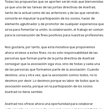
Todas las propuestas que se aporten serán más que bienvenidas
ya que una de las tareas de las juntas directivas de Asetrad,
tanto de la actual como de las anteriores y de las que vendrán,
consiste en impulsar la participación de los socios, hacer de
elemento aglutinador y de promotor de cualquier experiencia que
sirva para fomentar la unión, la colaboración, el trabajo en común
para la consecución de fines positivos para nuestras profesiones.
Nos gustaría, por tanto, que esta iniciativa que proponemos
ahora sirviese a estos fines; no es solo responsabilidad de las
personas que forman parte de la junta directiva de Asetrad
conseguir que la asociación siga viva, sino de todas y cada una
de las personas que formamos parte de la asociación. Cuando
decimos, una y otra vez, que la asociación somos todos, no lo
decimos por decir. Lo decimos porque es labor de todos que la
asociación exista, porque sin la participación de los socios
Asetrad no tiene sentido.
Asetrad nos ofrece ahora una oportunidad para colaborar