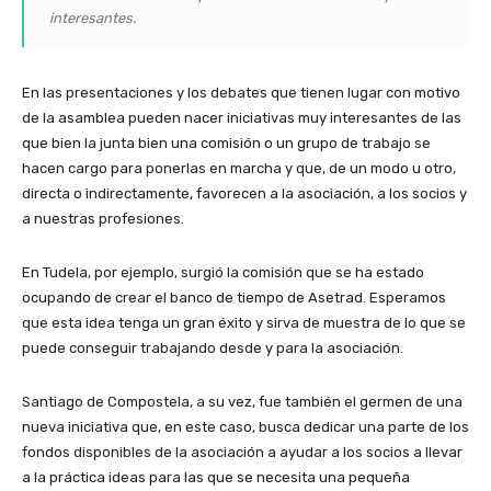
interesantes.
En las presentaciones y los debates que tienen lugar con motivo
de la asamblea pueden nacer iniciativas muy interesantes de las
que bien la junta bien una comisión o un grupo de trabajo se
hacen cargo para ponerlas en marcha y que, de un modo u otro,
directa o indirectamente, favorecen a la asociación, a los socios y
a nuestras profesiones.
En Tudela, por ejemplo, surgió la comisión que se ha estado
ocupando de crear el banco de tiempo de Asetrad. Esperamos
que esta idea tenga un gran éxito y sirva de muestra de lo que se
puede conseguir trabajando desde y para la asociación.
Santiago de Compostela, a su vez, fue también el germen de una
nueva iniciativa que, en este caso, busca dedicar una parte de los
fondos disponibles de la asociación a ayudar a los socios a llevar
a la práctica ideas para las que se necesita una pequeña