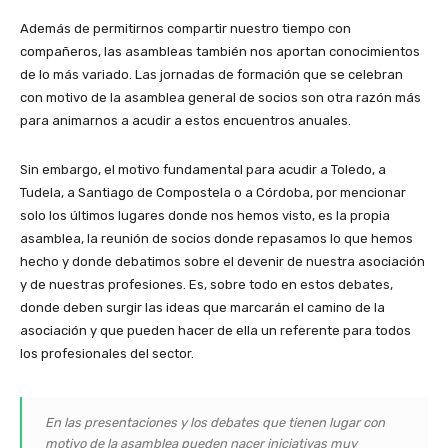
Además de permitirnos compartir nuestro tiempo con
compañeros, las asambleas también nos aportan conocimientos
de lo más variado. Las jornadas de formación que se celebran
con motivo de la asamblea general de socios son otra razón más
para animarnos a acudir a estos encuentros anuales.
Sin embargo, el motivo fundamental para acudir a Toledo, a
Tudela, a Santiago de Compostela o a Córdoba, por mencionar
solo los últimos lugares donde nos hemos visto, es la propia
asamblea, la reunión de socios donde repasamos lo que hemos
hecho y donde debatimos sobre el devenir de nuestra asociación
y de nuestras profesiones. Es, sobre todo en estos debates,
donde deben surgir las ideas que marcarán el camino de la
asociación y que pueden hacer de ella un referente para todos
los profesionales del sector.
En las presentaciones y los debates que tienen lugar con
motivo de la asamblea pueden nacer iniciativas muy