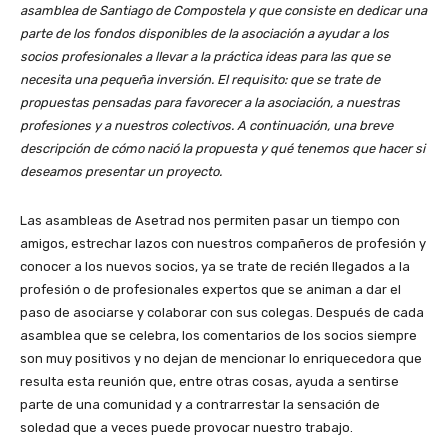
asamblea de Santiago de Compostela y que consiste en dedicar una
parte de los fondos disponibles de la asociación a ayudar a los
socios profesionales a llevar a la práctica ideas para las que se
necesita una pequeña inversión. El requisito: que se trate de
propuestas pensadas para favorecer a la asociación, a nuestras
profesiones y a nuestros colectivos. A continuación, una breve
descripción de cómo nació la propuesta y qué tenemos que hacer si
deseamos presentar un proyecto.
Las asambleas de Asetrad nos permiten pasar un tiempo con
amigos, estrechar lazos con nuestros compañeros de profesión y
conocer a los nuevos socios, ya se trate de recién llegados a la
profesión o de profesionales expertos que se animan a dar el
paso de asociarse y colaborar con sus colegas. Después de cada
asamblea que se celebra, los comentarios de los socios siempre
son muy positivos y no dejan de mencionar lo enriquecedora que
resulta esta reunión que, entre otras cosas, ayuda a sentirse
parte de una comunidad y a contrarrestar la sensación de
soledad que a veces puede provocar nuestro trabajo.