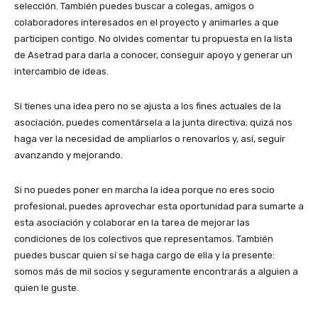
selección. También puedes buscar a colegas, amigos o
colaboradores interesados en el proyecto y animarles a que
participen contigo. No olvides comentar tu propuesta en la lista
de Asetrad para darla a conocer, conseguir apoyo y generar un
intercambio de ideas.
Si tienes una idea pero no se ajusta a los fines actuales de la
asociación, puedes comentársela a la junta directiva; quizá nos
haga ver la necesidad de ampliarlos o renovarlos y, así, seguir
avanzando y mejorando.
Si no puedes poner en marcha la idea porque no eres socio
profesional, puedes aprovechar esta oportunidad para sumarte a
esta asociación y colaborar en la tarea de mejorar las
condiciones de los colectivos que representamos. También
puedes buscar quien sí se haga cargo de ella y la presente:
somos más de mil socios y seguramente encontrarás a alguien a
quien le guste.