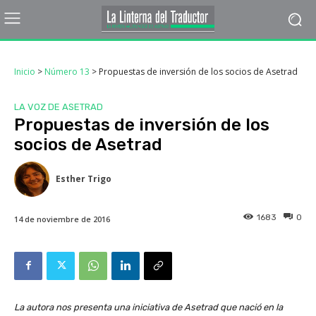
Inicio
>
Número 13
>
Propuestas de inversión de los socios de Asetrad
LA VOZ DE ASETRAD
Propuestas de inversión de los
socios de Asetrad
Esther Trigo
1683
0
14 de noviembre de 2016
La autora nos presenta una iniciativa de Asetrad que nació en la