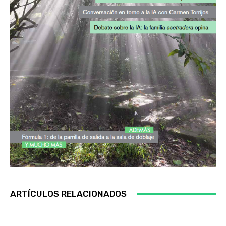
ARTÍCULOS RELACIONADOS