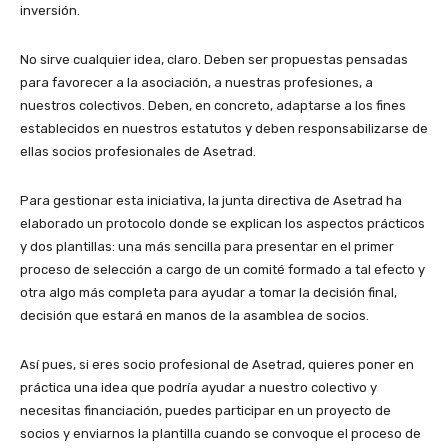
inversión.
No sirve cualquier idea, claro. Deben ser propuestas pensadas
para favorecer a la asociación, a nuestras profesiones, a
nuestros colectivos. Deben, en concreto, adaptarse a los fines
establecidos en nuestros estatutos y deben responsabilizarse de
ellas socios profesionales de Asetrad.
Para gestionar esta iniciativa, la junta directiva de Asetrad ha
elaborado un protocolo donde se explican los aspectos prácticos
y dos plantillas: una más sencilla para presentar en el primer
proceso de selección a cargo de un comité formado a tal efecto y
otra algo más completa para ayudar a tomar la decisión final,
decisión que estará en manos de la asamblea de socios.
Así pues, si eres socio profesional de Asetrad, quieres poner en
práctica una idea que podría ayudar a nuestro colectivo y
necesitas financiación, puedes participar en un proyecto de
socios y enviarnos la plantilla cuando se convoque el proceso de