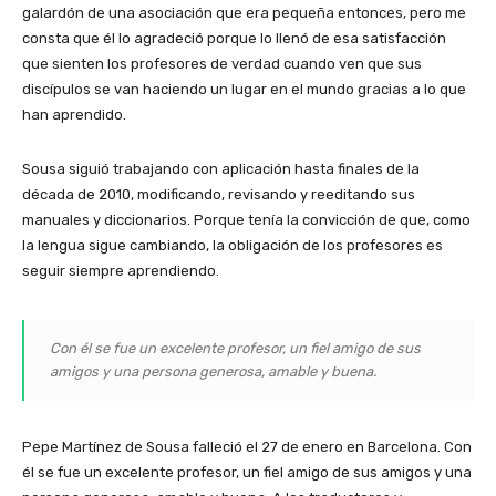
galardón de una asociación que era pequeña entonces, pero me
consta que él lo agradeció porque lo llenó de esa satisfacción
que sienten los profesores de verdad cuando ven que sus
discípulos se van haciendo un lugar en el mundo gracias a lo que
han aprendido.
Sousa siguió trabajando con aplicación hasta finales de la
década de 2010, modificando, revisando y reeditando sus
manuales y diccionarios. Porque tenía la convicción de que, como
la lengua sigue cambiando, la obligación de los profesores es
seguir siempre aprendiendo.
Con él se fue un excelente profesor, un fiel amigo de sus
amigos y una persona generosa, amable y buena.
Pepe Martínez de Sousa falleció el 27 de enero en Barcelona. Con
él se fue un excelente profesor, un fiel amigo de sus amigos y una