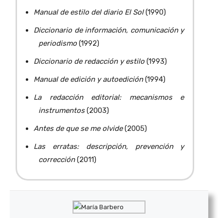
Manual de estilo del diario El Sol
(1990)
Diccionario de información, comunicación y
periodismo
(1992)
Diccionario de redacción y estilo
(1993)
Manual de edición y autoedición
(1994)
La redacción editorial: mecanismos e
instrumentos
(2003)
Antes de que se me olvide
(2005)
Las erratas: descripción, prevención y
corrección
(2011)