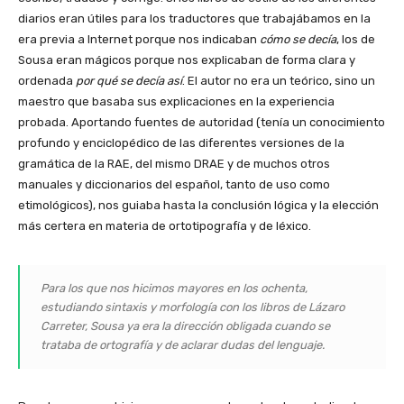
diarios eran útiles para los traductores que trabajábamos en la
era previa a Internet porque nos indicaban
cómo se decía
, los de
Sousa eran mágicos porque nos explicaban de forma clara y
ordenada
por qué se decía así
. El autor no era un teórico, sino un
maestro que basaba sus explicaciones en la experiencia
probada. Aportando fuentes de autoridad (tenía un conocimiento
profundo y enciclopédico de las diferentes versiones de la
gramática de la RAE, del mismo DRAE y de muchos otros
manuales y diccionarios del español, tanto de uso como
etimológicos), nos guiaba hasta la conclusión lógica y la elección
más certera en materia de ortotipografía y de léxico.
Para los que nos hicimos mayores en los ochenta,
estudiando sintaxis y morfología con los libros de Lázaro
Carreter, Sousa ya era la dirección obligada cuando se
trataba de ortografía y de aclarar dudas del lenguaje.