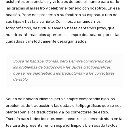
asistentes presenciales y virtuales de todo el mundo para darle
las gracias al maestro y celebrar el tenerlo con nosotros. En esa
ocasión, Pepe nos presentó a su familia: a su esposa, a una de
sus hijas y hasta a su nieto. Comimos, charlamos, nos
fotografiamos, desvirtualizamos y hasta cantamos jotas, que
nuestros intercambios apunteros siempre destacaron por estar
cuidadosa y metódicamente desorganizados.
Sousa no hablaba idiomas, pero siempre comprendió bien
los problemas de traducción y las dudas ortotipográficas
que se nos planteaban a los traductores y a los correctores
de estilo.
Sousa no hablaba idiomas, pero siempre comprendió bien los
problemas de traducción y las dudas ortotipográficas que se nos
planteaban a los traductores y a los correctores de estilo.
Escribía para todos los que, como nosotros, se encontraban en la
tesitura de presentar en un español limpio y bien usado textos