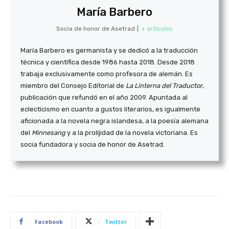
María Barbero
Socia de honor de Asetrad
|
+ artículos
María Barbero es germanista y se dedicó a la traducción
técnica y científica desde 1986 hasta 2018. Desde 2018
trabaja exclusivamente como profesora de alemán. Es
miembro del Consejo Editorial de
La Linterna del Traductor
,
publicación que refundó en el año 2009. Apuntada al
eclecticismo en cuanto a gustos literarios, es igualmente
aficionada a la novela negra islandesa, a la poesía alemana
del
Minnesang
y a la prolijidad de la novela victoriana. Es
socia fundadora y socia de honor de Asetrad.
Facebook
Twitter