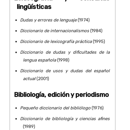
lingüísticas
Dudas y errores de lenguaje
(1974)
Diccionario de internacionalismos
(1984)
Diccionario de lexicografía práctica
(1995)
Diccionario de dudas y dificultades de la
lengua española
(1998)
Diccionario de usos y dudas del español
actual
(2001)
Bibliología, edición y periodismo
Pequeño diccionario del bibliólogo
(1976)
Diccionario de bibliología y ciencias afines
(1989)