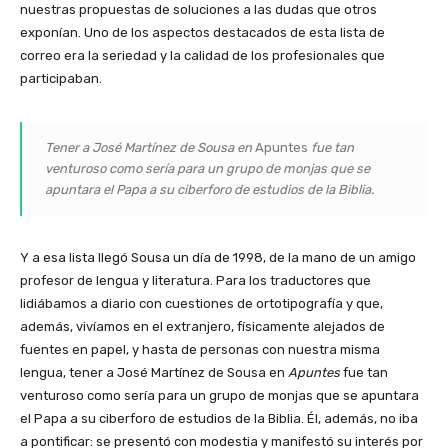
nuestras propuestas de soluciones a las dudas que otros
exponían. Uno de los aspectos destacados de esta lista de
correo era la seriedad y la calidad de los profesionales que
participaban.
Tener a José Martínez de Sousa en
Apuntes
fue tan
venturoso como sería para un grupo de monjas que se
apuntara el Papa a su ciberforo de estudios de la Biblia.
Y a esa lista llegó Sousa un día de 1998, de la mano de un amigo
profesor de lengua y literatura. Para los traductores que
lidiábamos a diario con cuestiones de ortotipografía y que,
además, vivíamos en el extranjero, físicamente alejados de
fuentes en papel, y hasta de personas con nuestra misma
lengua, tener a José Martínez de Sousa en
Apuntes
fue tan
venturoso como sería para un grupo de monjas que se apuntara
el Papa a su ciberforo de estudios de la Biblia. Él, además, no iba
a pontificar: se presentó con modestia y manifestó su interés por