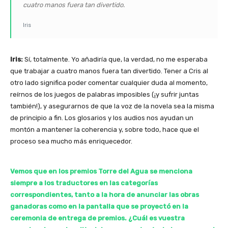
cuatro manos fuera tan divertido.
Iris
Iris:
Sí, totalmente. Yo añadiría que, la verdad, no me esperaba
que trabajar a cuatro manos fuera tan divertido. Tener a Cris al
otro lado significa poder comentar cualquier duda al momento,
reírnos de los juegos de palabras imposibles (¡y sufrir juntas
también!), y asegurarnos de que la voz de la novela sea la misma
de principio a fin. Los glosarios y los audios nos ayudan un
montón a mantener la coherencia y, sobre todo, hace que el
proceso sea mucho más enriquecedor.
Vemos que en los premios Torre del Agua se menciona
siempre a los traductores en las categorías
correspondientes, tanto a la hora de anunciar las obras
ganadoras como en la pantalla que se proyectó en la
ceremonia de entrega de premios. ¿Cuál es vuestra