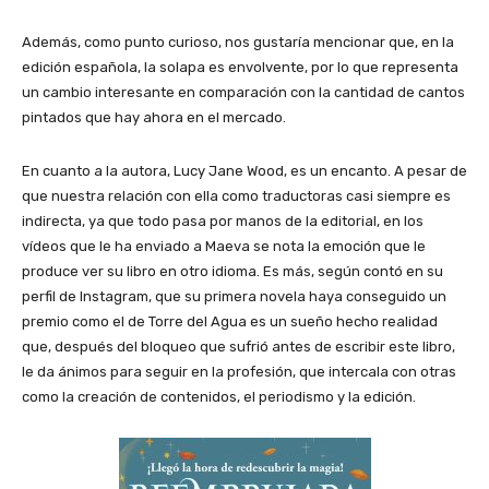
Además, como punto curioso, nos gustaría mencionar que, en la
edición española, la solapa es envolvente, por lo que representa
un cambio interesante en comparación con la cantidad de cantos
pintados que hay ahora en el mercado.
En cuanto a la autora, Lucy Jane Wood, es un encanto. A pesar de
que nuestra relación con ella como traductoras casi siempre es
indirecta, ya que todo pasa por manos de la editorial, en los
vídeos que le ha enviado a Maeva se nota la emoción que le
produce ver su libro en otro idioma. Es más, según contó en su
perfil de Instagram, que su primera novela haya conseguido un
premio como el de Torre del Agua es un sueño hecho realidad
que, después del bloqueo que sufrió antes de escribir este libro,
le da ánimos para seguir en la profesión, que intercala con otras
como la creación de contenidos, el periodismo y la edición.