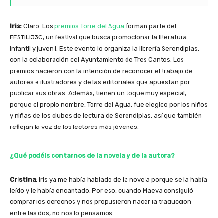
Iris:
Claro. Los
premios Torre del Agua
forman parte del
FESTILIJ3C, un festival que busca promocionar la literatura
infantil y juvenil. Este evento lo organiza la librería Serendipias,
con la colaboración del Ayuntamiento de Tres Cantos. Los
premios nacieron con la intención de reconocer el trabajo de
autores e ilustradores y de las editoriales que apuestan por
publicar sus obras. Además, tienen un toque muy especial,
porque el propio nombre, Torre del Agua, fue elegido por los niños
y niñas de los clubes de lectura de Serendipias, así que también
reflejan la voz de los lectores más jóvenes.
¿Qué podéis contarnos de la novela y de la autora?
Cristina
: Iris ya me había hablado de la novela porque se la había
leído y le había encantado. Por eso, cuando Maeva consiguió
comprar los derechos y nos propusieron hacer la traducción
entre las dos, no nos lo pensamos.