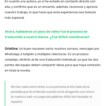
En cuanto a la autora, yo sí he estado en contacto directo con
ella, y confirmo que es un encanto; además, reconoce y aprecia
nuestro trabajo, lo que hace que esta experiencia sea todavía
más especial.
Ahora, habladnos un poco de cómo fue el proceso de
traducción a cuatro manos. ¿Fue difícil coordinaros?
Cristina
: Un buen resumen sería: muchos correos, mensajes por
WhatsApp a tutiplén y múltiples relecturas. Es un proceso
complejo, distinto al de una traducción individual, ya que las dos
partes del equipo deben compartir ideas para que haya cohesión
en toda la novela.
No hay nada como tener a una persona al otro lado de la
pantalla que te entienda cuando se te atragante una rima o
te vuelva a salir un juego de palabras difícil de trasladar al
español.