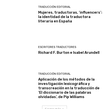
TRADUCCIÓN EDITORIAL
Mujeres, traductoras, ‘influencers’:
la identidad de la traductora
literaria en España
ESCRITORES TRADUCTORES
Richard F. Burton e Isabel Arundell
TRADUCCIÓN EDITORIAL
Aplicación de los métodos de la
investigación lexicográfica y
transcreación en la traducción de
‘El diccionario de las palabras
olvidadas’, de Pip Williams