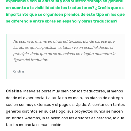
experiencia con la editorial y con vuestro trabajo en general
en cuanto a la visibilidad de los traductores? ¿Creéis que es
importante que se organicen premios de este tipo en los que
se diferencie entre obras en español y obras traducidas?
No ocurre lo mismo en otras editoriales, donde parece que
los libros que se publican estaban ya en español desde el
principio, dado que no se menciona en ningún momento la
figura del traductor.
Cristina
Cristina
: Maeva se porta muy bien con los traductores, al menos
desde mi experiencia. La tarifa no es mala, los plazos de entrega
suelen ser muy extensos y el pago es rápido. Al contar con tantos
géneros distintos en su catálogo, sus proyectos nunca se hacen
aburridos. Además, la relación con las editoras es cercana, lo que
facilita mucho la comunicación.