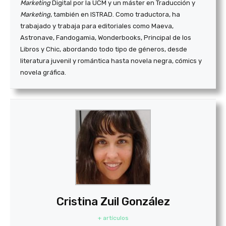
Marketing
Digital por la UCM y un máster en Traducción y
Marketing
, también en ISTRAD. Como traductora, ha
trabajado y trabaja para editoriales como Maeva,
Astronave, Fandogamia, Wonderbooks, Principal de los
Libros y Chic, abordando todo tipo de géneros, desde
literatura juvenil y romántica hasta novela negra, cómics y
novela gráfica.
Cristina Zuil González
+ artículos