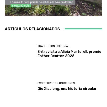
ARTÍCULOS RELACIONADOS
TRADUCCIÓN EDITORIAL
Entrevista a Alicia Martorell, premio
Esther Benítez 2025
ESCRITORES TRADUCTORES
Qiu Xiaolong, una historia circular