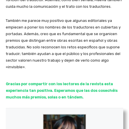
cuida mucho la comunicación y el trato con los traductores.
También me parece muy positivo que algunas editoriales ya
empiecen a poner los nombres de los traductores en cubiertas y
portadas. Además, creo que es fundamental que se organicen
premios que distingan entre obras escritas en español y obras
traducidas. No solo reconocen los retos específicos que supone
traducir; también ayudan a que el público y los profesionales del
sector valoren nuestro trabajo y dejen de verlo como algo
«invisible».
Gracias por compartir con los lectores de la revista esta
experiencia tan positiva. Esperamos que las dos cosechéis
muchos más premios, solas o en tándem.