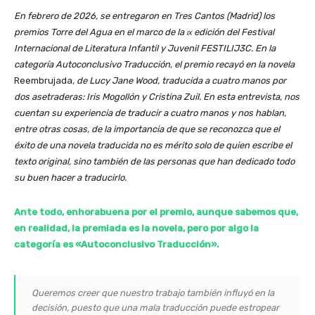
En febrero de 2026, se entregaron en Tres Cantos (Madrid) los
premios Torre del Agua en el marco de la
ix
edición del Festival
Internacional de Literatura Infantil y Juvenil FESTILIJ3C. En la
categoría Autoconclusivo Traducción, el premio recayó en la novela
Reembrujada
, de Lucy Jane Wood, traducida a cuatro manos por
dos asetraderas: Iris Mogollón y Cristina Zuil. En esta entrevista, nos
cuentan su experiencia de traducir a cuatro manos y nos hablan,
entre otras cosas, de la importancia de que se reconozca que el
éxito de una novela traducida no es mérito solo de quien escribe el
texto original, sino también de las personas que han dedicado todo
su buen hacer a traducirlo.
Ante todo, enhorabuena por el premio, aunque sabemos que,
en realidad, la premiada es la novela, pero por algo la
categoría es «Autoconclusivo Traducción».
Queremos creer que nuestro trabajo también influyó en la
decisión, puesto que una mala traducción puede estropear