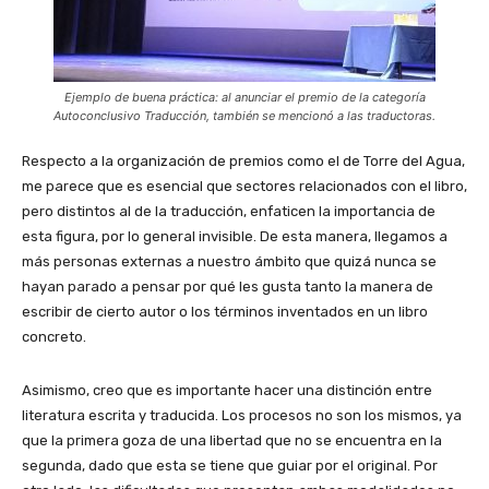
Ejemplo de buena práctica: al anunciar el premio de la categoría
Autoconclusivo Traducción, también se mencionó a las traductoras.
Respecto a la organización de premios como el de Torre del Agua,
me parece que es esencial que sectores relacionados con el libro,
pero distintos al de la traducción, enfaticen la importancia de
esta figura, por lo general invisible. De esta manera, llegamos a
más personas externas a nuestro ámbito que quizá nunca se
hayan parado a pensar por qué les gusta tanto la manera de
escribir de cierto autor o los términos inventados en un libro
concreto.
Asimismo, creo que es importante hacer una distinción entre
literatura escrita y traducida. Los procesos no son los mismos, ya
que la primera goza de una libertad que no se encuentra en la
segunda, dado que esta se tiene que guiar por el original. Por