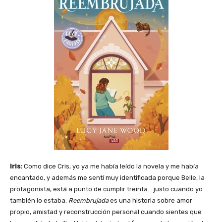
Iris:
Como dice Cris, yo ya me había leído la novela y me había
encantado, y además me sentí muy identificada porque Belle, la
protagonista, está a punto de cumplir treinta… justo cuando yo
también lo estaba.
Reembrujada
es una historia sobre amor
propio, amistad y reconstrucción personal cuando sientes que