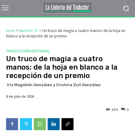
Inicio
>
Número 31
>
Un truco de magia a cuatro manos: de la hoja en
blanco a la recepción de un premio
TRADUCCIÓN EDITORIAL
Un truco de magia a cuatro
manos: de la hoja en blanco a la
recepción de un premio
Iris Mogollón González y Cristina Zuil González
8 de julio de 2026
229
0