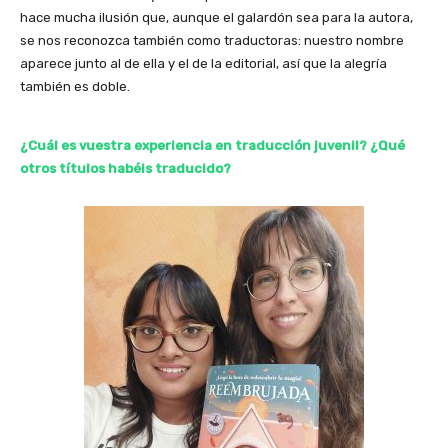
hace mucha ilusión que, aunque el galardón sea para la autora,
se nos reconozca también como traductoras: nuestro nombre
aparece junto al de ella y el de la editorial, así que la alegría
también es doble.
¿Cuál es vuestra experiencia en traducción juvenil? ¿Qué
otros títulos habéis traducido?