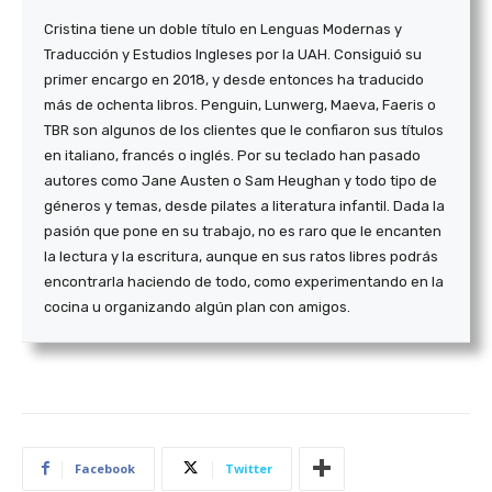
Cristina tiene un doble título en Lenguas Modernas y
Traducción y Estudios Ingleses por la UAH. Consiguió su
primer encargo en 2018, y desde entonces ha traducido
más de ochenta libros. Penguin, Lunwerg, Maeva, Faeris o
TBR son algunos de los clientes que le confiaron sus títulos
en italiano, francés o inglés. Por su teclado han pasado
autores como Jane Austen o Sam Heughan y todo tipo de
géneros y temas, desde pilates a literatura infantil. Dada la
pasión que pone en su trabajo, no es raro que le encanten
la lectura y la escritura, aunque en sus ratos libres podrás
encontrarla haciendo de todo, como experimentando en la
cocina u organizando algún plan con amigos.
Facebook
Twitter