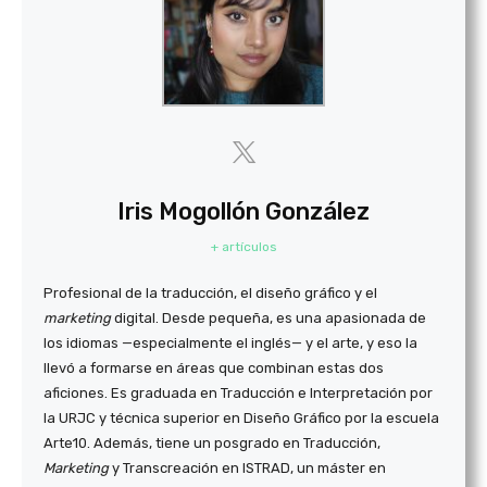
Iris Mogollón González
+ artículos
Profesional de la traducción, el diseño gráfico y el
marketing
digital. Desde pequeña, es una apasionada de
los idiomas —especialmente el inglés— y el arte, y eso la
llevó a formarse en áreas que combinan estas dos
aficiones. Es graduada en Traducción e Interpretación por
la URJC y técnica superior en Diseño Gráfico por la escuela
Arte10. Además, tiene un posgrado en Traducción,
Marketing
y Transcreación en ISTRAD, un máster en