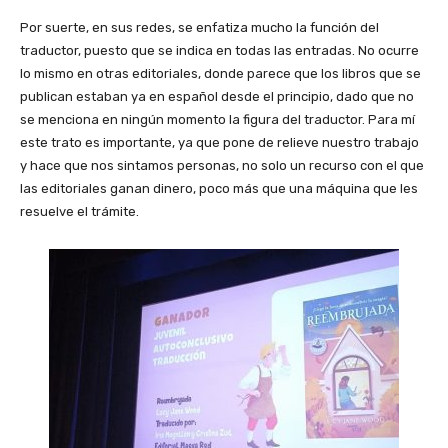
Por suerte, en sus redes, se enfatiza mucho la función del
traductor, puesto que se indica en todas las entradas. No ocurre
lo mismo en otras editoriales, donde parece que los libros que se
publican estaban ya en español desde el principio, dado que no
se menciona en ningún momento la figura del traductor. Para mí
este trato es importante, ya que pone de relieve nuestro trabajo
y hace que nos sintamos personas, no solo un recurso con el que
las editoriales ganan dinero, poco más que una máquina que les
resuelve el trámite.