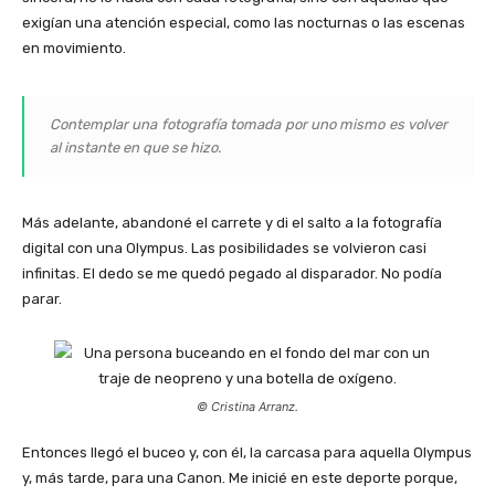
exigían una atención especial, como las nocturnas o las escenas
en movimiento.
Contemplar una fotografía tomada por uno mismo es volver
al instante en que se hizo.
Más adelante, abandoné el carrete y di el salto a la fotografía
digital con una Olympus. Las posibilidades se volvieron casi
infinitas. El dedo se me quedó pegado al disparador. No podía
parar.
© Cristina Arranz.
Entonces llegó el buceo y, con él, la carcasa para aquella Olympus
y, más tarde, para una Canon. Me inicié en este deporte porque,