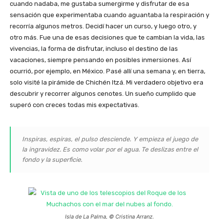
cuando nadaba, me gustaba sumergirme y disfrutar de esa
sensación que experimentaba cuando aguantaba la respiración y
recorría algunos metros. Decidí hacer un curso, y luego otro, y
otro más. Fue una de esas decisiones que te cambian la vida, las
vivencias, la forma de disfrutar, incluso el destino de las
vacaciones, siempre pensando en posibles inmersiones. Así
ocurrió, por ejemplo, en México. Pasé allí una semana y, en tierra,
solo visité la pirámide de Chichén Itzá. Mi verdadero objetivo era
descubrir y recorrer algunos cenotes. Un sueño cumplido que
superó con creces todas mis expectativas.
Inspiras, espiras, el pulso desciende. Y empieza el juego de
la ingravidez. Es como volar por el agua. Te deslizas entre el
fondo y la superficie.
Isla de La Palma, © Cristina Arranz.