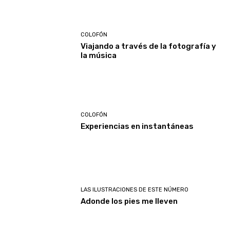
COLOFÓN
Viajando a través de la fotografía y
la música
COLOFÓN
Experiencias en instantáneas
LAS ILUSTRACIONES DE ESTE NÚMERO
Adonde los pies me lleven