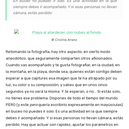
En buceo no puedes ir solo. Es una actividad en la que
siempre debes ir acompañado. Y si esas personas no llevan
cámara, estás perdido.
© Cristina Arranz.
Retomando la fotografía, hay otro aspecto, en cierto modo
anecdótico, que seguramente comparten otros aficionados.
Cuando vas acompañado y te gusta fotografiar, en la ciudad, en
la montaña, en la playa, donde sea, quienes están contigo deben
esperar a que captures esa imagen que te ha atrapado por su
luz, su color o su composición, y sabes que en unos cinco
segundos ya no será la misma. Y te esperan, o no… Si estás solo,
no tienes ese problema. Dispones de todo el tiempo del mundo.
PERO (y este
pero
quería escribirlo expresamente en mayúsculas)
en buceo no puedes ir solo. Es una actividad en la que siempre
debes ir acompañado. Y si esas personas no llevan cámara, estás
perdido. Hay que actuar con rapidez, ajustar los parámetros en