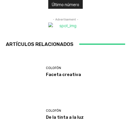
Último número
- Advertisement -
ARTÍCULOS RELACIONADOS
COLOFÓN
Faceta creativa
COLOFÓN
De la tinta a la luz