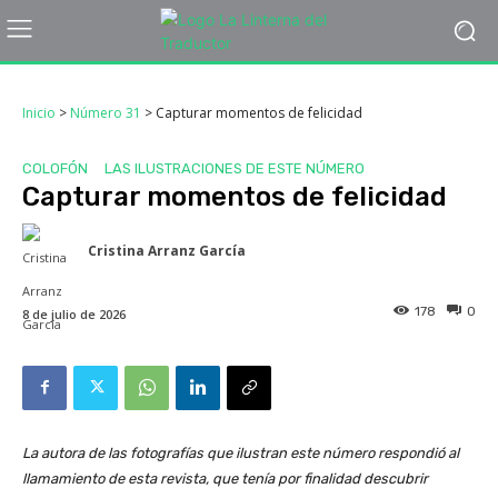
Inicio
>
Número 31
>
Capturar momentos de felicidad
COLOFÓN
LAS ILUSTRACIONES DE ESTE NÚMERO
Capturar momentos de felicidad
Cristina Arranz García
178
0
8 de julio de 2026
La autora de las fotografías que ilustran este número respondió al
llamamiento de esta revista, que tenía por finalidad descubrir