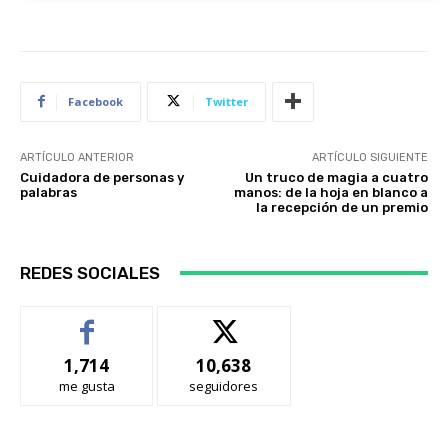
Facebook
Twitter
ARTÍCULO ANTERIOR
ARTÍCULO SIGUIENTE
Cuidadora de personas y
Un truco de magia a cuatro
palabras
manos: de la hoja en blanco a
la recepción de un premio
REDES SOCIALES
1,714
10,638
me gusta
seguidores