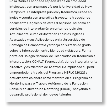
Rosa María es abogada especializada en propiedad
intelectual, con una maestría por la Universidad de New
Hampshire. Es intérprete pública y traductora jurada en
inglés y cuenta con una sólida trayectoria traduciendo
documentos legales y de otras disciplinas, así como en
servicios de interpretación en entornos judiciales.
Actualmente, cursa el Máster en Estudios Ingleses
Avanzados y sus Aplicaciones en la Universidad de
Santiago de Compostela y trabaja en su tesis de grado
sobre la intersección entre identidad y diáspora. Forma
parte del Colegio Nacional de Licenciados en Traducción e
Interpretación, CONALTI (Venezuela), donde integra la junta
directiva, y es miembro de Asetrad. Ha impulsado su perfil
emprendedor a través del Programa MERLO (2022) y
actualmente colabora como mentora en el Programa de
Mentoring para el Trabajo Autónomo de la Fundación
Ronsel y en Xuventude Mentoring (CIXUG), apoyando el
desarrollo profesional de nuevos talentos.