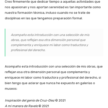
Creo firmemente que dedicar tiempo a aquellas actividades que
nos apasionan y nos aportan serenidad es tan importante como
nuestra formación técnica, incluso cuando no se trate de
disciplinas en las que tengamos preparación formal.
Acompaño esta introducción con una selección de mis
obras, que reflejan esa otra dimensión personal que
complementa y enriquece mi labor como traductora y
profesional del derecho.
Acompaño esta introducción con una selección de mis obras, que
reflejan esa otra dimensión personal que complementa y
enriquece mi labor como traductora y profesional del derecho, si
bien tengo que aclarar que nunca he expuesto en galerías o
museos:
Inspiración del genio de Cruz-Diez
© 2021
A mi manera de Ravelo
© 2021