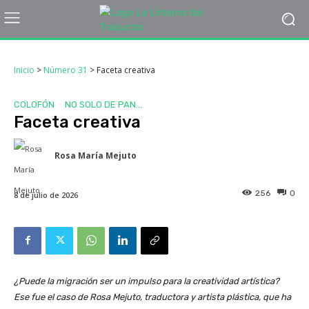
Inicio
>
Número 31
>
Faceta creativa
COLOFÓN
NO SOLO DE PAN...
Faceta creativa
Rosa María Mejuto
256
0
8 de julio de 2026
¿Puede la migración ser un impulso para la creatividad artística?
Ese fue el caso de Rosa Mejuto, traductora y artista plástica, que ha