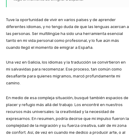
Tuve la oportunidad de vivir en varios países y de aprender
diferentes idiomas, y no tengo duda de que las lenguas acercan a
las personas. Ser multilingüe ha sido una herramienta esencial
tanto en mi vida personal como profesional, y lo fue aún más
cuando llegó el momento de emigrar a España.
Una vez en Galicia, los idiomas y la traducción se convirtieron en
mi salvavidas para recomenzar. Ese proceso, tan común como
desafiante para quienes migramos, marcó profundamente mi
camino.
En medio de esa compleja situación, busqué también espacios de
placer y refugio más allá del trabajo. Los encontré en nuestros
recursos más universales: la creatividad y la necesidad de
expresarnos. En resumen, podría decirse que mi impulso fueron la
complejidad de la migración y su fuerza creativa, salir de mi zona
de confort. Así, de vez en cuando me dedico a producir arte, o al