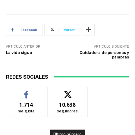
Facebook
Twitter
ARTÍCULO ANTERIOR
ARTÍCULO SIGUIENTE
La vida sigue
Cuidadora de personas y
palabras
REDES SOCIALES
1,714
10,638
me gusta
seguidores
Último número