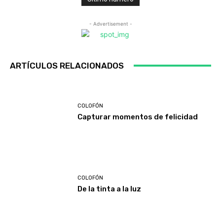
- Advertisement -
ARTÍCULOS RELACIONADOS
COLOFÓN
Capturar momentos de felicidad
COLOFÓN
De la tinta a la luz