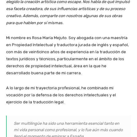
elegido la creación artística como escape. Nos habla de qué impulsó
esa faceta creadora, de sus influencias artísticas y de su proceso
creativo. Además, comparte con nosotros algunas de sus obras
para que hablen por sí mismas.
Mi nombre es Rosa María Mejuto. Soy abogada con una maestría
en Propiedad Intelectual y traductora jurada de inglés y español,
con más de veinticinco años de experiencia en la traducción de
textos jurídicos y técnicos, particularmente en el ámbito de los
derechos de propiedad intelectual, área en la que he
desarrollado buena parte de mi carrera.
A lo largo de mi trayectoria profesional, he combinado mi
vocación por la defensa de los derechos intelectuales y el
ejercicio de la traducción legal.
Ser multilingüe ha sido una herramienta esencial tanto en
mi vida personal como profesional, y lo fue aún más cuando
llegó el momento de emigrar a España.