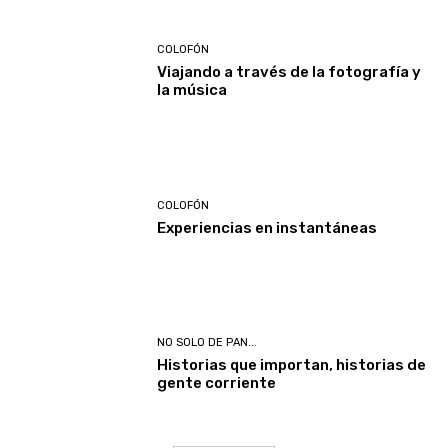
COLOFÓN
Viajando a través de la fotografía y
la música
COLOFÓN
Experiencias en instantáneas
NO SOLO DE PAN...
Historias que importan, historias de
gente corriente