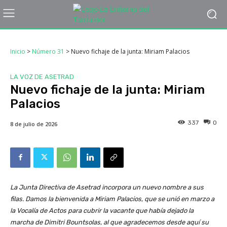
Inicio
>
Número 31
>
Nuevo fichaje de la junta: Miriam Palacios
LA VOZ DE ASETRAD
Nuevo fichaje de la junta: Miriam
Palacios
337
0
8 de julio de 2026
La Junta Directiva de Asetrad incorpora un nuevo nombre a sus
filas. Damos la bienvenida a Miriam Palacios, que se unió en marzo a
la Vocalía de Actos para cubrir la vacante que había dejado la
marcha de Dimitri Bountsolas, al que agradecemos desde aquí su