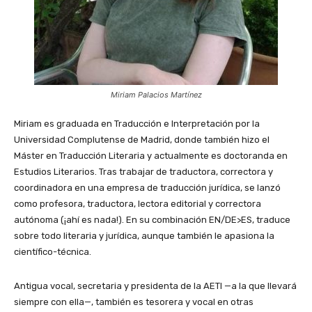
Miriam Palacios Martínez
Miriam es graduada en Traducción e Interpretación por la
Universidad Complutense de Madrid, donde también hizo el
Máster en Traducción Literaria y actualmente es doctoranda en
Estudios Literarios. Tras trabajar de traductora, correctora y
coordinadora en una empresa de traducción jurídica, se lanzó
como profesora, traductora, lectora editorial y correctora
autónoma (¡ahí es nada!). En su combinación EN/DE>ES, traduce
sobre todo literaria y jurídica, aunque también le apasiona la
científico-técnica.
Antigua vocal, secretaria y presidenta de la AETI —a la que llevará
siempre con ella—, también es tesorera y vocal en otras