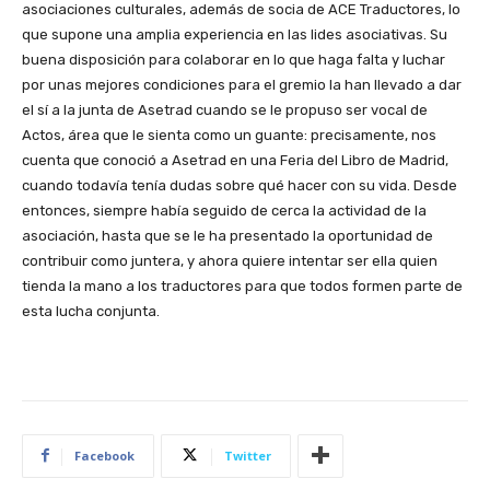
asociaciones culturales, además de socia de ACE Traductores, lo
que supone una amplia experiencia en las lides asociativas. Su
buena disposición para colaborar en lo que haga falta y luchar
por unas mejores condiciones para el gremio la han llevado a dar
el sí a la junta de Asetrad cuando se le propuso ser vocal de
Actos, área que le sienta como un guante: precisamente, nos
cuenta que conoció a Asetrad en una Feria del Libro de Madrid,
cuando todavía tenía dudas sobre qué hacer con su vida. Desde
entonces, siempre había seguido de cerca la actividad de la
asociación, hasta que se le ha presentado la oportunidad de
contribuir como juntera, y ahora quiere intentar ser ella quien
tienda la mano a los traductores para que todos formen parte de
esta lucha conjunta.
Facebook
Twitter