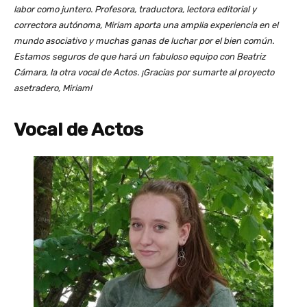
labor como juntero. Profesora, traductora, lectora editorial y
correctora autónoma, Miriam aporta una amplia experiencia en el
mundo asociativo y muchas ganas de luchar por el bien común.
Estamos seguros de que hará un fabuloso equipo con Beatriz
Cámara, la otra vocal de Actos. ¡Gracias por sumarte al proyecto
asetradero, Miriam!
Vocal de Actos