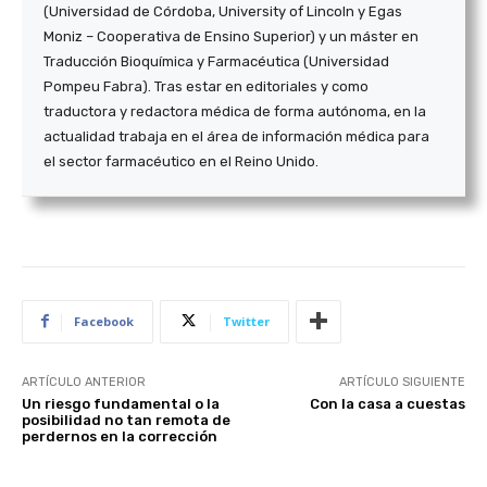
(Universidad de Córdoba, University of Lincoln y Egas
Moniz – Cooperativa de Ensino Superior) y un máster en
Traducción Bioquímica y Farmacéutica (Universidad
Pompeu Fabra). Tras estar en editoriales y como
traductora y redactora médica de forma autónoma, en la
actualidad trabaja en el área de información médica para
el sector farmacéutico en el Reino Unido.
Facebook
Twitter
ARTÍCULO ANTERIOR
ARTÍCULO SIGUIENTE
Un riesgo fundamental o la
Con la casa a cuestas
posibilidad no tan remota de
perdernos en la corrección