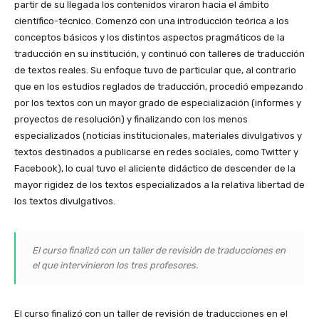
partir de su llegada los contenidos viraron hacia el ámbito
científico-técnico. Comenzó con una introducción teórica a los
conceptos básicos y los distintos aspectos pragmáticos de la
traducción en su institución, y continuó con talleres de traducción
de textos reales. Su enfoque tuvo de particular que, al contrario
que en los estudios reglados de traducción, procedió empezando
por los textos con un mayor grado de especialización (informes y
proyectos de resolución) y finalizando con los menos
especializados (noticias institucionales, materiales divulgativos y
textos destinados a publicarse en redes sociales, como Twitter y
Facebook), lo cual tuvo el aliciente didáctico de descender de la
mayor rigidez de los textos especializados a la relativa libertad de
los textos divulgativos.
El curso finalizó con un taller de revisión de traducciones en
el que intervinieron los tres profesores.
El curso finalizó con un taller de revisión de traducciones en el