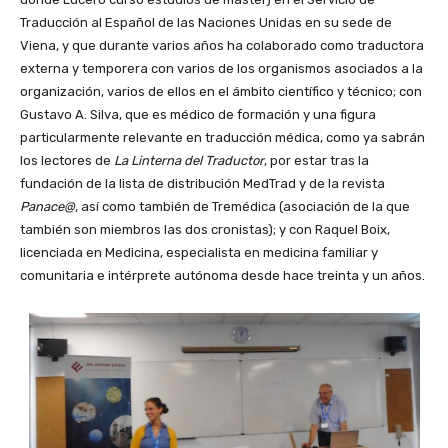
Traducción al Español de las Naciones Unidas en su sede de
Viena, y que durante varios años ha colaborado como traductora
externa y temporera con varios de los organismos asociados a la
organización, varios de ellos en el ámbito científico y técnico; con
Gustavo A. Silva, que es médico de formación y una figura
particularmente relevante en traducción médica, como ya sabrán
los lectores de
La Linterna del Traductor
, por estar tras la
fundación de la lista de distribución MedTrad y de la revista
Panace@
, así como también de Tremédica (asociación de la que
también son miembros las dos cronistas); y con Raquel Boix,
licenciada en Medicina, especialista en medicina familiar y
comunitaria e intérprete autónoma desde hace treinta y un años.