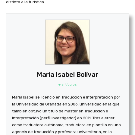
distinta a la turística.
María Isabel Bolívar
+ artículos
María Isabel se licenció en Traducción e Interpretación por
la Universidad de Granada en 2006, universidad en la que
también obtuvo un título de máster en Traducción e
Interpretación (perfil investigador) en 2011. Tras ejercer
como traductora autónoma, traductora en plantilla en una
agencia de traducción y profesora universitaria, en la