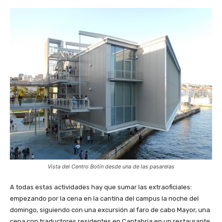
Vista del Centro Botín desde una de las pasarelas
A todas estas actividades hay que sumar las extraoficiales:
empezando por la cena en la cantina del campus la noche del
domingo, siguiendo con una excursión al faro de cabo Mayor, una
cena con traductores residentes en Cantabria en un restaurante