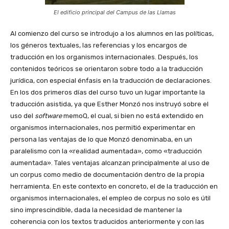
El edificio principal del Campus de las Llamas
Al comienzo del curso se introdujo a los alumnos en las políticas,
los géneros textuales, las referencias y los encargos de
traducción en los organismos internacionales. Después, los
contenidos teóricos se orientaron sobre todo a la traducción
jurídica, con especial énfasis en la traducción de declaraciones.
En los dos primeros días del curso tuvo un lugar importante la
traducción asistida, ya que Esther Monzó nos instruyó sobre el
uso del
software
memoQ, el cual, si bien no está extendido en
organismos internacionales, nos permitió experimentar en
persona las ventajas de lo que Monzó denominaba, en un
paralelismo con la «realidad aumentada», como «traducción
aumentada». Tales ventajas alcanzan principalmente al uso de
un corpus como medio de documentación dentro de la propia
herramienta. En este contexto en concreto, el de la traducción en
organismos internacionales, el empleo de corpus no solo es útil
sino imprescindible, dada la necesidad de mantener la
coherencia con los textos traducidos anteriormente y con las