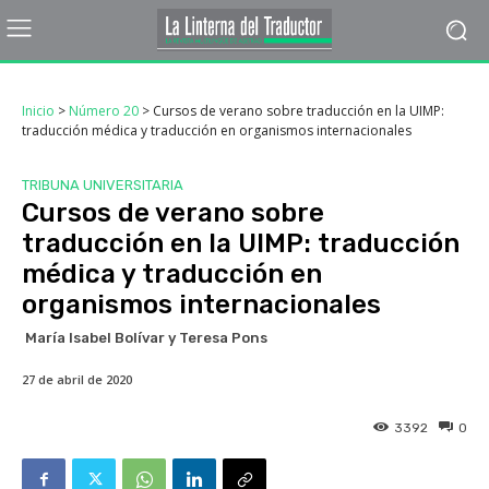
Inicio
>
Número 20
>
Cursos de verano sobre traducción en la UIMP:
traducción médica y traducción en organismos internacionales
TRIBUNA UNIVERSITARIA
Cursos de verano sobre
traducción en la UIMP: traducción
médica y traducción en
organismos internacionales
María Isabel Bolívar y Teresa Pons
27 de abril de 2020
3392
0