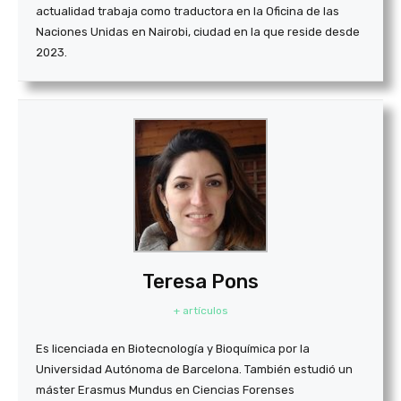
actualidad trabaja como traductora en la Oficina de las
Naciones Unidas en Nairobi, ciudad en la que reside desde
2023.
Teresa Pons
+ artículos
Es licenciada en Biotecnología y Bioquímica por la
Universidad Autónoma de Barcelona. También estudió un
máster Erasmus Mundus en Ciencias Forenses