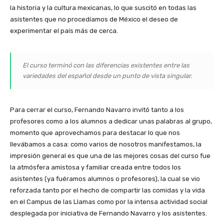
la historia y la cultura mexicanas, lo que suscitó en todas las
asistentes que no procedíamos de México el deseo de
experimentar el país más de cerca.
El curso terminó con las diferencias existentes entre las
variedades del español desde un punto de vista singular.
Para cerrar el curso, Fernando Navarro invitó tanto a los
profesores como a los alumnos a dedicar unas palabras al grupo,
momento que aprovechamos para destacar lo que nos
llevábamos a casa: como varios de nosotros manifestamos, la
impresión general es que una de las mejores cosas del curso fue
la atmósfera amistosa y familiar creada entre todos los
asistentes (ya fuéramos alumnos o profesores), la cual se vio
reforzada tanto por el hecho de compartir las comidas y la vida
en el Campus de las Llamas como por la intensa actividad social
desplegada por iniciativa de Fernando Navarro y los asistentes.