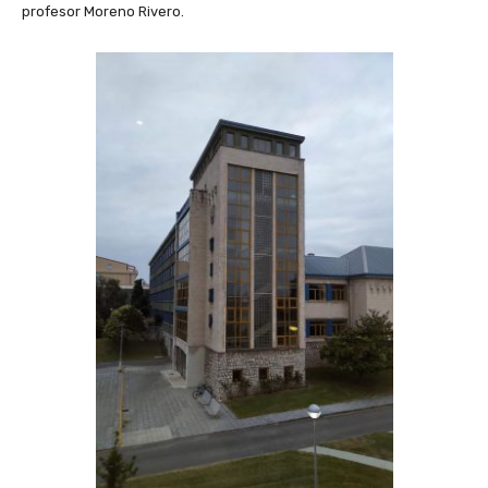
profesor Moreno Rivero.