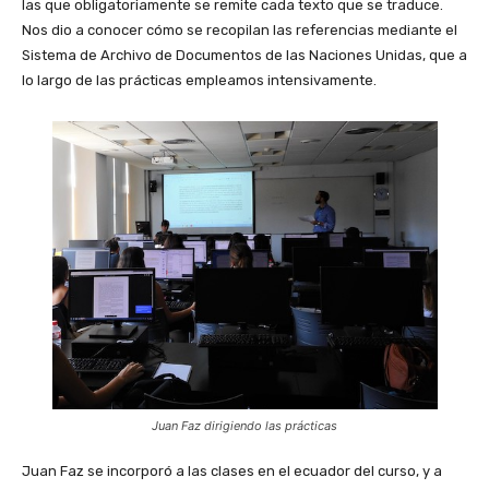
las que obligatoriamente se remite cada texto que se traduce.
Nos dio a conocer cómo se recopilan las referencias mediante el
Sistema de Archivo de Documentos de las Naciones Unidas, que a
lo largo de las prácticas empleamos intensivamente.
Juan Faz dirigiendo las prácticas
Juan Faz se incorporó a las clases en el ecuador del curso, y a