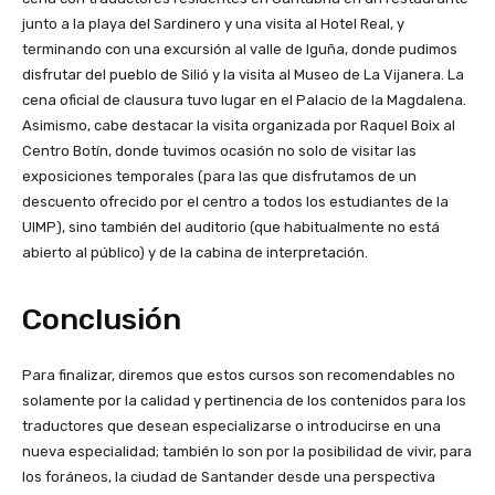
junto a la playa del Sardinero y una visita al Hotel Real, y
terminando con una excursión al valle de Iguña, donde pudimos
disfrutar del pueblo de Silió y la visita al Museo de La Vijanera. La
cena oficial de clausura tuvo lugar en el Palacio de la Magdalena.
Asimismo, cabe destacar la visita organizada por Raquel Boix al
Centro Botín, donde tuvimos ocasión no solo de visitar las
exposiciones temporales (para las que disfrutamos de un
descuento ofrecido por el centro a todos los estudiantes de la
UIMP), sino también del auditorio (que habitualmente no está
abierto al público) y de la cabina de interpretación.
Conclusión
Para finalizar, diremos que estos cursos son recomendables no
solamente por la calidad y pertinencia de los contenidos para los
traductores que desean especializarse o introducirse en una
nueva especialidad; también lo son por la posibilidad de vivir, para
los foráneos, la ciudad de Santander desde una perspectiva