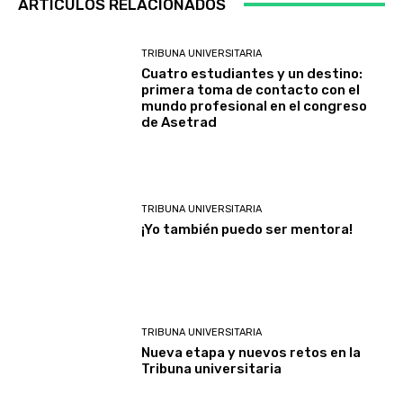
ARTÍCULOS RELACIONADOS
TRIBUNA UNIVERSITARIA
Cuatro estudiantes y un destino:
primera toma de contacto con el
mundo profesional en el congreso
de Asetrad
TRIBUNA UNIVERSITARIA
¡Yo también puedo ser mentora!
TRIBUNA UNIVERSITARIA
Nueva etapa y nuevos retos en la
Tribuna universitaria