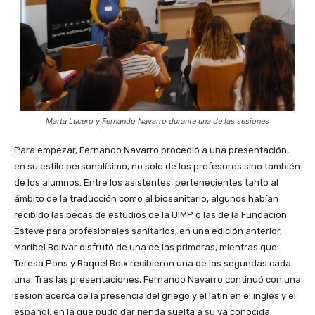
Marta Lucero y Fernando Navarro durante una de las sesiones
Para empezar, Fernando Navarro procedió a una presentación,
en su estilo personalísimo, no solo de los profesores sino también
de los alumnos. Entre los asistentes, pertenecientes tanto al
ámbito de la traducción como al biosanitario, algunos habían
recibido las becas de estudios de la UIMP o las de la Fundación
Esteve para profesionales sanitarios; en una edición anterior,
Maribel Bolívar disfrutó de una de las primeras, mientras que
Teresa Pons y Raquel Boix recibieron una de las segundas cada
una. Tras las presentaciones, Fernando Navarro continuó con una
sesión acerca de la presencia del griego y el latín en el inglés y el
español, en la que pudo dar rienda suelta a su ya conocida