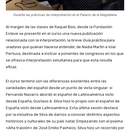
Durante las prácticas de interpretación en el Palacio de la Magdalena
Al margen de las clases de Raquel Boix, desde la Fundación
Esteve se presentó en el curso una nueva publicación
relacionada con la interpretación, la breve
Guía práctica para
oradores que quieran hacerse entender
, de Nadia Martín e Icíar
Pertusa, destinada a instruir a ponentes de congresos en los que
se ofrezca interpretación simultánea para que esta resulte
eficaz.
El curso terminó con las diferencias existentes entre las
variedades del español desde un punto de vista singular: si
Fernando Navarro abordó el español de Latinoamérica visto
desde España, Gustavo A. Silva hizo lo propio con el español de
España visto desde Latinoamérica. Esta última sesión destacó
por la iniciativa de Silva de darnos a conocer distintos aspectos
históricos y culturales de su país natal. Empezando con el poema
«Alta traición» de José Emilio Pacheco, Silva hizo un recorrido por