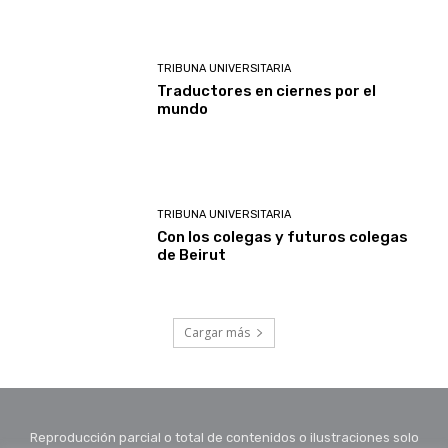
TRIBUNA UNIVERSITARIA
Traductores en ciernes por el
mundo
TRIBUNA UNIVERSITARIA
Con los colegas y futuros colegas
de Beirut
Cargar más
Reproducción parcial o total de contenidos o ilustraciones solo