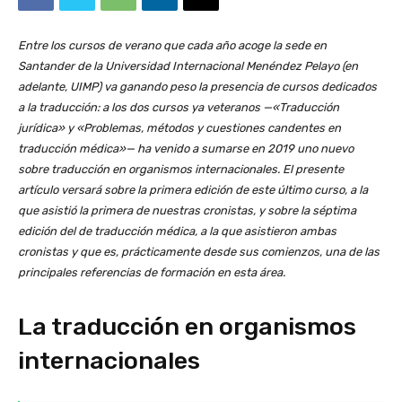
Entre los cursos de verano que cada año acoge la sede en
Santander de la Universidad Internacional Menéndez Pelayo (en
adelante, UIMP) va ganando peso la presencia de cursos dedicados
a la traducción: a los dos cursos ya veteranos —«Traducción
jurídica» y «Problemas, métodos y cuestiones candentes en
traducción médica»— ha venido a sumarse en 2019 uno nuevo
sobre traducción en organismos internacionales. El presente
artículo versará sobre la primera edición de este último curso, a la
que asistió la primera de nuestras cronistas, y sobre la séptima
edición del de traducción médica, a la que asistieron ambas
cronistas y que es, prácticamente desde sus comienzos, una de las
principales referencias de formación en esta área.
La traducción en organismos
internacionales