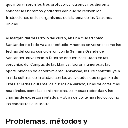
que intervinieron los tres profesores, quienes nos dieron a
conocer los baremos y criterios con que se revisan las
traducciones en los organismos del sistema de las Naciones
Unidas.
Al margen del desarrollo del curso, en una ciudad como
Santander no todo va a ser estudio, y menos en verano: como las
fechas del curso coincidieron con la Semana Grande de
Santander, cuyo recinto ferial se encuentra situado en las
cercanías del Campus de las Llamas, fueron numerosas las
oportunidades de esparcimiento. Asimismo, la UIMP contribuye a
la vida cultural de la ciudad con las actividades que organiza de
lunes a viernes durante los cursos de verano, unas de corte más
académico, como las conferencias, las mesas redondas y las
charlas de expertos invitados, y otras de corte más lúdico, como
los conciertos o el teatro.
Problemas, métodos y