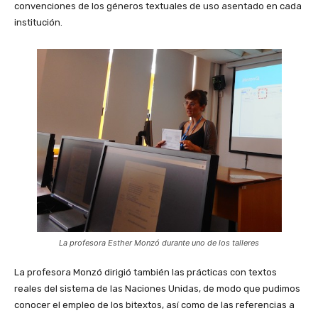
convenciones de los géneros textuales de uso asentado en cada
institución.
La profesora Esther Monzó durante uno de los talleres
La profesora Monzó dirigió también las prácticas con textos
reales del sistema de las Naciones Unidas, de modo que pudimos
conocer el empleo de los bitextos, así como de las referencias a