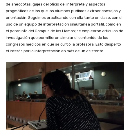
de anécdotas, gajes del oficio del intérprete y aspectos
pragmáticos de los que los alumnos pudimos extraer consejos y
orientación. Seguimos practicando con ella tanto en clase, con el
uso de un equipo de interpretación simultánea portátil, como en
el paraninfo del Campus de las Llamas; se emplearon artículos de
investigación que permitieron simular el contenido de los
congresos médicos en que se curtió la profesora. Esto despertó
el interés por la interpretación en más de un asistente.