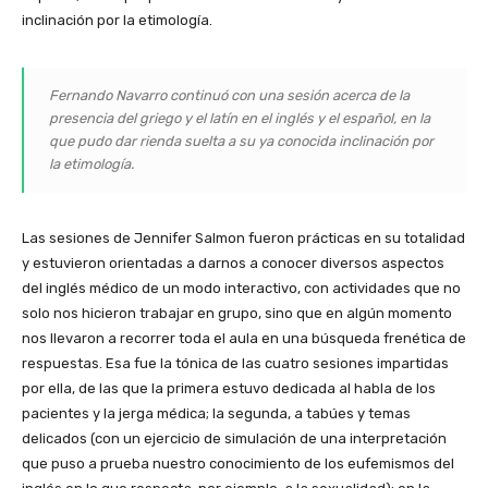
inclinación por la etimología.
Fernando Navarro continuó con una sesión acerca de la
presencia del griego y el latín en el inglés y el español, en la
que pudo dar rienda suelta a su ya conocida inclinación por
la etimología.
Las sesiones de Jennifer Salmon fueron prácticas en su totalidad
y estuvieron orientadas a darnos a conocer diversos aspectos
del inglés médico de un modo interactivo, con actividades que no
solo nos hicieron trabajar en grupo, sino que en algún momento
nos llevaron a recorrer toda el aula en una búsqueda frenética de
respuestas. Esa fue la tónica de las cuatro sesiones impartidas
por ella, de las que la primera estuvo dedicada al habla de los
pacientes y la jerga médica; la segunda, a tabúes y temas
delicados (con un ejercicio de simulación de una interpretación
que puso a prueba nuestro conocimiento de los eufemismos del