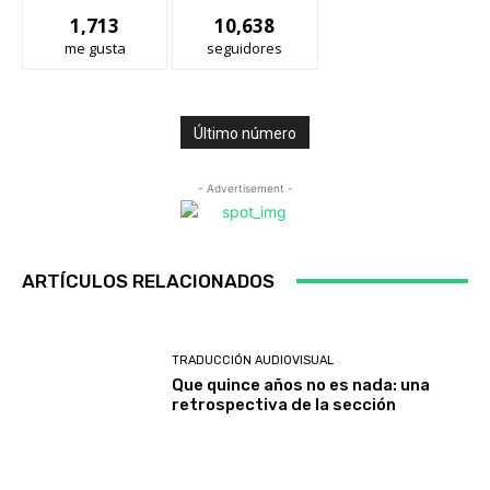
1,713
10,638
me gusta
seguidores
Último número
- Advertisement -
ARTÍCULOS RELACIONADOS
TRADUCCIÓN AUDIOVISUAL
Que quince años no es nada: una
retrospectiva de la sección