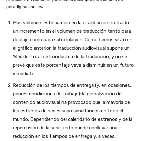
paradigma conlleva:
Más volumen: este cambio en la distribución ha traído
un incremento en el volumen de traducción tanto para
doblaje como para subtitulación. Como hemos visto en
el gráfico anterior, la traducción audiovisual supone un
14 % del total de la industria de la traducción, y no se
prevé que este porcentaje vaya a disminuir en un futuro
inmediato.
Reducción de los tiempos de entrega (y, en ocasiones,
peores condiciones de trabajo): la globalización del
contenido audiovisual ha provocado que la mayoría de
los estrenos de series sean simultáneos en todo el
mundo. Dependiendo del calendario de estrenos y de la
repercusión de la serie, esto puede conllevar una
reducción en los tiempos de entrega y, a veces,