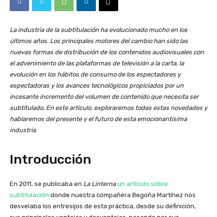
La industria de la subtitulación ha evolucionado mucho en los
últimos años. Los principales motores del cambio han sido las
nuevas formas de distribución de los contenidos audiovisuales con
el advenimiento de las plataformas de televisión a la carta, la
evolución en los hábitos de consumo de los espectadores y
espectadoras y los avances tecnológicos propiciados por un
incesante incremento del volumen de contenido que necesita ser
subtitulado. En este artículo, exploraremos todas estas novedades y
hablaremos del presente y el futuro de esta emocionantísima
industria
.
Introducción
En 2011, se publicaba en
La Linterna
un artículo sobre
subtitulación
donde nuestra compañera Begoña Martínez nos
desvelaba los entresijos de esta práctica, desde su definición,