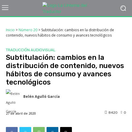
Inicio
>
Número 20
>
Subtitulación: cambios en la distribución de
contenido, nuevos hábitos de consumo y avances tecnológicos
TRADUCCIÓN AUDIOVISUAL
Subtitulación: cambios en la
distribución de contenido, nuevos
hábitos de consumo y avances
tecnológicos
Belén Agulló García
8420
0
27 de abril de 2020