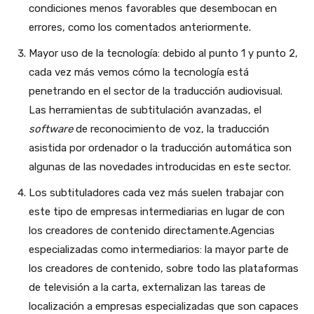
condiciones menos favorables que desembocan en
errores, como los comentados anteriormente.
Mayor uso de la tecnología: debido al punto 1 y punto 2,
cada vez más vemos cómo la tecnología está
penetrando en el sector de la traducción audiovisual.
Las herramientas de subtitulación avanzadas, el
software
de reconocimiento de voz, la traducción
asistida por ordenador o la traducción automática son
algunas de las novedades introducidas en este sector.
Los subtituladores cada vez más suelen trabajar con
este tipo de empresas intermediarias en lugar de con
los creadores de contenido directamente.Agencias
especializadas como intermediarios: la mayor parte de
los creadores de contenido, sobre todo las plataformas
de televisión a la carta, externalizan las tareas de
localización a empresas especializadas que son capaces