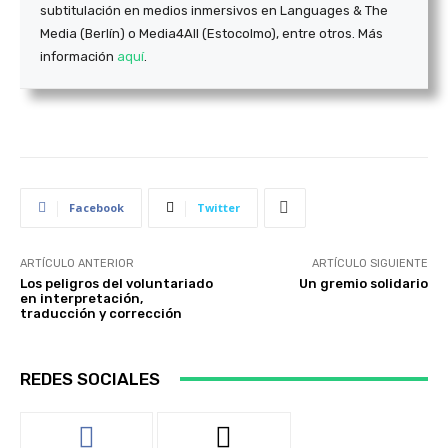
subtitulación en medios inmersivos en Languages & The
Media (Berlín) o Media4All (Estocolmo), entre otros. Más
información
aquí
.
Facebook
Twitter
ARTÍCULO ANTERIOR
ARTÍCULO SIGUIENTE
Los peligros del voluntariado
Un gremio solidario
en interpretación,
traducción y corrección
REDES SOCIALES