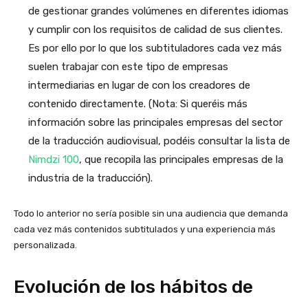
de gestionar grandes volúmenes en diferentes idiomas
y cumplir con los requisitos de calidad de sus clientes.
Es por ello por lo que los subtituladores cada vez más
suelen trabajar con este tipo de empresas
intermediarias en lugar de con los creadores de
contenido directamente. (Nota: Si queréis más
información sobre las principales empresas del sector
de la traducción audiovisual, podéis consultar la lista de
Nimdzi 100
, que recopila las principales empresas de la
industria de la traducción).
Todo lo anterior no sería posible sin una audiencia que demanda
cada vez más contenidos subtitulados y una experiencia más
personalizada.
Evolución de los hábitos de