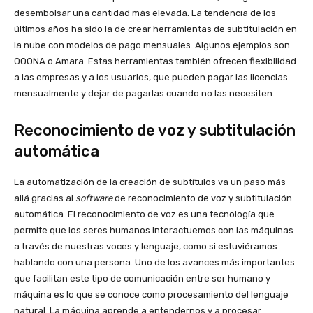
desembolsar una cantidad más elevada. La tendencia de los
últimos años ha sido la de crear herramientas de subtitulación en
la nube con modelos de pago mensuales. Algunos ejemplos son
OOONA o Amara. Estas herramientas también ofrecen flexibilidad
a las empresas y a los usuarios, que pueden pagar las licencias
mensualmente y dejar de pagarlas cuando no las necesiten.
Reconocimiento de voz y subtitulación
automática
La automatización de la creación de subtítulos va un paso más
allá gracias al
software
de reconocimiento de voz y subtitulación
automática. El reconocimiento de voz es una tecnología que
permite que los seres humanos interactuemos con las máquinas
a través de nuestras voces y lenguaje, como si estuviéramos
hablando con una persona. Uno de los avances más importantes
que facilitan este tipo de comunicación entre ser humano y
máquina es lo que se conoce como procesamiento del lenguaje
natural. La máquina aprende a entendernos y a procesar