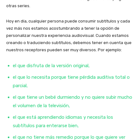
otras series.
Hoy en día, cualquier persona puede consumir subtítulos y cada
vez más nos estamos acostumbrando a tener la opción de
personalizar nuestra experiencia audiovisual. Cuando estamos
creando o traduciendo subtítulos, debemos tener en cuenta que
nuestros receptores pueden ser muy diversos. Por ejemplo:
el que disfruta de la versión original,
el que lo necesita porque tiene pérdida auditiva total o
parcial,
el que tiene un bebé durmiendo y no quiere subir mucho
el volumen de la televisión,
el que está aprendiendo idiomas y necesita los
subtítulos para enterarse bien,
el que no tiene más remedio porque lo que quiere ver