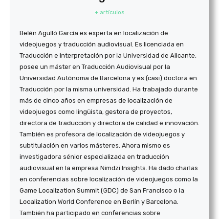
+ artículos
Belén Agulló García es experta en localización de
videojuegos y traducción audiovisual. Es licenciada en
Traducción e Interpretación por la Universidad de Alicante,
posee un máster en Traducción Audiovisual por la
Universidad Autónoma de Barcelona y es (casi) doctora en
Traducción por la misma universidad. Ha trabajado durante
más de cinco años en empresas de localización de
videojuegos como lingüista, gestora de proyectos,
directora de traducción y directora de calidad e innovación.
También es profesora de localización de videojuegos y
subtitulación en varios másteres. Ahora mismo es
investigadora sénior especializada en traducción
audiovisual en la empresa Nimdzi Insights. Ha dado charlas
en conferencias sobre localización de videojuegos como la
Game Localization Summit (GDC) de San Francisco o la
Localization World Conference en Berlín y Barcelona.
También ha participado en conferencias sobre