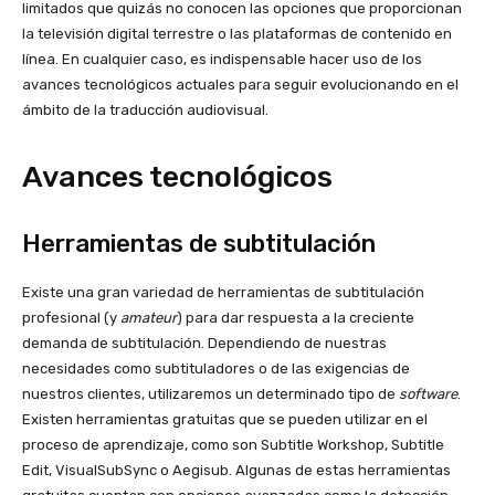
limitados que quizás no conocen las opciones que proporcionan
la televisión digital terrestre o las plataformas de contenido en
línea. En cualquier caso, es indispensable hacer uso de los
avances tecnológicos actuales para seguir evolucionando en el
ámbito de la traducción audiovisual.
Avances tecnológicos
Herramientas de subtitulación
Existe una gran variedad de herramientas de subtitulación
profesional (y
amateur
) para dar respuesta a la creciente
demanda de subtitulación. Dependiendo de nuestras
necesidades como subtituladores o de las exigencias de
nuestros clientes, utilizaremos un determinado tipo de
software
.
Existen herramientas gratuitas que se pueden utilizar en el
proceso de aprendizaje, como son Subtitle Workshop, Subtitle
Edit, VisualSubSync o Aegisub. Algunas de estas herramientas