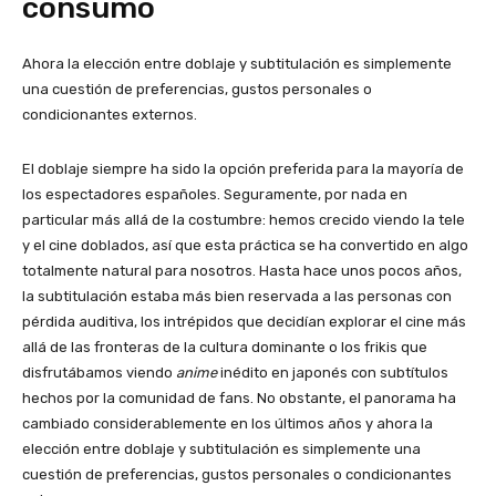
consumo
Ahora la elección entre doblaje y subtitulación es simplemente
una cuestión de preferencias, gustos personales o
condicionantes externos.
El doblaje siempre ha sido la opción preferida para la mayoría de
los espectadores españoles. Seguramente, por nada en
particular más allá de la costumbre: hemos crecido viendo la tele
y el cine doblados, así que esta práctica se ha convertido en algo
totalmente natural para nosotros. Hasta hace unos pocos años,
la subtitulación estaba más bien reservada a las personas con
pérdida auditiva, los intrépidos que decidían explorar el cine más
allá de las fronteras de la cultura dominante o los frikis que
disfrutábamos viendo
anime
inédito en japonés con subtítulos
hechos por la comunidad de fans. No obstante, el panorama ha
cambiado considerablemente en los últimos años y ahora la
elección entre doblaje y subtitulación es simplemente una
cuestión de preferencias, gustos personales o condicionantes