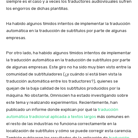
siempre es el caso y a veces los traductores audiovisuales sufren
los engorros de dichas plantillas.
Ha habido algunos tímidos intentos de implementar la traducción
automática en la traducción de subtítulos por parte de algunas
empresas.
Por otro lado, ha habido algunos tímidos intentos de implementar
la traducción automática en la traducción de subtítulos por parte
de algunas empresas. Este giro no ha sido muy bien visto entre la
comunidad de subtituladores (¿y cuándo sí está bien vista la
traducción automática entre los traductores?), quienes se
quejan de la baja calidad de los subtítulos producidos por la
máquina. No obstante, Omniscien ha estado investigando sobre
este tema y realizando experimentos. Recientemente, han
publicado un informe donde explican por qué la
traducción
automática tradicional aplicada a textos largos
más comunes en
el resto de las industrias no funciona correctamente en la
localización de subtítulos y cómo se puede corregir esta carencia.
También publicaron los resultados de la aplicación de
traducción