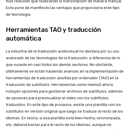
más reducido que realizando la transcripción de manera manual.
Esto pone de manifiesto las ventajas que proporciona este tipo
de tecnología.
Herramientas TAO y traducción
automática
La industria de la traducción audiovisual no destaca por su uso
avanzado de las tecnologías de la traducción, a diferencia de lo
que sucede en casi todos los demás sectores. No obstante,
últimamente se están haciendo avances en la implementación de
herramientas de traducción asistida por ordenador (TAO) en la
traducción de subtítulos. Herramientas como memoQ ahora
incluyen opciones para gestionar archivos de subtítulos, además
de opciones para previsualizar el vídeo con los subtítulos
traducidos. En este tipo de procesos, existe una plantilla con los
subtítulos en versión original que luego se traduce al resto de los
idiomas. En teoría, si esa plantilla está bien hecha, sincronizada,
etc. debería bastar para el resto de los idiomas, aunque no