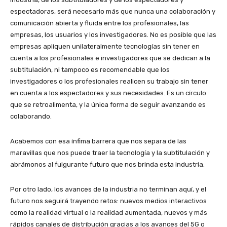
espectadoras, será necesario más que nunca una colaboración y
comunicación abierta y fluida entre los profesionales, las
empresas, los usuarios y los investigadores. No es posible que las
empresas apliquen unilateralmente tecnologías sin tener en
cuenta a los profesionales e investigadores que se dedican a la
subtitulación, ni tampoco es recomendable que los
investigadores o los profesionales realicen su trabajo sin tener
en cuenta a los espectadores y sus necesidades. Es un círculo
que se retroalimenta, y la única forma de seguir avanzando es
colaborando.
Acabemos con esa ínfima barrera que nos separa de las
maravillas que nos puede traer la tecnología y la subtitulación y
abrámonos al fulgurante futuro que nos brinda esta industria.
Por otro lado, los avances de la industria no terminan aquí, y el
futuro nos seguirá trayendo retos: nuevos medios interactivos
como la realidad virtual o la realidad aumentada, nuevos y más
rápidos canales de distribución gracias a los avances del 5G o