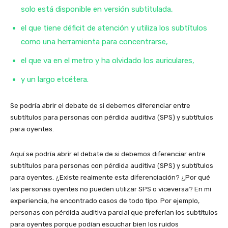
solo está disponible en versión subtitulada,
el que tiene déficit de atención y utiliza los subtítulos
como una herramienta para concentrarse,
el que va en el metro y ha olvidado los auriculares,
y un largo etcétera.
Se podría abrir el debate de si debemos diferenciar entre
subtítulos para personas con pérdida auditiva (SPS) y subtítulos
para oyentes.
Aquí se podría abrir el debate de si debemos diferenciar entre
subtítulos para personas con pérdida auditiva (SPS) y subtítulos
para oyentes. ¿Existe realmente esta diferenciación? ¿Por qué
las personas oyentes no pueden utilizar SPS o viceversa? En mi
experiencia, he encontrado casos de todo tipo. Por ejemplo,
personas con pérdida auditiva parcial que preferían los subtítulos
para oyentes porque podían escuchar bien los ruidos