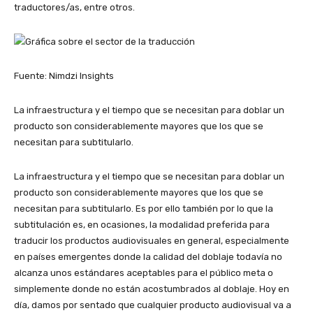
traductores/as, entre otros.
Fuente: Nimdzi Insights
La infraestructura y el tiempo que se necesitan para doblar un
producto son considerablemente mayores que los que se
necesitan para subtitularlo.
La infraestructura y el tiempo que se necesitan para doblar un
producto son considerablemente mayores que los que se
necesitan para subtitularlo. Es por ello también por lo que la
subtitulación es, en ocasiones, la modalidad preferida para
traducir los productos audiovisuales en general, especialmente
en países emergentes donde la calidad del doblaje todavía no
alcanza unos estándares aceptables para el público meta o
simplemente donde no están acostumbrados al doblaje. Hoy en
día, damos por sentado que cualquier producto audiovisual va a