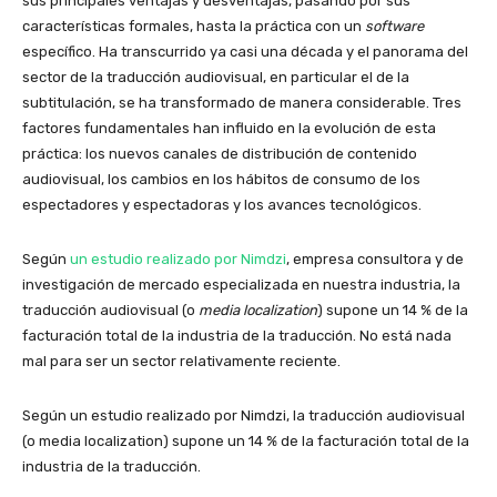
sus principales ventajas y desventajas, pasando por sus
características formales, hasta la práctica con un
software
específico. Ha transcurrido ya casi una década y el panorama del
sector de la traducción audiovisual, en particular el de la
subtitulación, se ha transformado de manera considerable. Tres
factores fundamentales han influido en la evolución de esta
práctica: los nuevos canales de distribución de contenido
audiovisual, los cambios en los hábitos de consumo de los
espectadores y espectadoras y los avances tecnológicos.
Según
un estudio realizado por Nimdzi
, empresa consultora y de
investigación de mercado especializada en nuestra industria, la
traducción audiovisual (o
media localization
) supone un 14 % de la
facturación total de la industria de la traducción. No está nada
mal para ser un sector relativamente reciente.
Según un estudio realizado por Nimdzi, la traducción audiovisual
(o media localization) supone un 14 % de la facturación total de la
industria de la traducción.