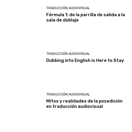
TRADUCCIÓN AUDIOVISUAL
Fórmula 1: de la parrilla de salida a la
sala de doblaje
TRADUCCIÓN AUDIOVISUAL
Dubbing into English is Here to Stay
TRADUCCIÓN AUDIOVISUAL
Mitos y realidades de la posedición
en traducción audiovisual