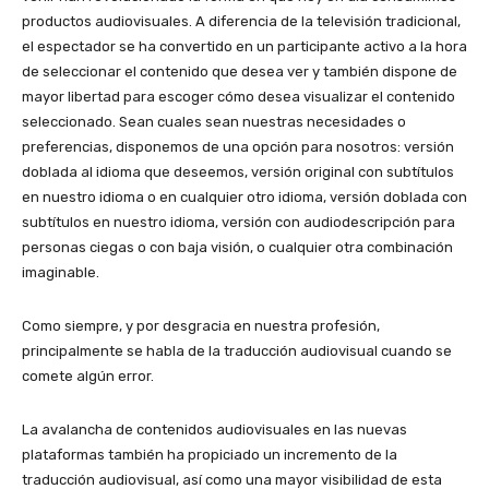
productos audiovisuales. A diferencia de la televisión tradicional,
el espectador se ha convertido en un participante activo a la hora
de seleccionar el contenido que desea ver y también dispone de
mayor libertad para escoger cómo desea visualizar el contenido
seleccionado. Sean cuales sean nuestras necesidades o
preferencias, disponemos de una opción para nosotros: versión
doblada al idioma que deseemos, versión original con subtítulos
en nuestro idioma o en cualquier otro idioma, versión doblada con
subtítulos en nuestro idioma, versión con audiodescripción para
personas ciegas o con baja visión, o cualquier otra combinación
imaginable.
Como siempre, y por desgracia en nuestra profesión,
principalmente se habla de la traducción audiovisual cuando se
comete algún error.
La avalancha de contenidos audiovisuales en las nuevas
plataformas también ha propiciado un incremento de la
traducción audiovisual, así como una mayor visibilidad de esta