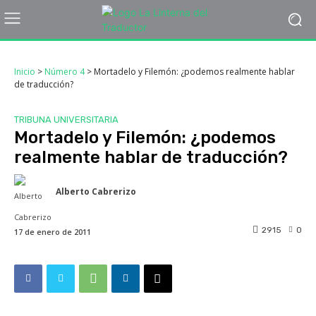
Inicio
>
Número 4
>
Mortadelo y Filemón: ¿podemos realmente hablar
de traducción?
TRIBUNA UNIVERSITARIA
Mortadelo y Filemón: ¿podemos
realmente hablar de traducción?
Alberto Cabrerizo
2915
0
17 de enero de 2011