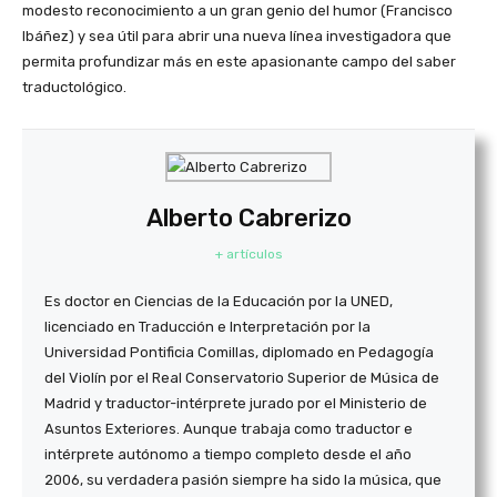
modesto reconocimiento a un gran genio del humor (Francisco
Ibáñez) y sea útil para abrir una nueva línea investigadora que
permita profundizar más en este apasionante campo del saber
traductológico.
Alberto Cabrerizo
+ artículos
Es doctor en Ciencias de la Educación por la UNED,
licenciado en Traducción e Interpretación por la
Universidad Pontificia Comillas, diplomado en Pedagogía
del Violín por el Real Conservatorio Superior de Música de
Madrid y traductor-intérprete jurado por el Ministerio de
Asuntos Exteriores. Aunque trabaja como traductor e
intérprete autónomo a tiempo completo desde el año
2006, su verdadera pasión siempre ha sido la música, que