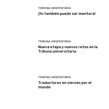
TRIBUNA UNIVERSITARIA
¡Yo también puedo ser mentora!
TRIBUNA UNIVERSITARIA
Nueva etapa y nuevos retos en la
Tribuna universitaria
TRIBUNA UNIVERSITARIA
Traductores en ciernes por el
mundo