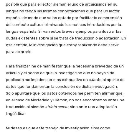
posible que para el lector alemán el uso de arcaicismos en su
lengua no tenga las mismas connotaciones que para un lector
español, de modo que se ha optado por facilitar la comprensión
del contexto cultural eliminando los matices introducidos por la
lengua española. Sirvan estos breves ejemplos para ilustrar las
dudas existentes sobre si se trata de traducción o adaptación. En
ese sentido, la investigación que estoy realizando debe servir
para aclararlo.
Para finalizar, he de manifestar que la necesaria brevedad de un
artículo y el hecho de que la investigación aún no haya sido
publicada me impiden ser más exhaustivo en cuanto al aporte de
datos que fundamentan la conclusión de dicha investigación.
Solo apuntaré que los datos obtenidos me permiten afirmar que,
en el caso de Mortadelo y Filemón, no nos encontramos ante una
traducción al alemán
stricto sensu
, sino ante una adaptación
lingüística.
Mi deseo es que este trabajo de investigación sirva como