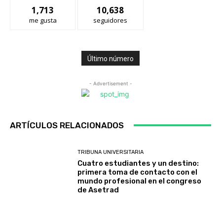
1,713
10,638
me gusta
seguidores
Último número
- Advertisement -
ARTÍCULOS RELACIONADOS
TRIBUNA UNIVERSITARIA
Cuatro estudiantes y un destino:
primera toma de contacto con el
mundo profesional en el congreso
de Asetrad