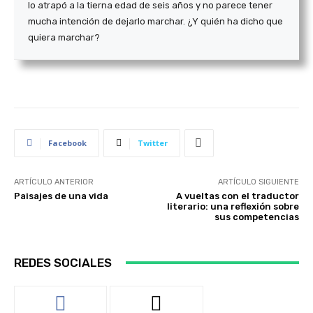
lo atrapó a la tierna edad de seis años y no parece tener
mucha intención de dejarlo marchar. ¿Y quién ha dicho que
quiera marchar?
Facebook
Twitter
ARTÍCULO ANTERIOR
ARTÍCULO SIGUIENTE
Paisajes de una vida
A vueltas con el traductor
literario: una reflexión sobre
sus competencias
REDES SOCIALES