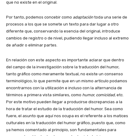
que no existe en el original.
Por tanto, podemos concebir como
adaptación
toda una serie de
procesos a los que se somete un texto para dar lugar a otro
diferente que, conservando la esencia del original, introduce
cambios de registro o de nivel, pudiendo llegar incluso al extremo
de añadir o eliminar partes.
En relación con este aspecto es importante aclarar que dentro
del campo de la investigación sobre la traducción del humor,
tanto gráfico como meramente textual, no existe un consenso
terminológico, lo que permite que en un mismo artículo podamos
encontrarnos con la utilización e incluso con la alternancia de
términos a primera vista similares, como
humor, comicidad,
etc.
Por este motivo pueden llegar a producirse discrepancias a la
hora de tratar el estudio de la traducción del humor. Sea como
fuere, el asunto que aquí nos ocupa es el referente a los matices
culturales en la traducción del humor gráfico, puesto que, como
ya hemos comentado al principio, son fundamentales para