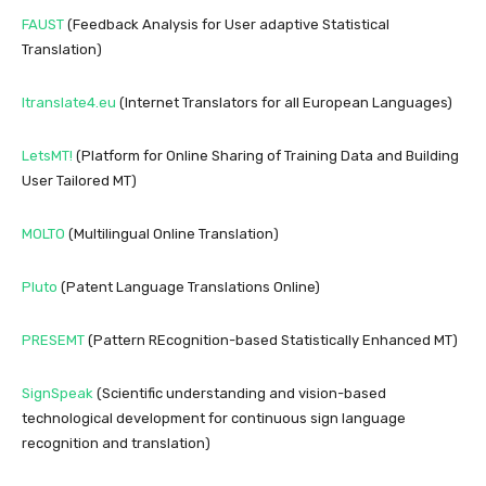
FAUST
(Feedback Analysis for User adaptive Statistical
Translation)
Itranslate4.eu
(Internet Translators for all European Languages)
LetsMT!
(Platform for Online Sharing of Training Data and Building
User Tailored MT)
MOLTO
(Multilingual Online Translation)
Pluto
(Patent Language Translations Online)
PRESEMT
(Pattern REcognition-based Statistically Enhanced MT)
SignSpeak
(Scientific understanding and vision-based
technological development for continuous sign language
recognition and translation)