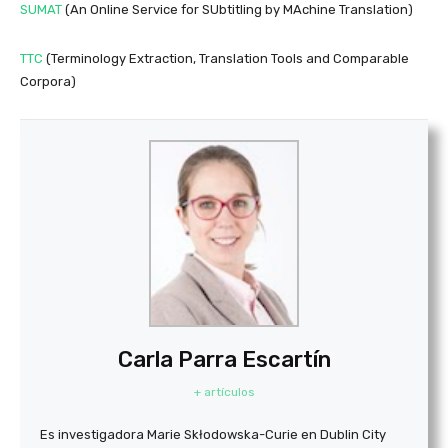
SUMAT
(An Online Service for SUbtitling by MAchine Translation)
TTC
(Terminology Extraction, Translation Tools and Comparable
Corpora)
Carla Parra Escartín
+ artículos
Es investigadora Marie Skłodowska-Curie en Dublin City