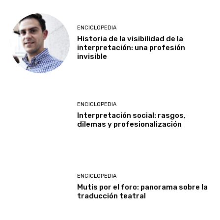
ENCICLOPEDIA
Historia de la visibilidad de la
interpretación: una profesión
invisible
ENCICLOPEDIA
Interpretación social: rasgos,
dilemas y profesionalización
ENCICLOPEDIA
Mutis por el foro: panorama sobre la
traducción teatral