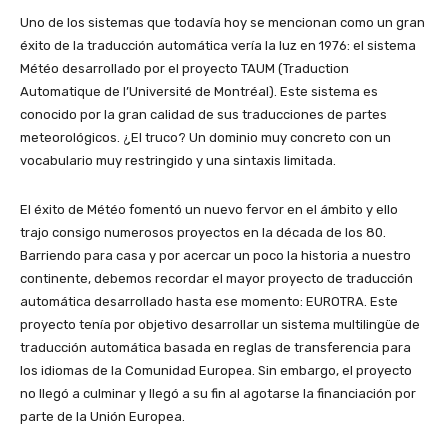
Uno de los sistemas que todavía hoy se mencionan como un gran
éxito de la traducción automática vería la luz en 1976: el sistema
Météo desarrollado por el proyecto TAUM (Traduction
Automatique de l’Université de Montréal). Este sistema es
conocido por la gran calidad de sus traducciones de partes
meteorológicos. ¿El truco? Un dominio muy concreto con un
vocabulario muy restringido y una sintaxis limitada.
El éxito de Météo fomentó un nuevo fervor en el ámbito y ello
trajo consigo numerosos proyectos en la década de los 80.
Barriendo para casa y por acercar un poco la historia a nuestro
continente, debemos recordar el mayor proyecto de traducción
automática desarrollado hasta ese momento: EUROTRA. Este
proyecto tenía por objetivo desarrollar un sistema multilingüe de
traducción automática basada en reglas de transferencia para
los idiomas de la Comunidad Europea. Sin embargo, el proyecto
no llegó a culminar y llegó a su fin al agotarse la financiación por
parte de la Unión Europea.