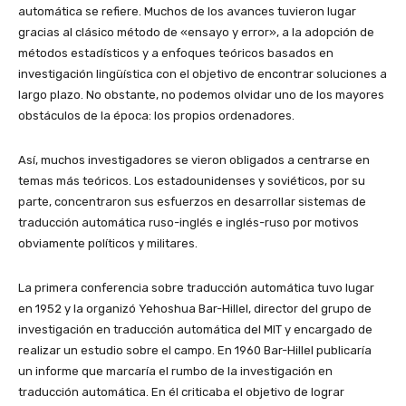
automática se refiere. Muchos de los avances tuvieron lugar
gracias al clásico método de «ensayo y error», a la adopción de
métodos estadísticos y a enfoques teóricos basados en
investigación lingüística con el objetivo de encontrar soluciones a
largo plazo. No obstante, no podemos olvidar uno de los mayores
obstáculos de la época: los propios ordenadores.
Así, muchos investigadores se vieron obligados a centrarse en
temas más teóricos. Los estadounidenses y soviéticos, por su
parte, concentraron sus esfuerzos en desarrollar sistemas de
traducción automática ruso-inglés e inglés-ruso por motivos
obviamente políticos y militares.
La primera conferencia sobre traducción automática tuvo lugar
en 1952 y la organizó Yehoshua Bar-Hillel, director del grupo de
investigación en traducción automática del MIT y encargado de
realizar un estudio sobre el campo. En 1960 Bar-Hillel publicaría
un informe que marcaría el rumbo de la investigación en
traducción automática. En él criticaba el objetivo de lograr