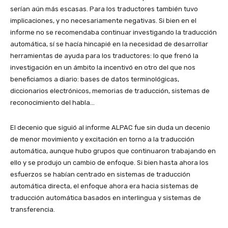
serían aún más escasas. Para los traductores también tuvo
implicaciones, y no necesariamente negativas. Si bien en el
informe no se recomendaba continuar investigando la traducción
automática, sí se hacía hincapié en la necesidad de desarrollar
herramientas de ayuda para los traductores: lo que frenó la
investigación en un ámbito la incentivó en otro del que nos
beneficiamos a diario: bases de datos terminológicas,
diccionarios electrónicos, memorias de traducción, sistemas de
reconocimiento del habla…
El decenio que siguió al informe ALPAC fue sin duda un decenio
de menor movimiento y excitación en torno a la traducción
automática, aunque hubo grupos que continuaron trabajando en
ello y se produjo un cambio de enfoque. Si bien hasta ahora los
esfuerzos se habían centrado en sistemas de traducción
automática directa, el enfoque ahora era hacia sistemas de
traducción automática basados en interlingua y sistemas de
transferencia.