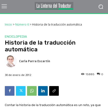
Inicio
>
Número 6
>
Historia de la traducción automática
ENCICLOPEDIA
Historia de la traducción
automática
Carla Parra Escartín
15885
0
30 de enero de 2012
Contar la historia de la traducción automática es un reto, ya que