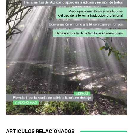
ARTÍCULOS RELACIONADOS