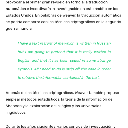
provocaría el primer gran revuelo en torno a la traducción
automática e incentivaría la investigación en este ámbito en los
Estados Unidos. En palabras de Weaver, la traducción automática
se podría comparar con las técnicas criptográficas en la segunda
guerra mundial:
I have a text in front of me which is written in Russian
but I am going to pretend that it is really written in
English and that it has been coded in some strange
symbols. All I need to do is strip off the code in order
to retrieve the information contained in the text.
Además de las técnicas criptográficas, Weaver también propuso
emplear métodos estadísticos, la teoría de la información de
Shannon y la exploración de la lógica y los universales
lingüísticos.
Durante los años siguientes, varios centros de investigación y