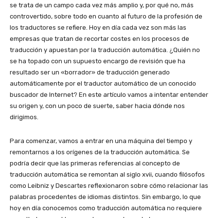
se trata de un campo cada vez más amplio y, por qué no, más
controvertido, sobre todo en cuanto al futuro de la profesión de
los traductores se refiere. Hoy en día cada vez son más las
empresas que tratan de recortar costes en los procesos de
traducción y apuestan por la traducción automática. ¿Quién no
se ha topado con un supuesto encargo de revisión que ha
resultado ser un «borrador» de traducción generado
automáticamente por el traductor automático de un conocido
buscador de Internet? En este artículo vamos a intentar entender
su origen y, con un poco de suerte, saber hacia dónde nos
dirigimos.
Para comenzar, vamos a entrar en una máquina del tiempo y
remontarnos a los orígenes de la traducción automática. Se
podría decir que las primeras referencias al concepto de
traducción automática se remontan al siglo xvii, cuando filósofos
como Leibniz y Descartes reflexionaron sobre cómo relacionar las
palabras procedentes de idiomas distintos. Sin embargo, lo que
hoy en día conocemos como traducción automática no requiere