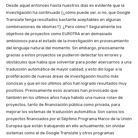
Desde aquel entonces hasta nuestros días es evidente que la
investigación ha continuado (¿cómo puede ser, si no, que Google
Translate tenga resultados bastante aceptables en algunas
combinaciones de idiomas?). ¿Pero cómo? Seguramente los
objetivos de proyectos como EUROTRA eran demasiado
ambiciosos para el estado de la investigación en procesamiento
del lenguaje natural del momento. Sin embargo, precisamente
gracias a estos proyectos se pudieron detectar los errores y
obstáculos que había que solventar para poder acercarnos a una
traducción automática de mayor calidad, y esto dio lugar a la
proliferación de nuevas áreas de investigación mucho más
concisas y que en los últimos años han logrado resultados muy
positivos. Precisamente esos avances han provocado que
también en los últimos años haya habido una nueva «ola» de
proyectos, tanto de financiación pública como privada, para
mejorar los sistemas de traducción automática. Son varios los
proyectos financiados por el Séptimo Programa Marco de la Unión
Europea que están trabajando en ello actualmente, sin olvidar
sistemas como el de Google Translate y otros programas