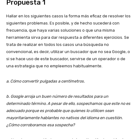
Propuesta 1
Hallar en los siguientes casos la forma más eficaz de resolver los
siguientes problemas. Es posible, y de hecho sucederá con
frecuencia, que haya varias soluciones o que una misma
herramienta sirva para dar respuesta a diferentes ejercicios. Se
trata de realizar en todos los casos una búsqueda no
convencional, es decir, utilizar un buscador que no sea Google, o
si se hace uso de este buscador, servirse de un operador o de
una estrategia que no empleemos habitualmente.
a. Cómo convertir pulgadas a centímetros.
b. Google arroja un buen número de resultados para un
determinado término. A pesar de ello, sospechamos que este no es
adecuado porque es probable que quienes lo utilicen sean
mayoritariamente hablantes no nativos del idioma en cuestión.
¿Cómo corroboramos esa sospecha?