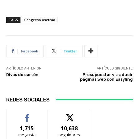
TAGS
Congreso Asetrad
Facebook
Twitter
ARTÍCULO ANTERIOR
ARTÍCULO SIGUIENTE
Divas de cartón
Presupuestar y traducir
páginas web con Easyling
REDES SOCIALES
1,715
10,638
me gusta
seguidores