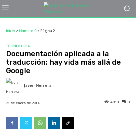
Inicio
>
Número 9
>
Página 2
TECNOLOGÍA
Documentación aplicada a la
traducción: hay vida más allá de
Google
Javier Herrera
4810
0
21 de enero de 2014