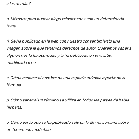
a los demás?
n
.
Métodos para buscar blogs relacionados con un determinado
tema.
ñ
.
Se ha publicado en la web con nuestro consentimiento una
imagen sobre la que tenemos derechos de autor. Queremos saber si
alguien nos la ha usurpado y la ha publicado en otro sitio,
modificada o no.
o
.
Cómo conocer el nombre de una especie química a partir de la
fórmula.
p
.
Cómo saber si un término se utiliza en todos los países de habla
hispana.
q
.
Cómo ver lo que se ha publicado solo en la última semana sobre
un fenómeno mediático.