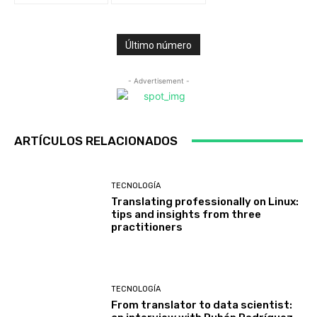
Último número
- Advertisement -
ARTÍCULOS RELACIONADOS
TECNOLOGÍA
Translating professionally on Linux:
tips and insights from three
practitioners
TECNOLOGÍA
From translator to data scientist: