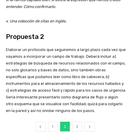
entender. Cómo confirmarlo.
x
.
Una colección de citas en inglés.
Propuesta 2
Elaborar un protocolo que seguiremos a largo plazo cada vez que
vayamos a incorporar un campo de trabajo. Deberá incluir a)
estrategias de búsqueda de recursos relacionados con el campo,
no solo glosarios y bases de datos, sino también obras
específicas que podamos leer como libro de cabecera, b)
instrumentos para el almacenamiento de los recursos hallados y
c) estrategias de acceso fácil y rápido para los casos de urgencia.
Sería interesante presentarlo como diagrama de flujo o algún
otro esquema que se visualice con facilidad, quizá para colgarlo
en la pared y así no olvidar ninguno de los pasos.
1
2
3