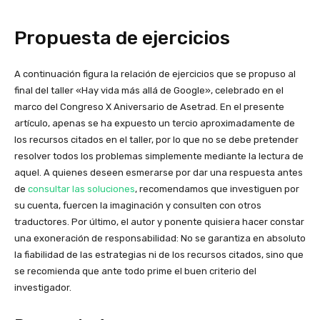
Propuesta de ejercicios
A continuación figura la relación de ejercicios que se propuso al
final del taller «Hay vida más allá de Google», celebrado en el
marco del Congreso X Aniversario de Asetrad. En el presente
artículo, apenas se ha expuesto un tercio aproximadamente de
los recursos citados en el taller, por lo que no se debe pretender
resolver todos los problemas simplemente mediante la lectura de
aquel. A quienes deseen esmerarse por dar una respuesta antes
de
consultar las soluciones
, recomendamos que investiguen por
su cuenta, fuercen la imaginación y consulten con otros
traductores. Por último, el autor y ponente quisiera hacer constar
una exoneración de responsabilidad: No se garantiza en absoluto
la fiabilidad de las estrategias ni de los recursos citados, sino que
se recomienda que ante todo prime el buen criterio del
investigador.