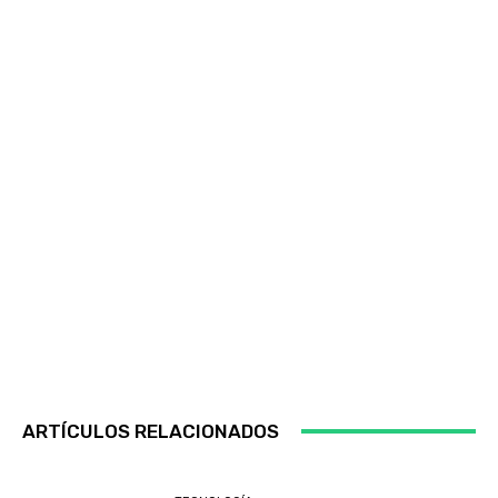
ARTÍCULOS RELACIONADOS