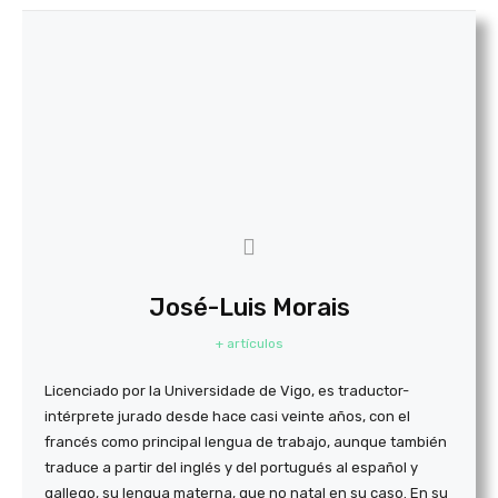
José-Luis Morais
+ artículos
Licenciado por la Universidade de Vigo, es traductor-
intérprete jurado desde hace casi veinte años, con el
francés como principal lengua de trabajo, aunque también
traduce a partir del inglés y del portugués al español y
gallego, su lengua materna, que no natal en su caso. En su