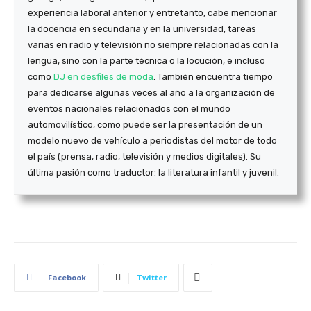
experiencia laboral anterior y entretanto, cabe mencionar
la docencia en secundaria y en la universidad, tareas
varias en radio y televisión no siempre relacionadas con la
lengua, sino con la parte técnica o la locución, e incluso
como
DJ en desfiles de moda
. También encuentra tiempo
para dedicarse algunas veces al año a la organización de
eventos nacionales relacionados con el mundo
automovilístico, como puede ser la presentación de un
modelo nuevo de vehículo a periodistas del motor de todo
el país (prensa, radio, televisión y medios digitales). Su
última pasión como traductor: la literatura infantil y juvenil.
Facebook
Twitter