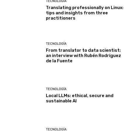
TECNOLOGÍA
Translating professionally on Linux:
tips and insights from three
practitioners
TECNOLOGÍA
From translator to data scientist:
an interview with Rubén Rodríguez
de la Fuente
TECNOLOGÍA
Local LLMs: ethical, secure and
sustainable AI
TECNOLOGÍA