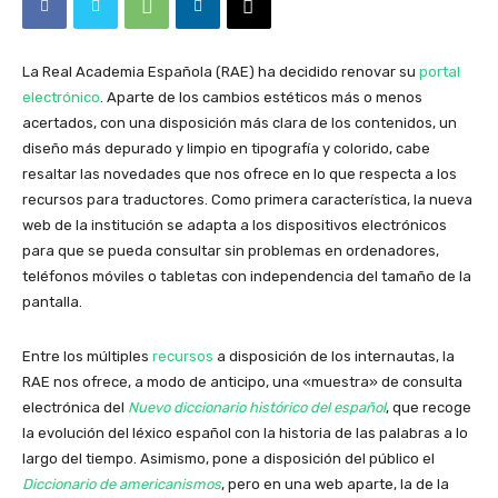
La Real Academia Española (RAE) ha decidido renovar su
portal
electrónico
. Aparte de los cambios estéticos más o menos
acertados, con una disposición más clara de los contenidos, un
diseño más depurado y limpio en tipografía y colorido, cabe
resaltar las novedades que nos ofrece en lo que respecta a los
recursos para traductores. Como primera característica, la nueva
web de la institución se adapta a los dispositivos electrónicos
para que se pueda consultar sin problemas en ordenadores,
teléfonos móviles o tabletas con independencia del tamaño de la
pantalla.
Entre los múltiples
recursos
a disposición de los internautas, la
RAE nos ofrece, a modo de anticipo, una «muestra» de consulta
electrónica del
Nuevo diccionario histórico del español
, que recoge
la evolución del léxico español con la historia de las palabras a lo
largo del tiempo. Asimismo, pone a disposición del público el
Diccionario de americanismos
, pero en una web aparte, la de la