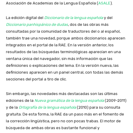
Asociación de Academias de la Lengua Española (
ASALE
).
La edición digital del
Diccionario de la lengua española
y del
Diccionario panhispánico de dudas
, dos de las obras más
consultadas por la comunidad de traductores del o al español,
también trae una novedad, porque ambos diccionarios aparecen
integrados en el portal de la RAE. En la versión anterior, los
resultados de las búsquedas terminológicas aparecían en una
ventana única del navegador, sin más información que las
definiciones o explicaciones del lema. En la versión nueva, las
definiciones aparecen en un panel central, con todas las demás
secciones del portal a tiro de clic.
Sin embargo, las novedades más destacadas son las últimas
ediciones de la
Nueva gramática de la lengua española
(2009-2011)
y de la
Ortografía de la lengua española
(2010) para su consulta
gratuita. De esta forma, la RAE da un paso más en el fomento de
la corrección lingüística, pero no con pocas trabas. El motor de
búsqueda de ambas obras es bastante funcional y