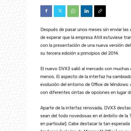
Después de pasar unos meses sin enviar las a
de esperar que la empresa Atril estuviese t
con la presentación de una nueva versión del
su tercera edición a principios del 2014.
El nuevo DVX3 salió al mercado con muchas
menos. El aspecto de la interfaz ha cambiado
evolución del entorno de Office de Windows: 
con diferentes cintas de opciones en lugar 
Aparte de la interfaz renovada, DVX3 destac
sean del todo novedosas en el ámbito de la
en particular). Cabe destacar la tan esperada