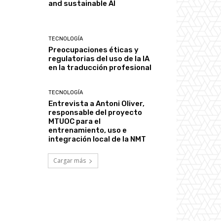
and sustainable AI
TECNOLOGÍA
Preocupaciones éticas y
regulatorias del uso de la IA
en la traducción profesional
TECNOLOGÍA
Entrevista a Antoni Oliver,
responsable del proyecto
MTUOC para el
entrenamiento, uso e
integración local de la NMT
Cargar más