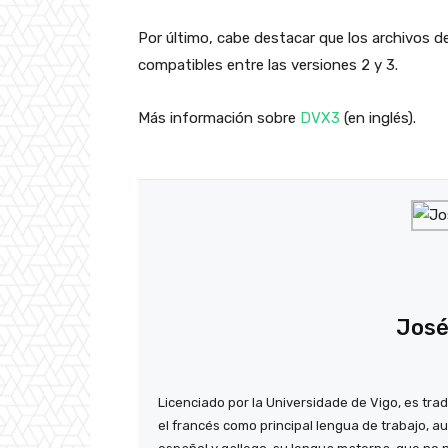
Por último, cabe destacar que los archivos 
compatibles entre las versiones 2 y 3.
Más información sobre
DVX3
(en inglés).
José
Licenciado por la Universidade de Vigo, es tra
el francés como principal lengua de trabajo, au