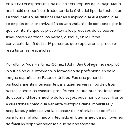
en la ONU el español es una de las seis lenguas de trabajo. María
nos habló del perfil del traductor de la ONU, del tipo de textos que
se traducen en las distintas sedes y explicó que el español que
se emplea en la organización es una variante de consenso, por lo
que se intenta que se presenten a los procesos de selección
traductores de todos los países, aunque, en la última
convocatoria, 18 de las 19 personas que superaron el proceso
resultaron ser españolas.
Por último, Aida Martínez-Gómez (John Jay College) nos explicó
la situación que atraviesa la formación de profesionales de la
lengua española en Estados Unidos. Fue una ponencia
particularmente interesante para quienes veníamos de otros
países, donde los escollos para formar traductores profesionales
de español difieren mucho de los suyos, pues han de hacer frente
a cuestiones como qué variante diatópica debe impartirse y
aceptarse, y cómo salvar la escasez de materiales específicos
para formar al alumnado, integrado en buena medida por jóvenes
de familias hispanohablantes que se han formado