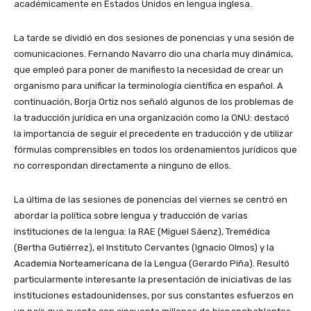
académicamente en Estados Unidos en lengua inglesa.
La tarde se dividió en dos sesiones de ponencias y una sesión de
comunicaciones. Fernando Navarro dio una charla muy dinámica,
que empleó para poner de manifiesto la necesidad de crear un
organismo para unificar la terminología científica en español. A
continuación, Borja Ortiz nos señaló algunos de los problemas de
la traducción jurídica en una organización como la ONU: destacó
la importancia de seguir el precedente en traducción y de utilizar
fórmulas comprensibles en todos los ordenamientos jurídicos que
no correspondan directamente a ninguno de ellos.
La última de las sesiones de ponencias del viernes se centró en
abordar la política sobre lengua y traducción de varias
instituciones de la lengua: la RAE (Miguel Sáenz), Tremédica
(Bertha Gutiérrez), el Instituto Cervantes (Ignacio Olmos) y la
Academia Norteamericana de la Lengua (Gerardo Piña). Resultó
particularmente interesante la presentación de iniciativas de las
instituciones estadounidenses, por sus constantes esfuerzos en