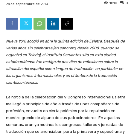
1810
0
28 de septiembre de 2014
Nueva York acogió en abril la quinta edición de Esletra. Después de
varios años sin celebrarse (en concreto, desde 2008, cuando se
organizó en Toledo), el Instituto Cervantes sito en esta ciudad
estadounidense fue testigo de dos días de reflexiones sobre la
situación del español como lengua de traducción, en particular en
los organismos internacionales y en el ámbito de la traducción
científico-técnica.
La noticia de la celebración del V Congreso Internacional Esletra
me llegó a principios de año a través de unos compañeros de
profesión, envuelta en cierta polémica por la reputación en
nuestro gremio de alguno de sus patrocinadores. En aquellas
semanas, eran ya muchos los congresos, talleres y jornadas de
traducción que se anunciaban para la primavera y sopesé una y