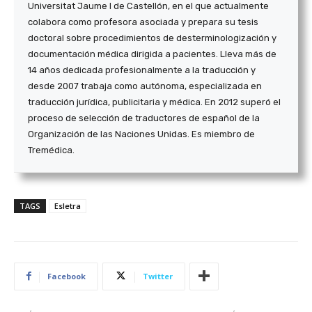
Universitat Jaume I de Castellón, en el que actualmente
colabora como profesora asociada y prepara su tesis
doctoral sobre proce­dimien­tos de des­termi­nologización y
documentación médica dirigida a pacientes. Lleva más de
14 años dedicada profesionalmente a la traducción y
desde 2007 trabaja como autónoma, especializada en
traducción jurídica, publicitaria y médica. En 2012 superó el
proceso de selección de traductores de español de la
Organización de las Naciones Unidas. Es miembro de
Tremédica.
TAGS
Esletra
Facebook
Twitter