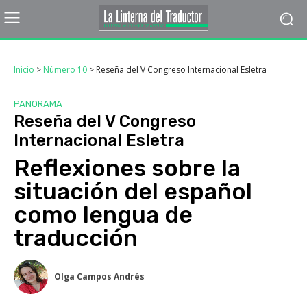
Inicio
>
Número 10
>
Reseña del V Congreso Internacional Esletra
PANORAMA
Reseña del V Congreso
Internacional Esletra
Reflexiones sobre la
situación del español
como lengua de
traducción
Olga Campos Andrés