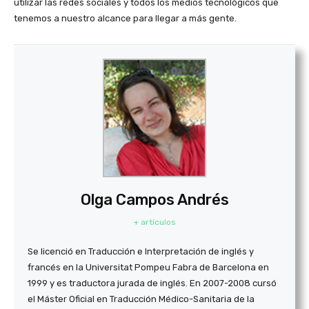
utilizar las redes sociales y todos los medios tecnológicos que
tenemos a nuestro alcance para llegar a más gente.
Olga Campos Andrés
+ artículos
Se licenció en Traducción e Interpretación de inglés y
francés en la Universitat Pompeu Fabra de Barcelona en
1999 y es traductora jurada de inglés. En 2007-2008 cursó
el Máster Oficial en Traducción Médico-Sanitaria de la