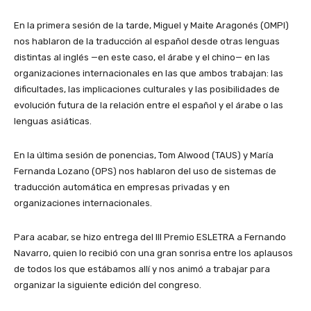
En la primera sesión de la tarde, Miguel y Maite Aragonés (OMPI)
nos hablaron de la traducción al español desde otras lenguas
distintas al inglés —en este caso, el árabe y el chino— en las
organizaciones internacionales en las que ambos trabajan: las
dificultades, las implicaciones culturales y las posibilidades de
evolución futura de la relación entre el español y el árabe o las
lenguas asiáticas.
En la última sesión de ponencias, Tom Alwood (TAUS) y María
Fernanda Lozano (OPS) nos hablaron del uso de sistemas de
traducción automática en empresas privadas y en
organizaciones internacionales.
Para acabar, se hizo entrega del III Premio ESLETRA a Fernando
Navarro, quien lo recibió con una gran sonrisa entre los aplausos
de todos los que estábamos allí y nos animó a trabajar para
organizar la siguiente edición del congreso.