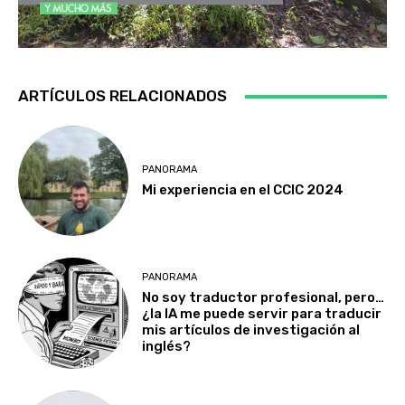
ARTÍCULOS RELACIONADOS
PANORAMA
Mi experiencia en el CCIC 2024
PANORAMA
No soy traductor profesional, pero…
¿la IA me puede servir para traducir
mis artículos de investigación al
inglés?