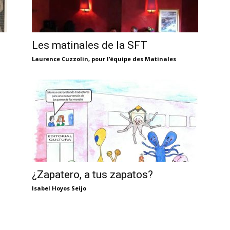
Les matinales de la SFT
Laurence Cuzzolin, pour l’équipe des Matinales
¿Zapatero, a tus zapatos?
Isabel Hoyos Seijo