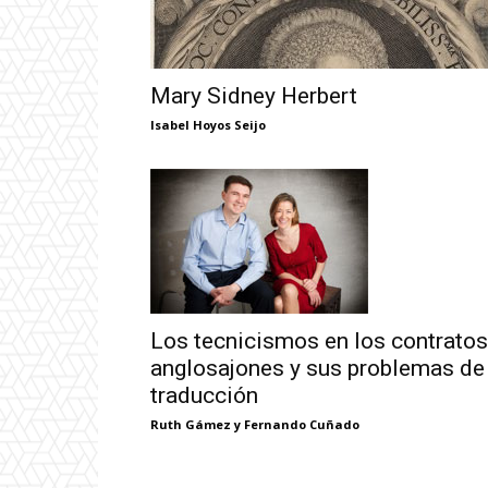
Mary Sidney Herbert
Isabel Hoyos Seijo
Los tecnicismos en los contratos
anglosajones y sus problemas de
traducción
Ruth Gámez y Fernando Cuñado