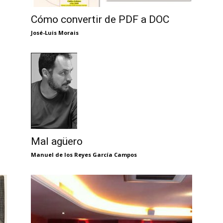
Cómo convertir de PDF a DOC
José-Luis Morais
Mal agüero
Manuel de los Reyes García Campos