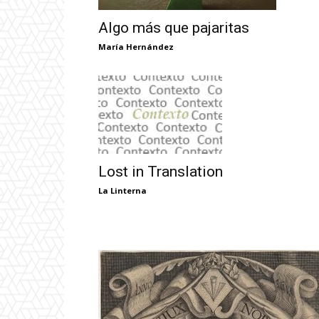
Algo más que pajaritas
María Hernández
Lost in Translation
La Linterna