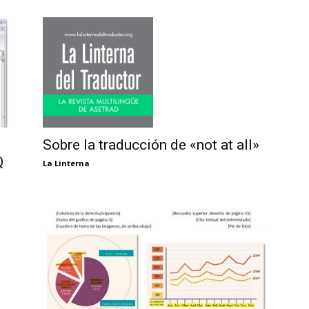
Sobre la traducción de «not at all»
Q
La Linterna