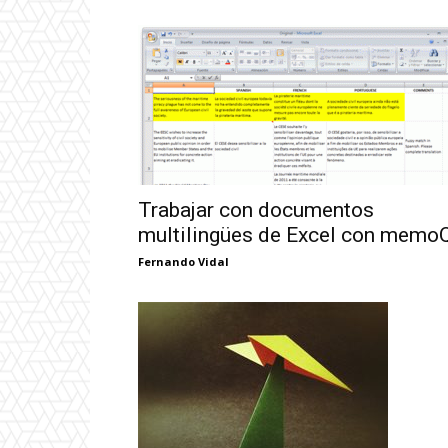
Trabajar con documentos
multilingües de Excel con memo
Fernando Vidal