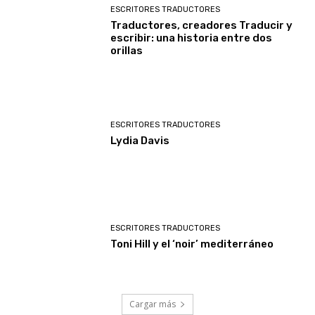
ESCRITORES TRADUCTORES
Traductores, creadores Traducir y
escribir: una historia entre dos
orillas
ESCRITORES TRADUCTORES
Lydia Davis
ESCRITORES TRADUCTORES
Toni Hill y el ‘noir’ mediterráneo
Cargar más