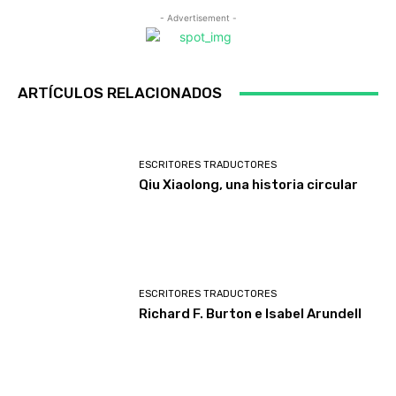
- Advertisement -
ARTÍCULOS RELACIONADOS
ESCRITORES TRADUCTORES
Qiu Xiaolong, una historia circular
ESCRITORES TRADUCTORES
Richard F. Burton e Isabel Arundell