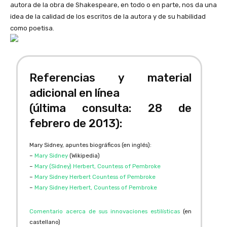
autora de la obra de Shakespeare, en todo o en parte, nos da una
idea de la calidad de los escritos de la autora y de su habilidad
como poetisa.
Referencias y material
adicional en línea
(última consulta: 28 de
febrero de 2013):
Mary Sidney, apuntes biográficos (en inglés):
–
Mary Sidney
(Wikipedia)
–
Mary (Sidney) Herbert, Countess of Pembroke
–
Mary Sidney Herbert Countess of Pembroke
–
Mary Sidney Herbert, Countess of Pembroke
Comentario acerca de sus innovaciones estilísticas
(en
castellano)