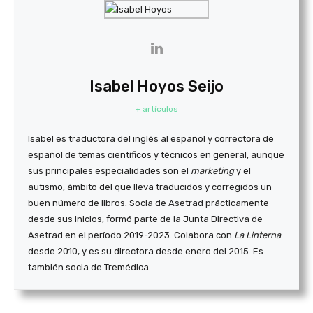
Isabel Hoyos Seijo
+ artículos
Isabel es traductora del inglés al español y correctora de
español de temas científicos y técnicos en general, aunque
sus principales especialidades son el
marketing
y el
autismo, ámbito del que lleva traducidos y corregidos un
buen número de libros. Socia de Asetrad prácticamente
desde sus inicios, formó parte de la Junta Directiva de
Asetrad en el período 2019-2023. Colabora con
La Linterna
desde 2010, y es su directora desde enero del 2015. Es
también socia de Tremédica.