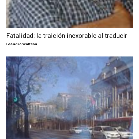
Fatalidad: la traición inexorable al traducir
Leandro Wolfson