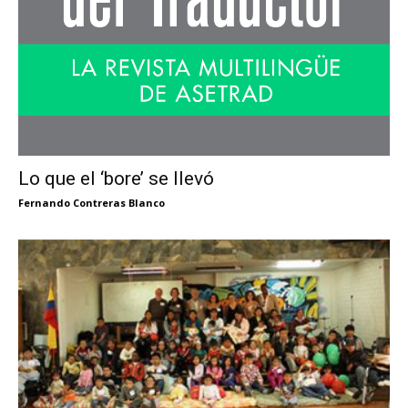
Lo que el ‘bore’ se llevó
Fernando Contreras Blanco