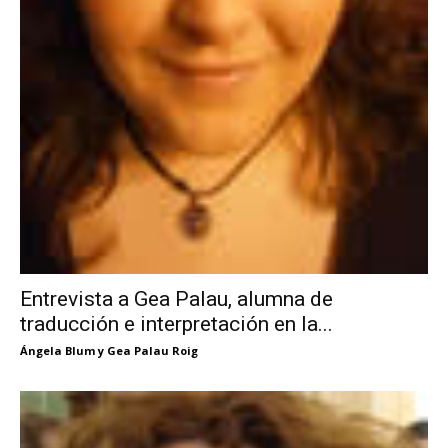
Entrevista a Gea Palau, alumna de
traducción e interpretación en la...
Ángela Blum y Gea Palau Roig