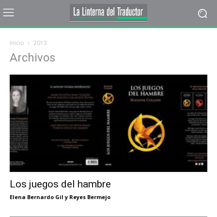
Inicio
2013
Archivos
Los juegos del hambre
Elena Bernardo Gil y Reyes Bermejo