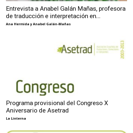
Entrevista a Anabel Galán Mañas, profesora
de traducción e interpretación en...
Ana Hermida y Anabel Galán-Mañas
Programa provisional del Congreso X
Aniversario de Asetrad
La Linterna