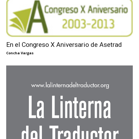
En el Congreso X Aniversario de Asetrad
Concha Vargas