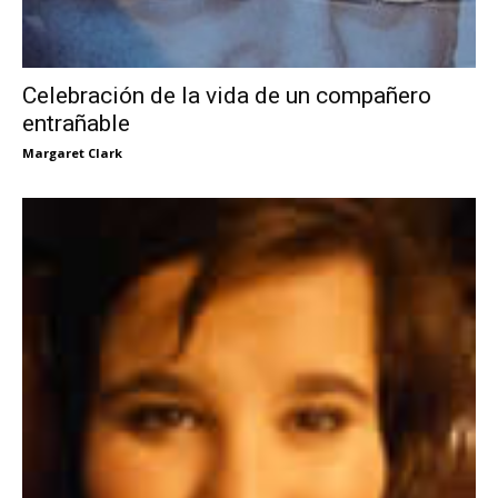
Celebración de la vida de un compañero
entrañable
Margaret Clark