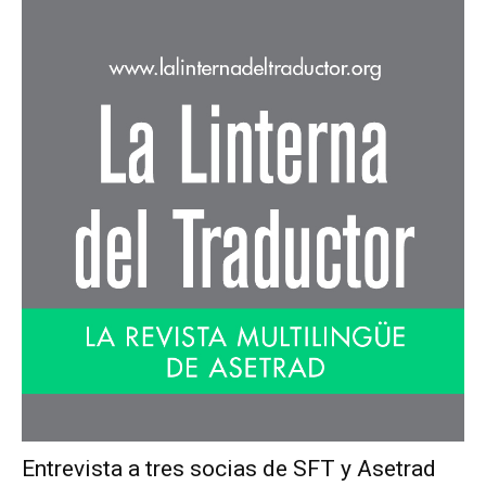
Entrevista a tres socias de SFT y Asetrad