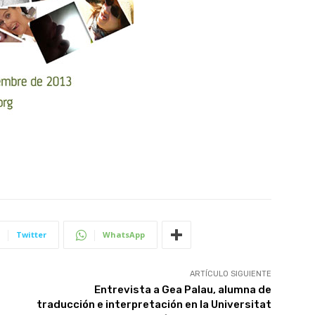
Twitter
WhatsApp
ARTÍCULO SIGUIENTE
Entrevista a Gea Palau, alumna de
traducción e interpretación en la Universitat