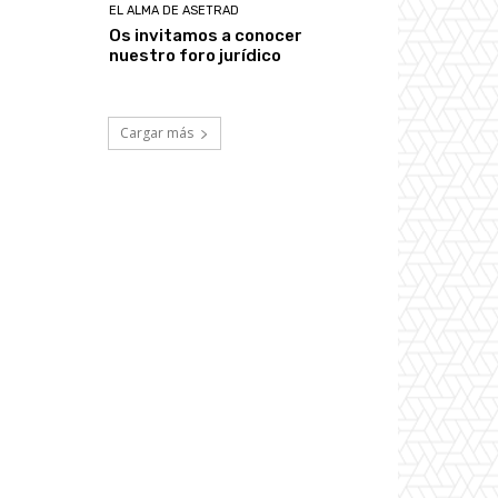
EL ALMA DE ASETRAD
Os invitamos a conocer
nuestro foro jurídico
Cargar más