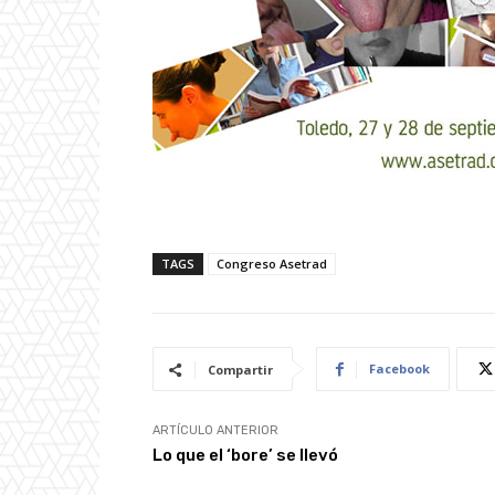
TAGS
Congreso Asetrad
Facebook
Compartir
ARTÍCULO ANTERIOR
Lo que el ‘bore’ se llevó