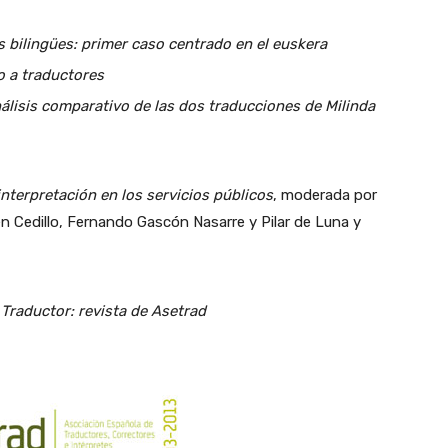
s bilingües: primer caso centrado en el euskera
 a traductores
álisis comparativo de las dos traducciones de Milinda
nterpretación en los servicios públicos
, moderada por
en Cedillo, Fernando Gascón Nasarre y Pilar de Luna y
 Traductor: revista de Asetrad