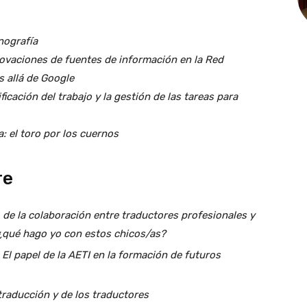
nografía
ovaciones de fuentes de información en la Red
 allá de Google
ificación del trabajo y la gestión de las tareas para
: el toro por los cuernos
re
o de la colaboración entre traductores profesionales y
¿qué hago yo con estos chicos/as?
:
El papel de la AETI en la formación de futuros
traducción y de los traductores