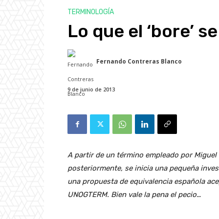
TERMINOLOGÍA
Lo que el ‘bore’ se
Fernando Contreras Blanco
9 de junio de 2013
A partir de un término empleado por Miguel 
posteriormente, se inicia una pequeña inve
una propuesta de equivalencia española ace
UNOGTERM. Bien vale la pena el pecio…