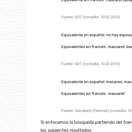
Fuente: GDT (consulta: 10.02.2013)
Equivalente en español: no hay equiva
Equivalentes en francés:
mascaret
,
bar
Fuente: GDT (consulta: 10.02.2013)
Equivalente en español: macareo, mas
Equivalentes en francés:
mascaret
Fuente: Cercaterm (Termcat) (consulta: 10
Si enfocamos la búsqueda partiendo del fra
los siguientes resultados: