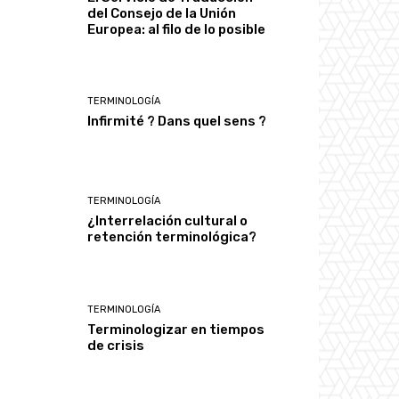
del Consejo de la Unión
Europea: al filo de lo posible
TERMINOLOGÍA
Infirmité ? Dans quel sens ?
TERMINOLOGÍA
¿Interrelación cultural o
retención terminológica?
TERMINOLOGÍA
Terminologizar en tiempos
de crisis